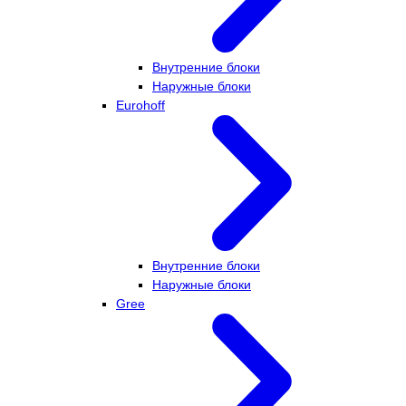
Внутренние блоки
Наружные блоки
Eurohoff
Внутренние блоки
Наружные блоки
Gree