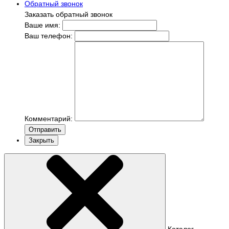
Обратный звонок
Заказать обратный звонок
Ваше имя:
Ваш телефон:
Комментарий:
Отправить
Закрыть
Каталог