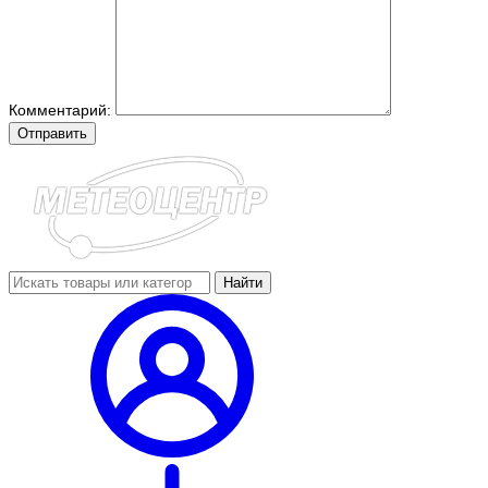
Комментарий:
Отправить
Найти