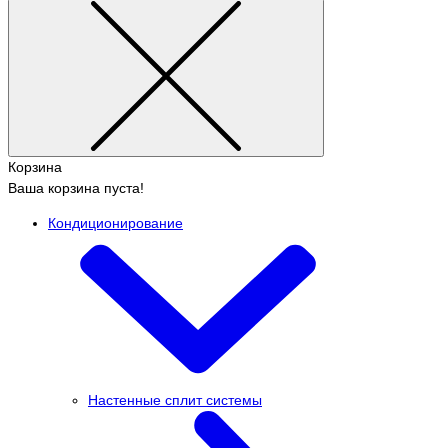
Корзина
Ваша корзина пуста!
Кондиционирование
Настенные сплит системы