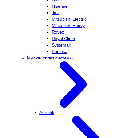
Hisense
Jax
Mitsubishi Electric
Mitsubishi Heavy
Rovex
Royal Clima
Systemair
Бирюса
Мульти сплит системы
Aeronik