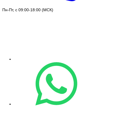
Пн-Пт, с 09:00-18:00 (МСК)