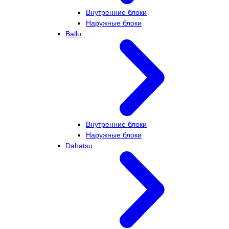
Внутренние блоки
Наружные блоки
Ballu
Внутренние блоки
Наружные блоки
Dahatsu