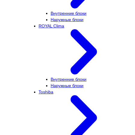
Внутренние блоки
Наружные блоки
ROYAL Clima
Внутренние блоки
Наружные блоки
Toshiba