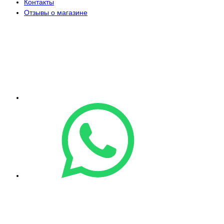
Контакты
Отзывы о магазине