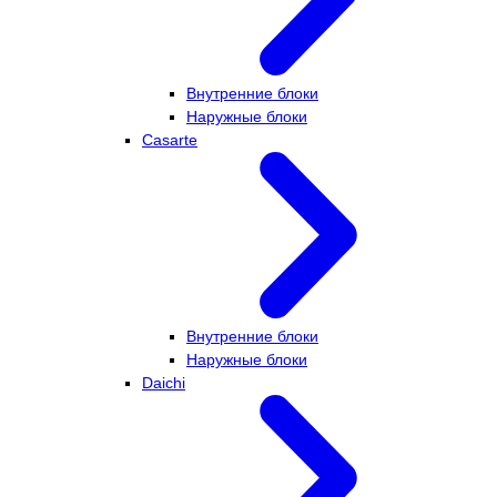
Внутренние блоки
Наружные блоки
Casarte
Внутренние блоки
Наружные блоки
Daichi