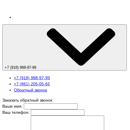
+7 (918) 988-97-99
+7 (918) 988-97-99
+7 (861) 205-05-65
Обратный звонок
Заказать обратный звонок
Ваше имя:
Ваш телефон: