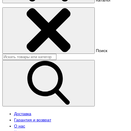
Поиск
Доставка
Гарантия и возврат
О нас