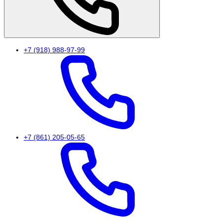
+7 (918) 988-97-99
+7 (861) 205-05-65