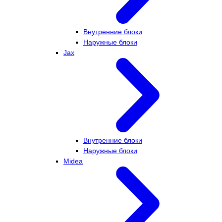
Внутренние блоки
Наружные блоки
Jax
Внутренние блоки
Наружные блоки
Midea