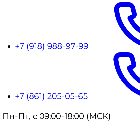
+7 (918) 988-97-99
+7 (861) 205-05-65
Пн-Пт, с 09:00-18:00 (МСК)