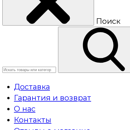
Поиск
Доставка
Гарантия и возврат
О нас
Контакты