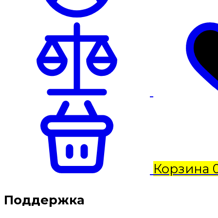
Корзина
Поддержка