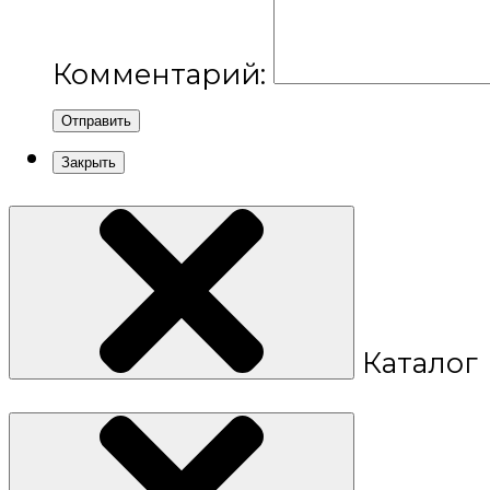
Комментарий:
Отправить
Закрыть
Каталог