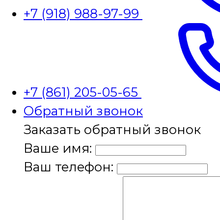
+7 (918) 988-97-99
+7 (861) 205-05-65
Обратный звонок
Заказать обратный звонок
Ваше имя:
Ваш телефон: