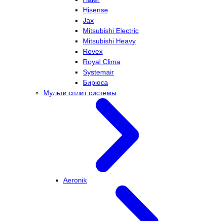
Hisense
Jax
Mitsubishi Electric
Mitsubishi Heavy
Rovex
Royal Clima
Systemair
Бирюса
Мульти сплит системы
Aeronik