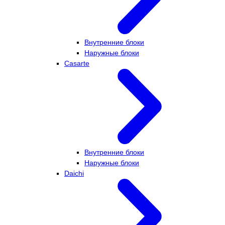
Внутренние блоки
Наружные блоки
Casarte
Внутренние блоки
Наружные блоки
Daichi