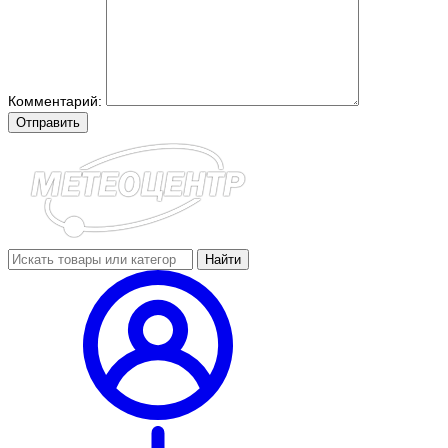
Комментарий:
Отправить
Найти