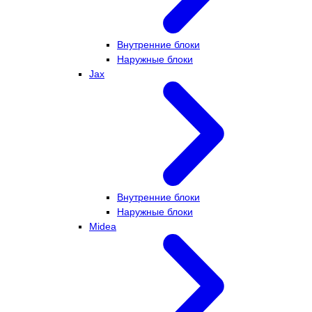
Внутренние блоки
Наружные блоки
Jax
Внутренние блоки
Наружные блоки
Midea