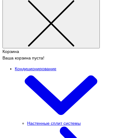
Корзина
Ваша корзина пуста!
Кондиционирование
Настенные сплит системы