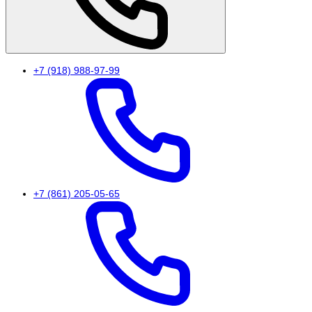
+7 (918) 988-97-99
+7 (861) 205-05-65