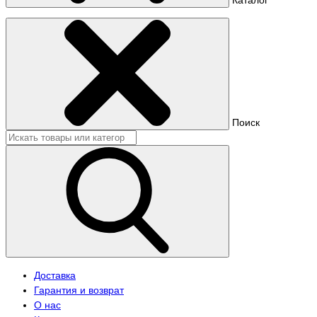
Поиск
Доставка
Гарантия и возврат
О нас