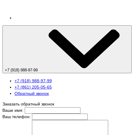
+7 (918) 988-97-99
+7 (918) 988-97-99
+7 (861) 205-05-65
Обратный звонок
Заказать обратный звонок
Ваше имя:
Ваш телефон: