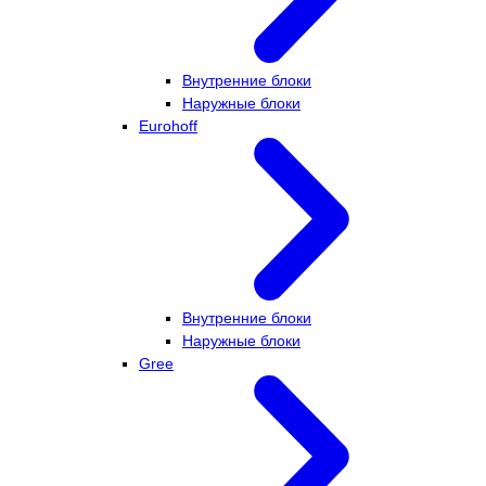
Внутренние блоки
Наружные блоки
Eurohoff
Внутренние блоки
Наружные блоки
Gree