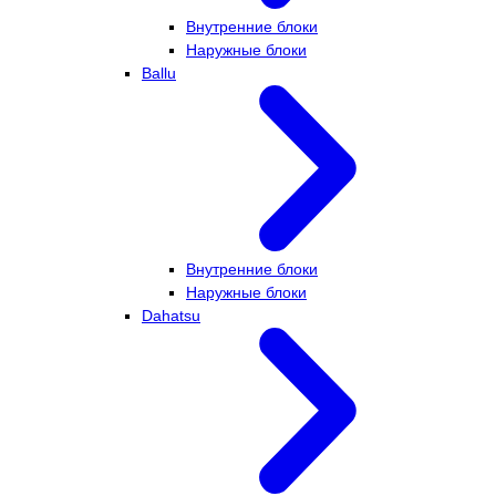
Внутренние блоки
Наружные блоки
Ballu
Внутренние блоки
Наружные блоки
Dahatsu