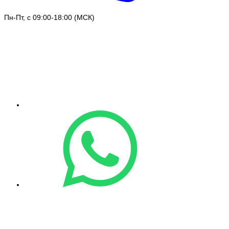
Пн-Пт, с 09:00-18:00 (МСК)