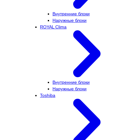
Внутренние блоки
Наружные блоки
ROYAL Clima
Внутренние блоки
Наружные блоки
Toshiba