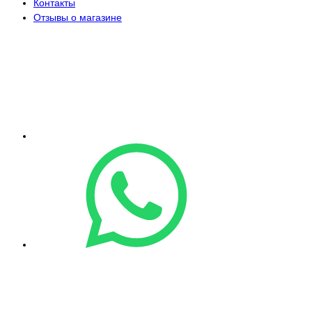
Контакты
Отзывы о магазине