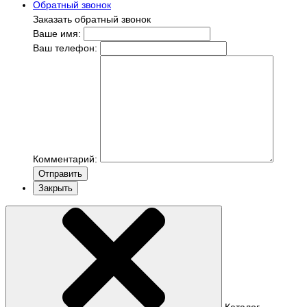
Обратный звонок
Заказать обратный звонок
Ваше имя:
Ваш телефон:
Комментарий:
Отправить
Закрыть
Каталог