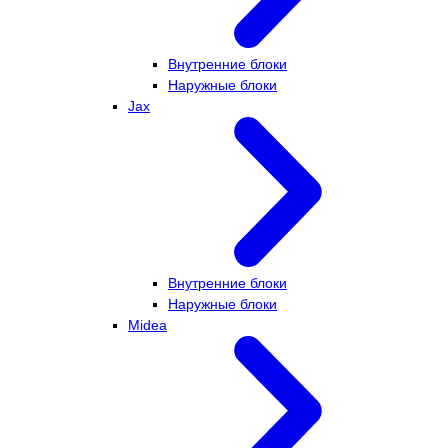
Внутренние блоки
Наружные блоки
Jax
Внутренние блоки
Наружные блоки
Midea