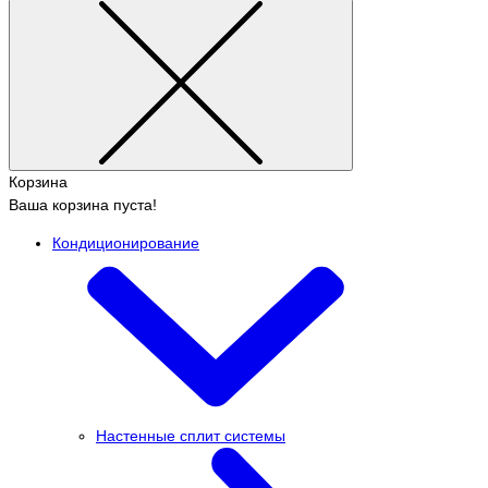
Корзина
Ваша корзина пуста!
Кондиционирование
Настенные сплит системы