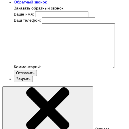
Обратный звонок
Заказать обратный звонок
Ваше имя:
Ваш телефон:
Комментарий:
Отправить
Закрыть
Каталог