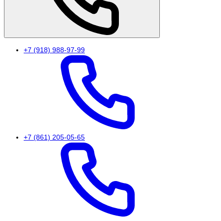
+7 (918) 988-97-99
+7 (861) 205-05-65