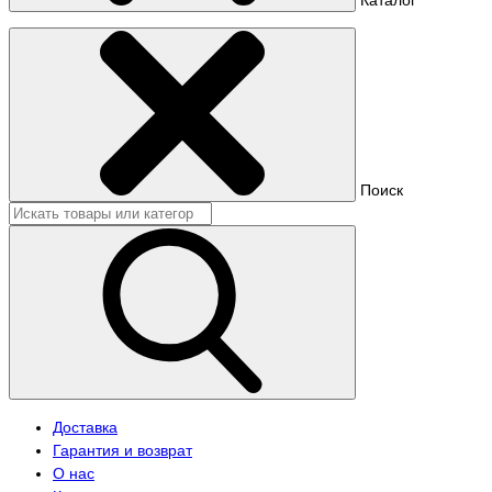
Поиск
Доставка
Гарантия и возврат
О нас