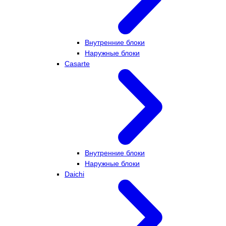
Внутренние блоки
Наружные блоки
Casarte
Внутренние блоки
Наружные блоки
Daichi