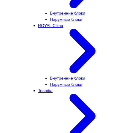
Внутренние блоки
Наружные блоки
ROYAL Clima
Внутренние блоки
Наружные блоки
Toshiba