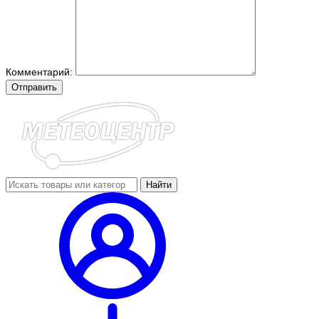
Комментарий:
Отправить
Найти