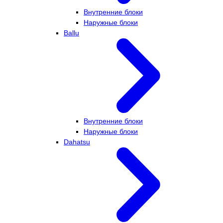
Внутренние блоки
Наружные блоки
Ballu
Внутренние блоки
Наружные блоки
Dahatsu