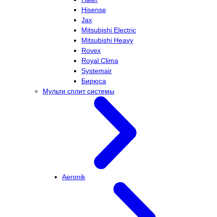
Hisense
Jax
Mitsubishi Electric
Mitsubishi Heavy
Rovex
Royal Clima
Systemair
Бирюса
Мульти сплит системы
Aeronik