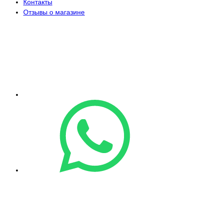
Контакты
Отзывы о магазине