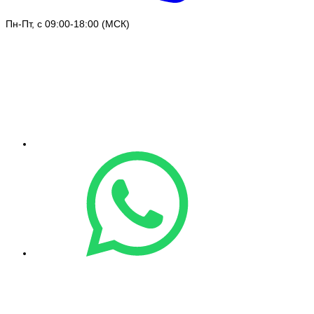
Пн-Пт, с 09:00-18:00 (МСК)