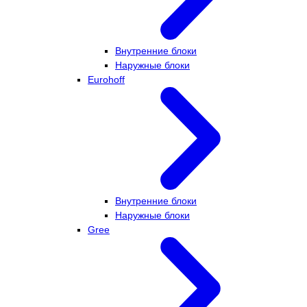
Внутренние блоки
Наружные блоки
Eurohoff
Внутренние блоки
Наружные блоки
Gree