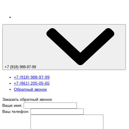
+7 (918) 988-97-99
+7 (918) 988-97-99
+7 (861) 205-05-65
Обратный звонок
Заказать обратный звонок
Ваше имя:
Ваш телефон: