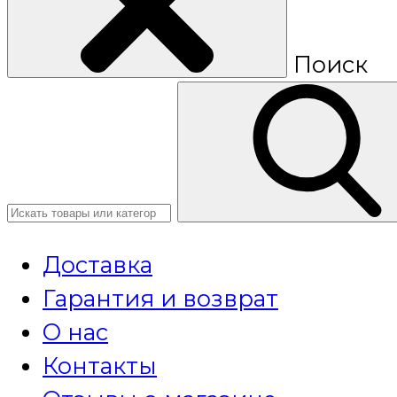
Поиск
Доставка
Гарантия и возврат
О нас
Контакты