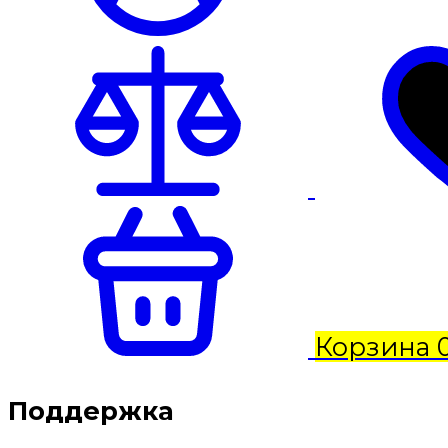
Корзина
Поддержка