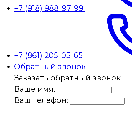
+7 (918) 988-97-99
+7 (861) 205-05-65
Обратный звонок
Заказать обратный звонок
Ваше имя:
Ваш телефон: