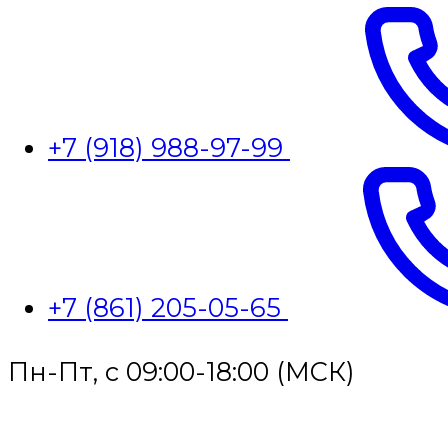
+7 (918) 988-97-99
+7 (861) 205-05-65
Пн-Пт, с 09:00-18:00 (МСК)