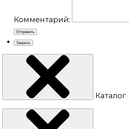
Комментарий:
Отправить
Закрыть
Каталог