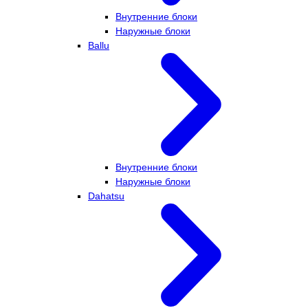
Внутренние блоки
Наружные блоки
Ballu
Внутренние блоки
Наружные блоки
Dahatsu