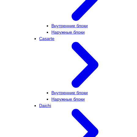
Внутренние блоки
Наружные блоки
Casarte
Внутренние блоки
Наружные блоки
Daichi