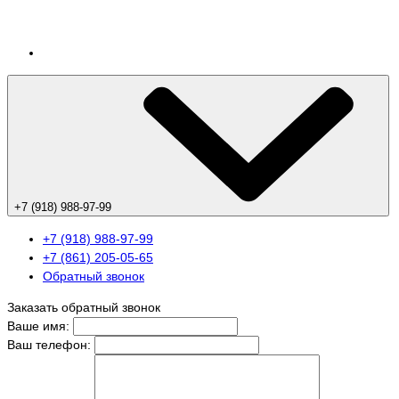
+7 (918) 988-97-99
+7 (918) 988-97-99
+7 (861) 205-05-65
Обратный звонок
Заказать обратный звонок
Ваше имя:
Ваш телефон: