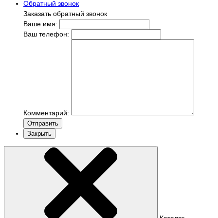
Обратный звонок
Заказать обратный звонок
Ваше имя:
Ваш телефон:
Комментарий:
Отправить
Закрыть
Каталог