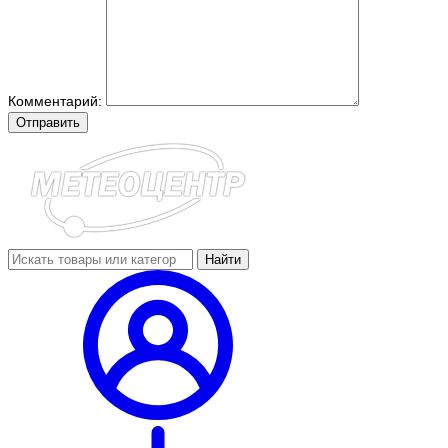
Комментарий:
Отправить
Найти