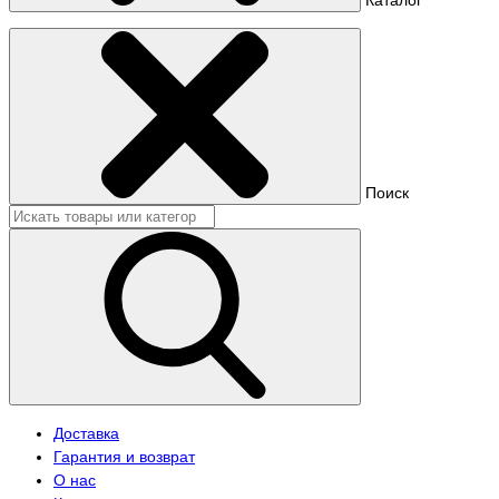
Поиск
Доставка
Гарантия и возврат
О нас