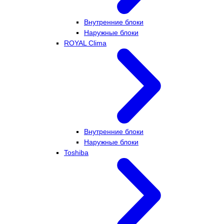
Внутренние блоки
Наружные блоки
ROYAL Clima
Внутренние блоки
Наружные блоки
Toshiba