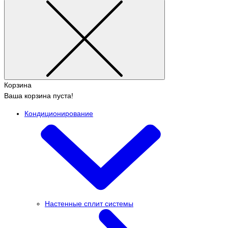
Корзина
Ваша корзина пуста!
Кондиционирование
Настенные сплит системы