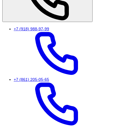
+7 (918) 988-97-99
+7 (861) 205-05-65