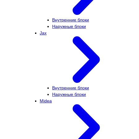
Внутренние блоки
Наружные блоки
Jax
Внутренние блоки
Наружные блоки
Midea