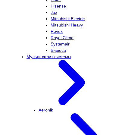
Hisense
Jax
Mitsubishi Electric
Mitsubishi Heavy
Rovex
Royal Clima
Systemair
Бирюса
Мульти сплит системы
Aeronik