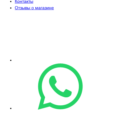
Контакты
Отзывы о магазине