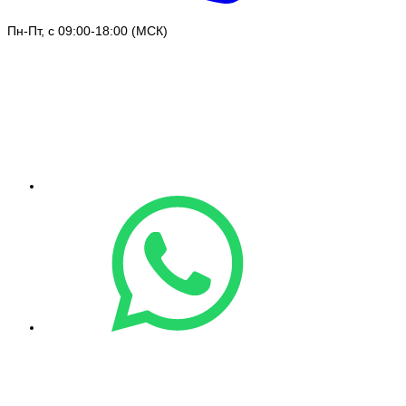
Пн-Пт, с 09:00-18:00 (МСК)