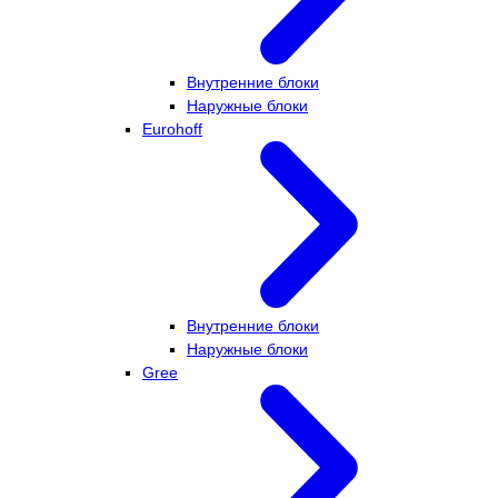
Внутренние блоки
Наружные блоки
Eurohoff
Внутренние блоки
Наружные блоки
Gree