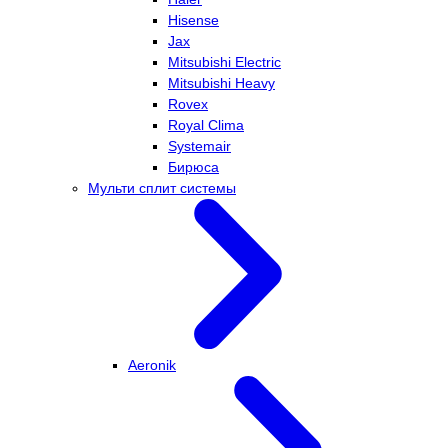
Hisense
Jax
Mitsubishi Electric
Mitsubishi Heavy
Rovex
Royal Clima
Systemair
Бирюса
Мульти сплит системы
Aeronik