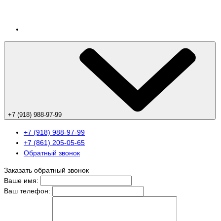
+7 (918) 988-97-99
+7 (918) 988-97-99
+7 (861) 205-05-65
Обратный звонок
Заказать обратный звонок
Ваше имя:
Ваш телефон: