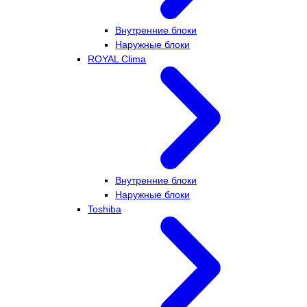
Внутренние блоки
Наружные блоки
ROYAL Clima
Внутренние блоки
Наружные блоки
Toshiba