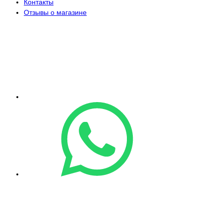
Контакты
Отзывы о магазине