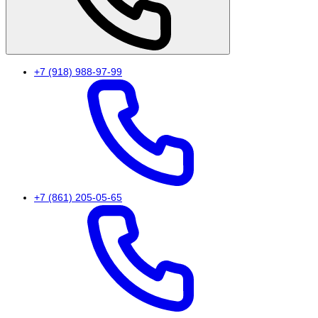
+7 (918) 988-97-99
+7 (861) 205-05-65