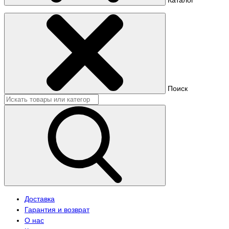
Поиск
Доставка
Гарантия и возврат
О нас