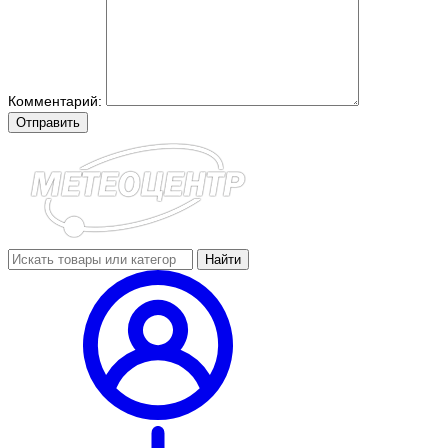
Комментарий:
Отправить
Найти