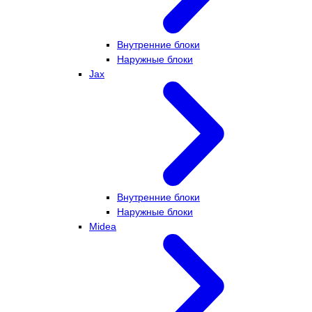
Внутренние блоки
Наружные блоки
Jax
Внутренние блоки
Наружные блоки
Midea