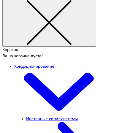
Корзина
Ваша корзина пуста!
Кондиционирование
Настенные сплит системы