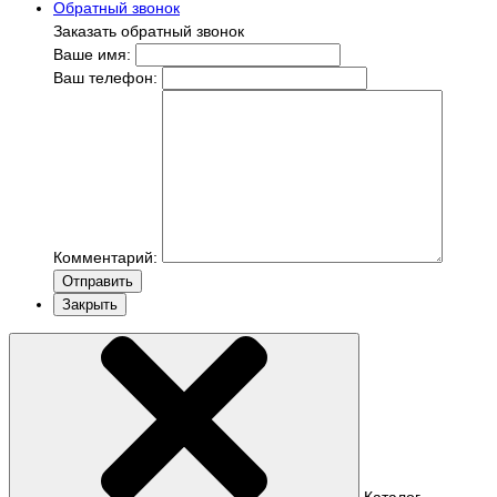
Обратный звонок
Заказать обратный звонок
Ваше имя:
Ваш телефон:
Комментарий:
Отправить
Закрыть
Каталог