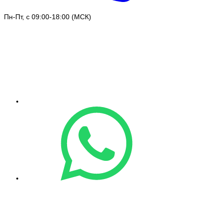
Пн-Пт, с 09:00-18:00 (МСК)