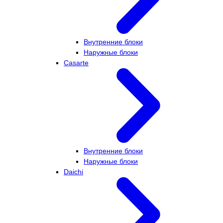
Внутренние блоки
Наружные блоки
Casarte
Внутренние блоки
Наружные блоки
Daichi