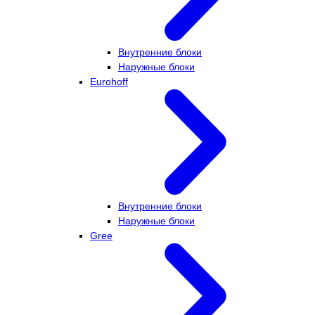
Внутренние блоки
Наружные блоки
Eurohoff
Внутренние блоки
Наружные блоки
Gree