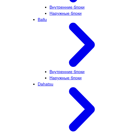
Внутренние блоки
Наружные блоки
Ballu
Внутренние блоки
Наружные блоки
Dahatsu