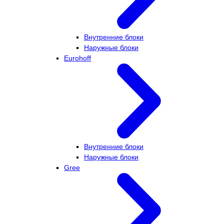
Внутренние блоки
Наружные блоки
Eurohoff
Внутренние блоки
Наружные блоки
Gree