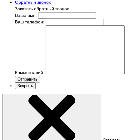
Обратный звонок
Заказать обратный звонок
Ваше имя:
Ваш телефон:
Комментарий:
Отправить
Закрыть
Каталог