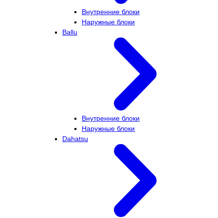
Внутренние блоки
Наружные блоки
Ballu
Внутренние блоки
Наружные блоки
Dahatsu