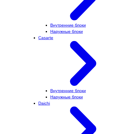
Внутренние блоки
Наружные блоки
Casarte
Внутренние блоки
Наружные блоки
Daichi