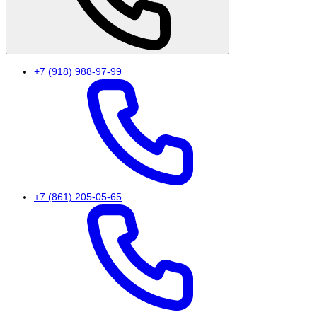
+7 (918) 988-97-99
+7 (861) 205-05-65