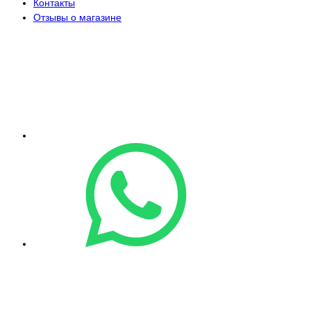
Контакты
Отзывы о магазине