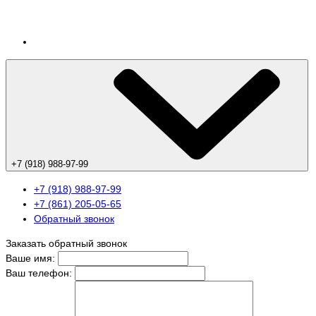
+7 (918) 988-97-99
+7 (918) 988-97-99
+7 (861) 205-05-65
Обратный звонок
Заказать обратный звонок
Ваше имя:
Ваш телефон: