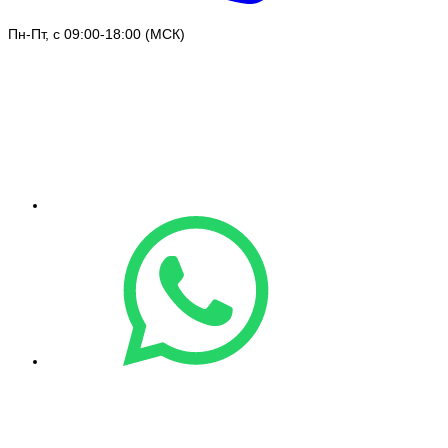
Пн-Пт, с 09:00-18:00 (МСК)