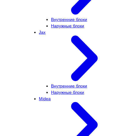
Внутренние блоки
Наружные блоки
Jax
Внутренние блоки
Наружные блоки
Midea