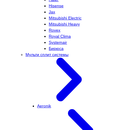
Hisense
Jax
Mitsubishi Electric
Mitsubishi Heavy
Rovex
Royal Clima
Systemair
Бирюса
Мульти сплит системы
Aeronik