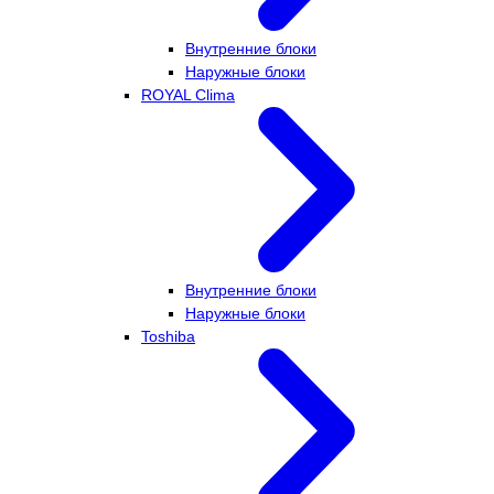
Внутренние блоки
Наружные блоки
ROYAL Clima
Внутренние блоки
Наружные блоки
Toshiba