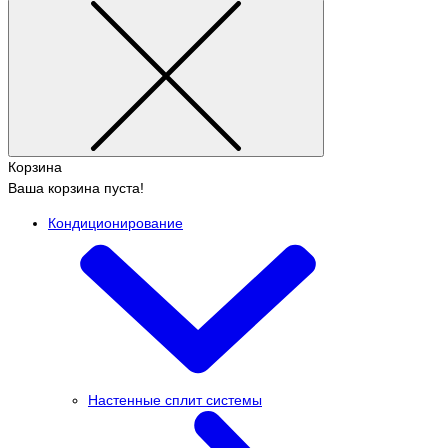
Корзина
Ваша корзина пуста!
Кондиционирование
Настенные сплит системы