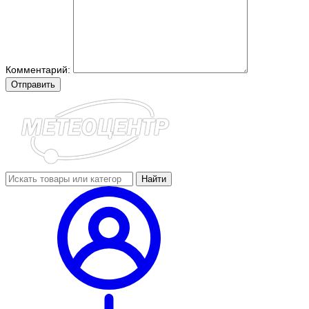
Комментарий:
Отправить
Найти