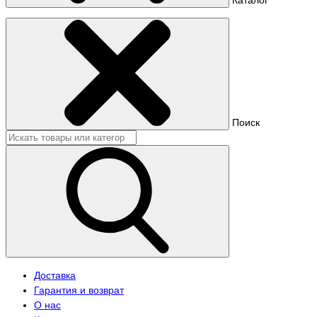
Поиск
Доставка
Гарантия и возврат
О нас