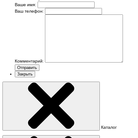
Ваше имя:
Ваш телефон:
Комментарий:
Отправить
Закрыть
Каталог