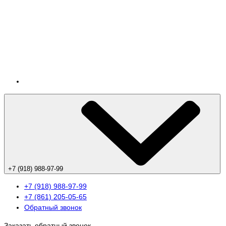
+7 (918) 988-97-99
+7 (918) 988-97-99
+7 (861) 205-05-65
Обратный звонок
Заказать обратный звонок