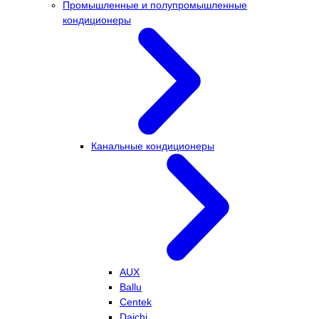
Промышленные и полупромышленные
кондиционеры
Канальные кондиционеры
AUX
Ballu
Centek
Daichi