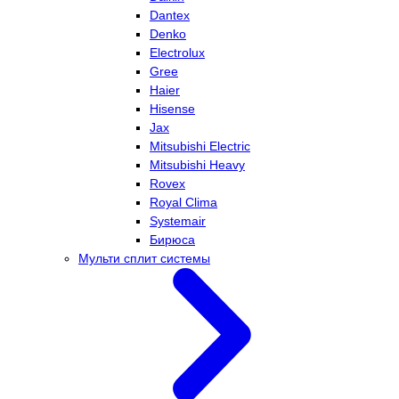
Dantex
Denko
Electrolux
Gree
Haier
Hisense
Jax
Mitsubishi Electric
Mitsubishi Heavy
Rovex
Royal Clima
Systemair
Бирюса
Мульти сплит системы