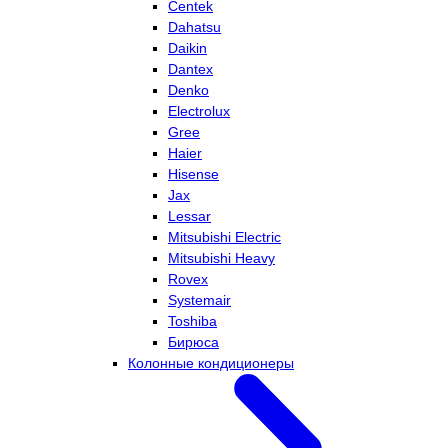
Centek
Dahatsu
Daikin
Dantex
Denko
Electrolux
Gree
Haier
Hisense
Jax
Lessar
Mitsubishi Electric
Mitsubishi Heavy
Rovex
Systemair
Toshiba
Бирюса
Колонные кондиционеры