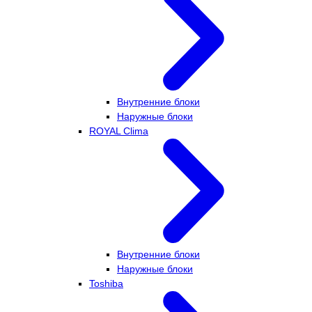
Внутренние блоки
Наружные блоки
ROYAL Clima
Внутренние блоки
Наружные блоки
Toshiba