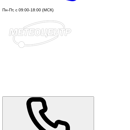
Пн-Пт, с 09:00-18:00 (МСК)