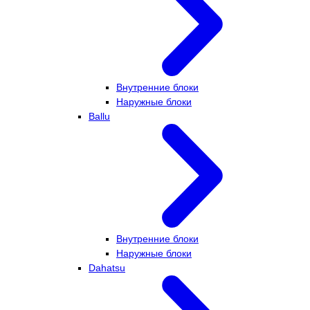
Внутренние блоки
Наружные блоки
Ballu
Внутренние блоки
Наружные блоки
Dahatsu