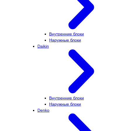
Внутренние блоки
Наружные блоки
Daikin
Внутренние блоки
Наружные блоки
Denko