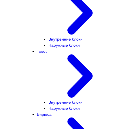
Внутренние блоки
Наружные блоки
Tosot
Внутренние блоки
Наружные блоки
Бирюса