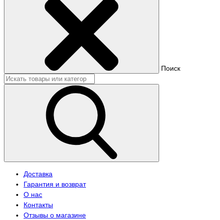
Поиск
Доставка
Гарантия и возврат
О нас
Контакты
Отзывы о магазине