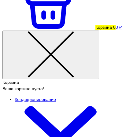
Корзина
0
0 ₽
Корзина
Ваша корзина пуста!
Кондиционирование