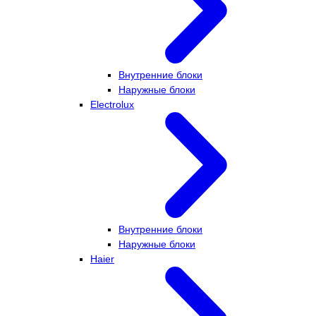
Внутренние блоки
Наружные блоки
Electrolux
Внутренние блоки
Наружные блоки
Haier