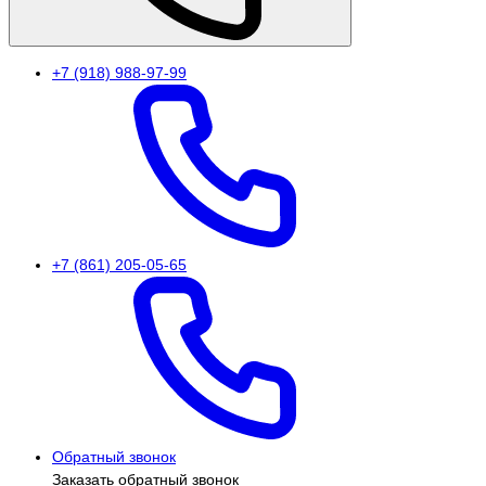
+7 (918) 988-97-99
+7 (861) 205-05-65
Обратный звонок
Заказать обратный звонок