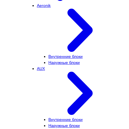
Aeronik
Внутренние блоки
Наружные блоки
AUX
Внутренние блоки
Наружные блоки