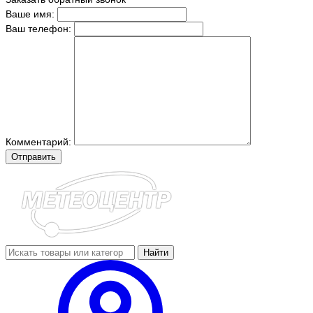
Ваше имя:
Ваш телефон:
Комментарий:
Отправить
Найти