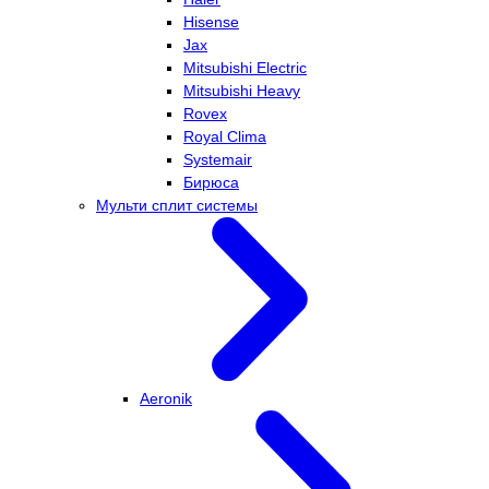
Hisense
Jax
Mitsubishi Electric
Mitsubishi Heavy
Rovex
Royal Clima
Systemair
Бирюса
Мульти сплит системы
Aeronik