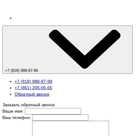
+7 (918) 988-97-99
+7 (918) 988-97-99
+7 (861) 205-05-65
Обратный звонок
Заказать обратный звонок
Ваше имя:
Ваш телефон: