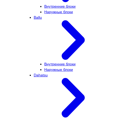
Внутренние блоки
Наружные блоки
Ballu
Внутренние блоки
Наружные блоки
Dahatsu