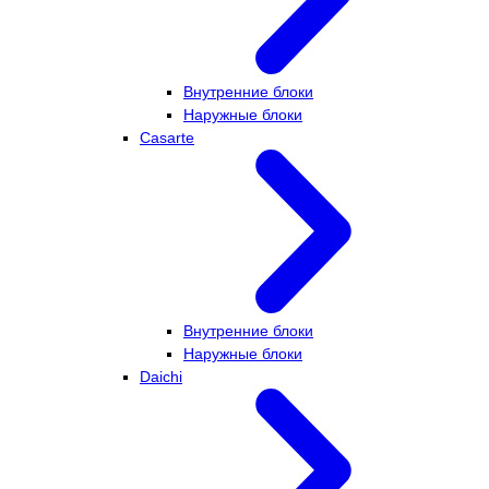
Внутренние блоки
Наружные блоки
Casarte
Внутренние блоки
Наружные блоки
Daichi