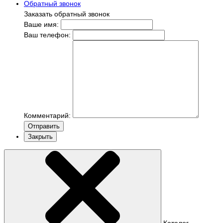
Обратный звонок
Заказать обратный звонок
Ваше имя:
Ваш телефон:
Комментарий:
Отправить
Закрыть
Каталог