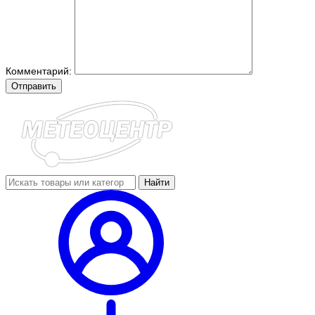
Комментарий:
Отправить
Найти