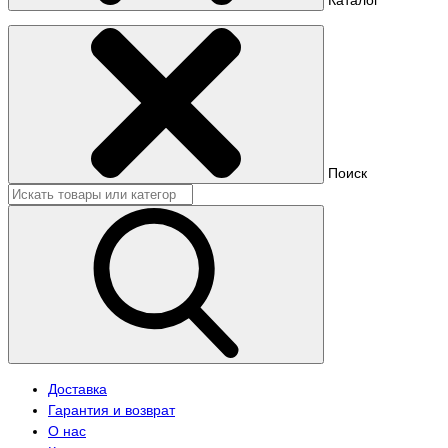
Поиск
Доставка
Гарантия и возврат
О нас