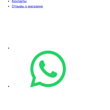
Контакты
Отзывы о магазине