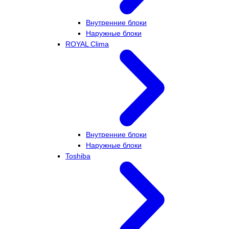
Внутренние блоки
Наружные блоки
ROYAL Clima
Внутренние блоки
Наружные блоки
Toshiba