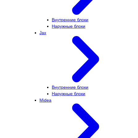
Внутренние блоки
Наружные блоки
Jax
Внутренние блоки
Наружные блоки
Midea