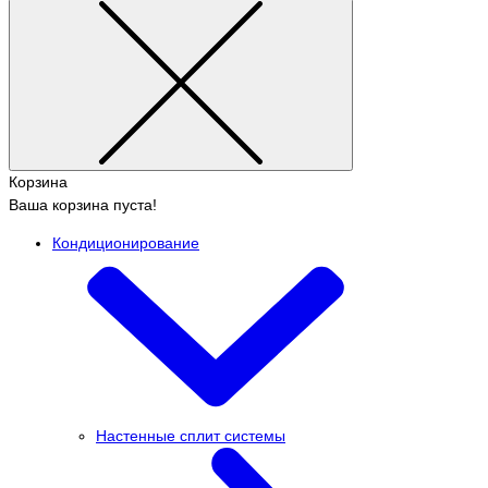
Корзина
Ваша корзина пуста!
Кондиционирование
Настенные сплит системы