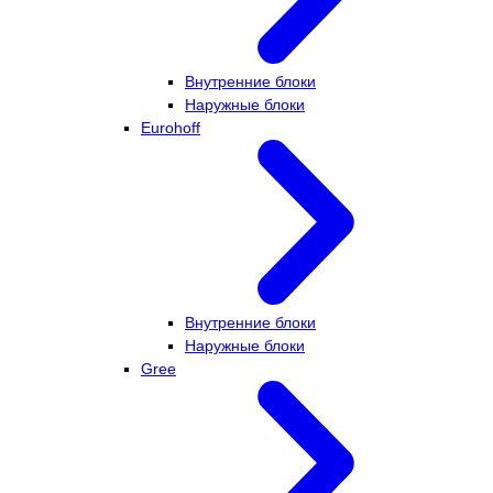
Внутренние блоки
Наружные блоки
Eurohoff
Внутренние блоки
Наружные блоки
Gree