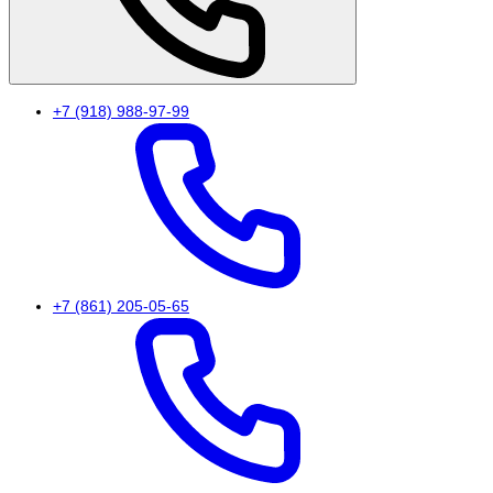
+7 (918) 988-97-99
+7 (861) 205-05-65