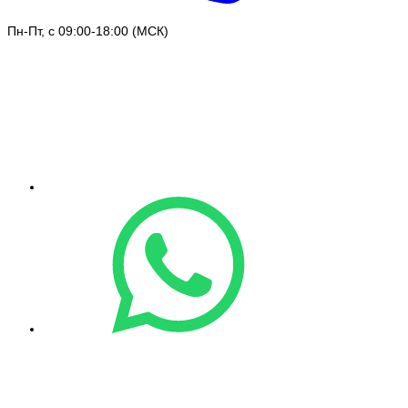
Пн-Пт, с 09:00-18:00 (МСК)