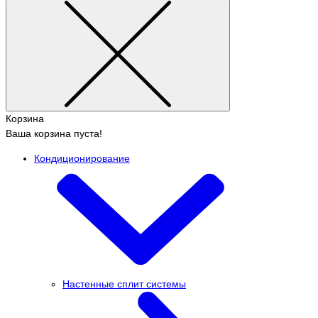
Корзина
Ваша корзина пуста!
Кондиционирование
Настенные сплит системы