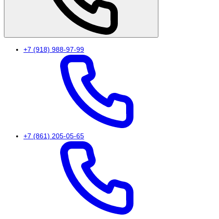
+7 (918) 988-97-99
+7 (861) 205-05-65