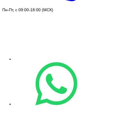
Пн-Пт, с 09:00-18:00 (МСК)