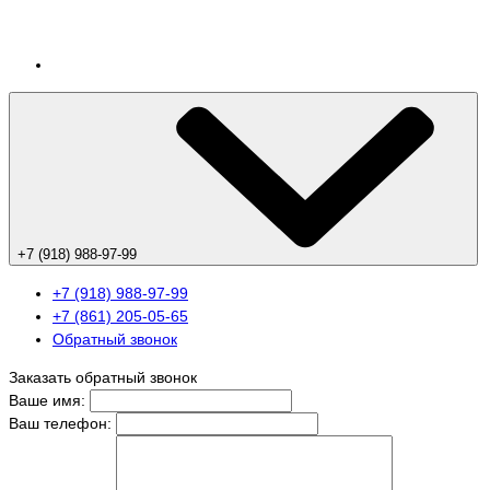
+7 (918) 988-97-99
+7 (918) 988-97-99
+7 (861) 205-05-65
Обратный звонок
Заказать обратный звонок
Ваше имя:
Ваш телефон: