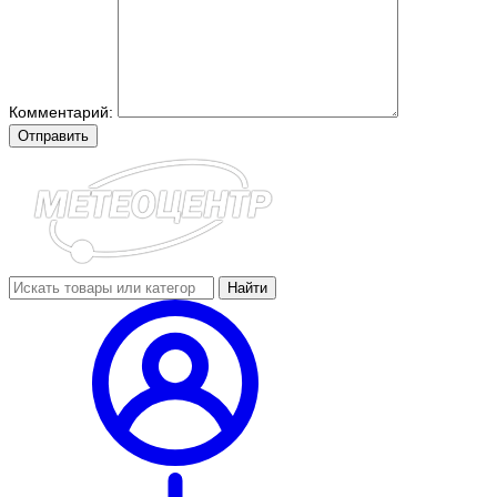
Комментарий:
Отправить
Найти