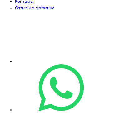
Контакты
Отзывы о магазине