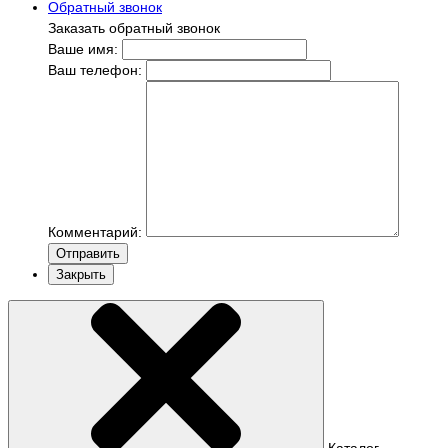
Обратный звонок
Заказать обратный звонок
Ваше имя:
Ваш телефон:
Комментарий:
Отправить
Закрыть
Каталог