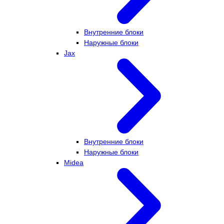
Внутренние блоки
Наружные блоки
Jax
Внутренние блоки
Наружные блоки
Midea