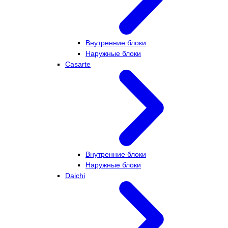
Внутренние блоки
Наружные блоки
Casarte
Внутренние блоки
Наружные блоки
Daichi