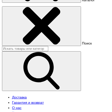
Поиск
Доставка
Гарантия и возврат
О нас