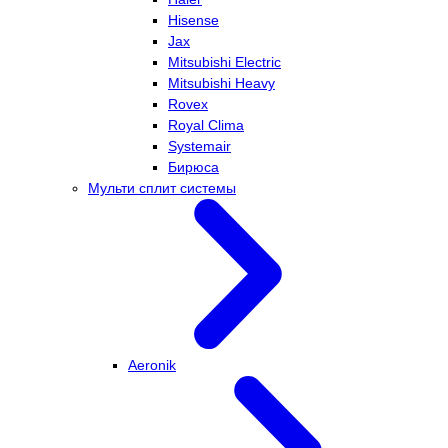
Hisense
Jax
Mitsubishi Electric
Mitsubishi Heavy
Rovex
Royal Clima
Systemair
Бирюса
Мульти сплит системы
Aeronik