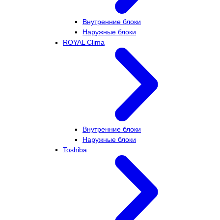
Внутренние блоки
Наружные блоки
ROYAL Clima
Внутренние блоки
Наружные блоки
Toshiba