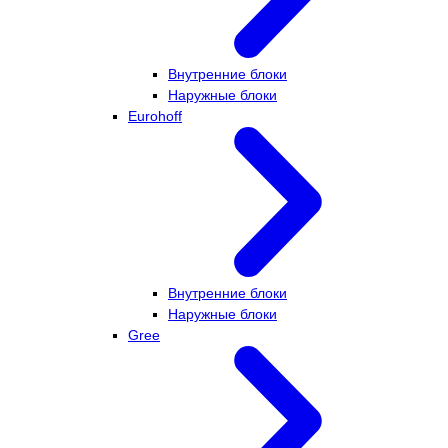
Внутренние блоки
Наружные блоки
Eurohoff
Внутренние блоки
Наружные блоки
Gree