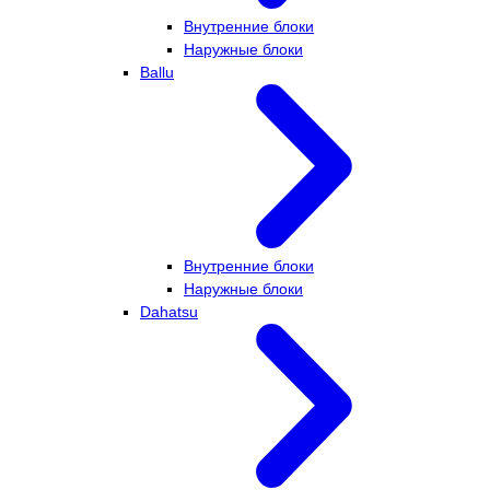
Внутренние блоки
Наружные блоки
Ballu
Внутренние блоки
Наружные блоки
Dahatsu