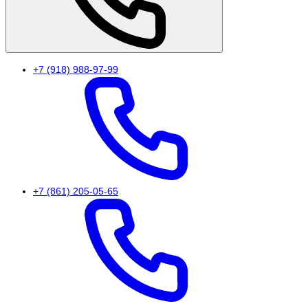
+7 (918) 988-97-99
+7 (861) 205-05-65