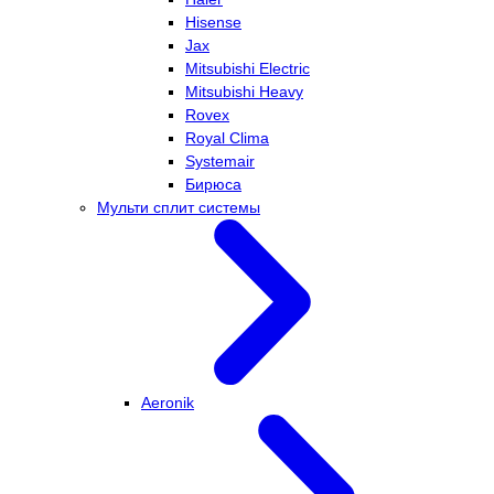
Hisense
Jax
Mitsubishi Electric
Mitsubishi Heavy
Rovex
Royal Clima
Systemair
Бирюса
Мульти сплит системы
Aeronik