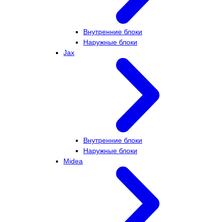
Внутренние блоки
Наружные блоки
Jax
Внутренние блоки
Наружные блоки
Midea