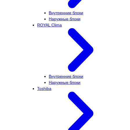
Внутренние блоки
Наружные блоки
ROYAL Clima
Внутренние блоки
Наружные блоки
Toshiba