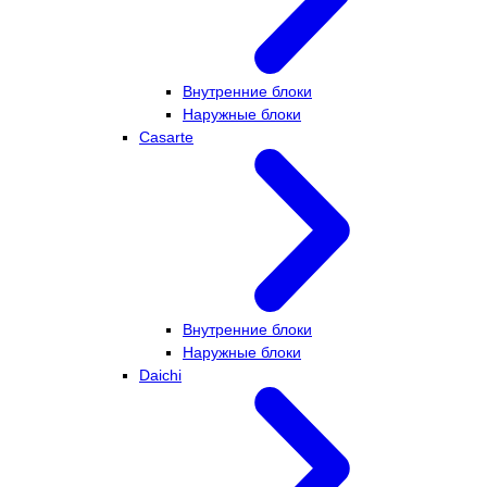
Внутренние блоки
Наружные блоки
Casarte
Внутренние блоки
Наружные блоки
Daichi