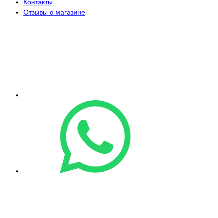
Контакты
Отзывы о магазине