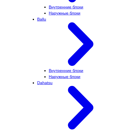
Внутренние блоки
Наружные блоки
Ballu
Внутренние блоки
Наружные блоки
Dahatsu