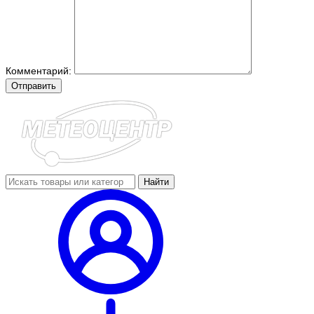
Комментарий:
Отправить
Найти