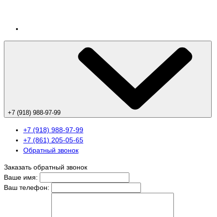
+7 (918) 988-97-99
+7 (918) 988-97-99
+7 (861) 205-05-65
Обратный звонок
Заказать обратный звонок
Ваше имя:
Ваш телефон: