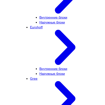
Внутренние блоки
Наружные блоки
Eurohoff
Внутренние блоки
Наружные блоки
Gree