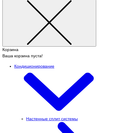
Корзина
Ваша корзина пуста!
Кондиционирование
Настенные сплит системы