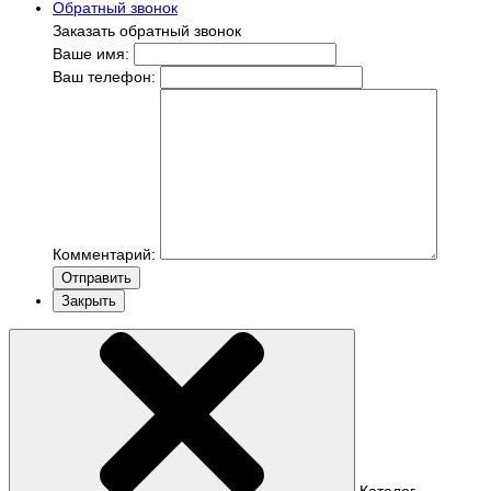
Обратный звонок
Заказать обратный звонок
Ваше имя:
Ваш телефон:
Комментарий:
Отправить
Закрыть
Каталог