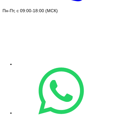
Пн-Пт, с 09:00-18:00 (МСК)