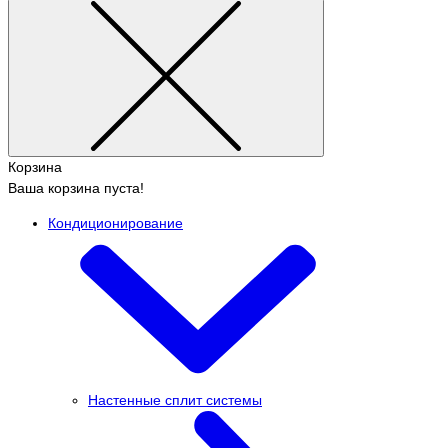
Корзина
Ваша корзина пуста!
Кондиционирование
Настенные сплит системы