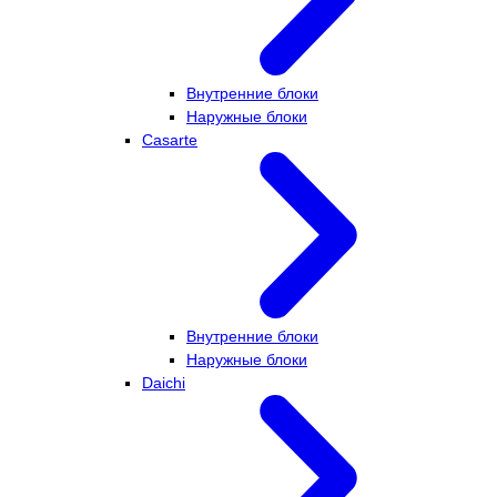
Внутренние блоки
Наружные блоки
Casarte
Внутренние блоки
Наружные блоки
Daichi