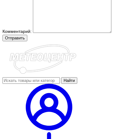
Комментарий:
Отправить
Найти