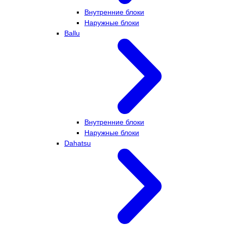
Внутренние блоки
Наружные блоки
Ballu
Внутренние блоки
Наружные блоки
Dahatsu