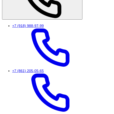
+7 (918) 988-97-99
+7 (861) 205-05-65