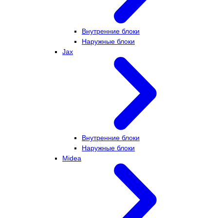
Внутренние блоки
Наружные блоки
Jax
Внутренние блоки
Наружные блоки
Midea