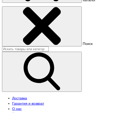
Поиск
Доставка
Гарантия и возврат
О нас