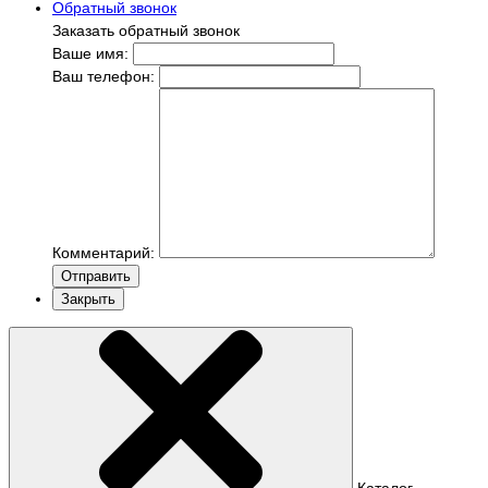
Обратный звонок
Заказать обратный звонок
Ваше имя:
Ваш телефон:
Комментарий:
Отправить
Закрыть
Каталог