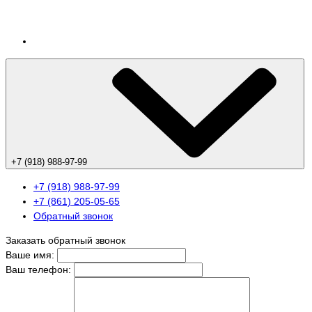
+7 (918) 988-97-99
+7 (918) 988-97-99
+7 (861) 205-05-65
Обратный звонок
Заказать обратный звонок
Ваше имя:
Ваш телефон: