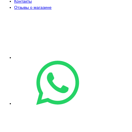
Контакты
Отзывы о магазине