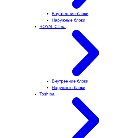
Внутренние блоки
Наружные блоки
ROYAL Clima
Внутренние блоки
Наружные блоки
Toshiba