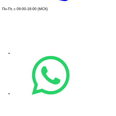
Пн-Пт, с 09:00-18:00 (МСК)