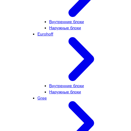
Внутренние блоки
Наружные блоки
Eurohoff
Внутренние блоки
Наружные блоки
Gree