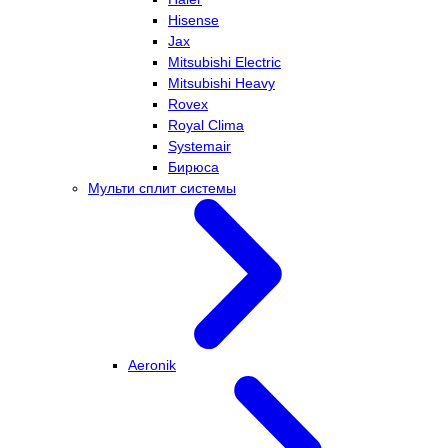
Hisense
Jax
Mitsubishi Electric
Mitsubishi Heavy
Rovex
Royal Clima
Systemair
Бирюса
Мульти сплит системы
Aeronik