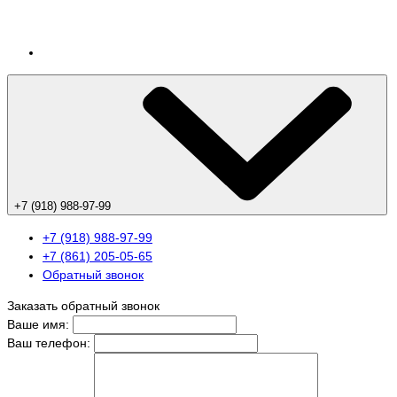
+7 (918) 988-97-99
+7 (918) 988-97-99
+7 (861) 205-05-65
Обратный звонок
Заказать обратный звонок
Ваше имя:
Ваш телефон: