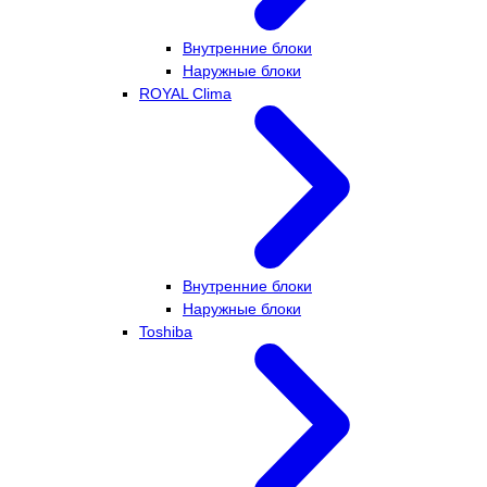
Внутренние блоки
Наружные блоки
ROYAL Clima
Внутренние блоки
Наружные блоки
Toshiba