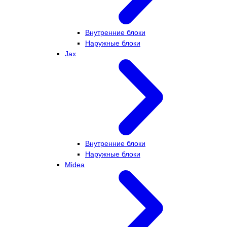
Внутренние блоки
Наружные блоки
Jax
Внутренние блоки
Наружные блоки
Midea