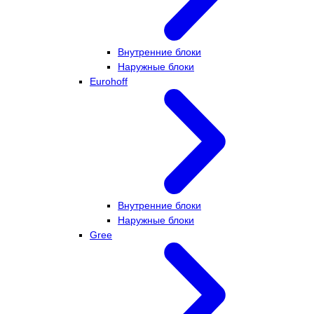
Внутренние блоки
Наружные блоки
Eurohoff
Внутренние блоки
Наружные блоки
Gree