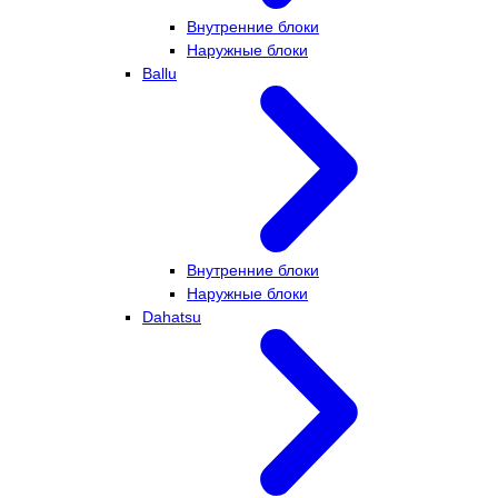
Внутренние блоки
Наружные блоки
Ballu
Внутренние блоки
Наружные блоки
Dahatsu