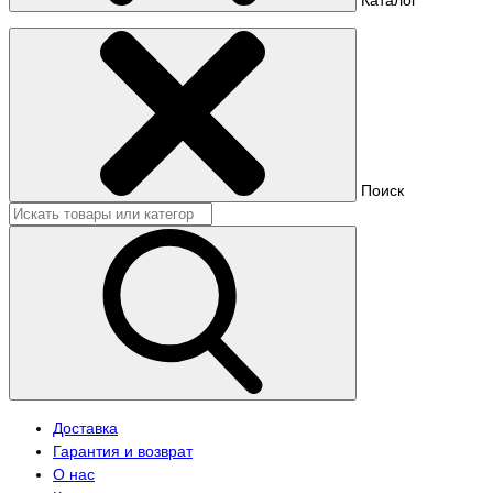
Поиск
Доставка
Гарантия и возврат
О нас