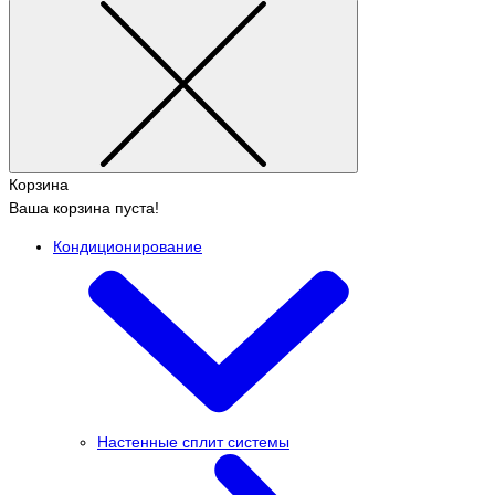
Корзина
Ваша корзина пуста!
Кондиционирование
Настенные сплит системы