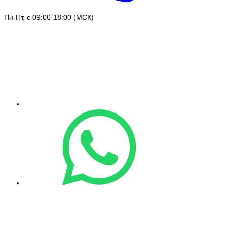
Пн-Пт, с 09:00-18:00 (МСК)