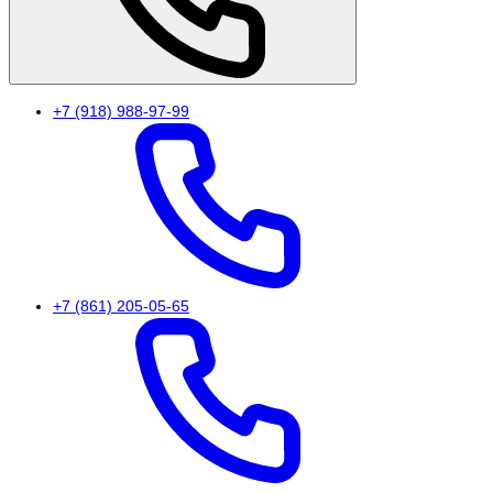
+7 (918) 988-97-99
+7 (861) 205-05-65