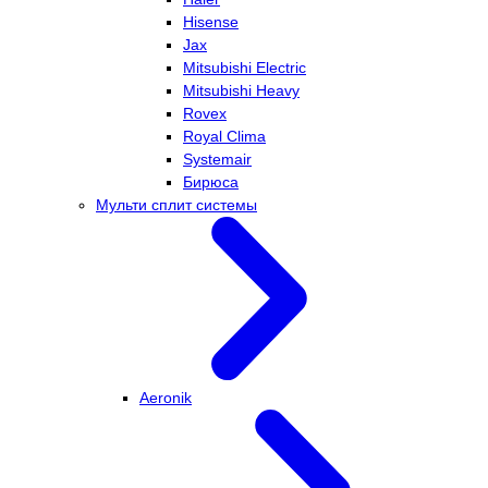
Hisense
Jax
Mitsubishi Electric
Mitsubishi Heavy
Rovex
Royal Clima
Systemair
Бирюса
Мульти сплит системы
Aeronik