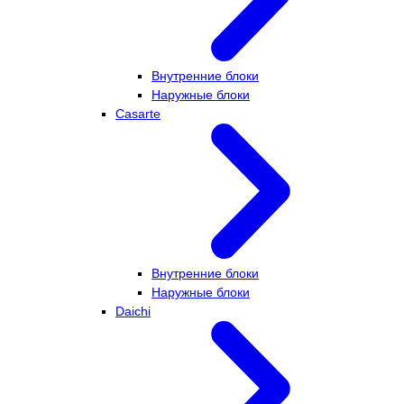
Внутренние блоки
Наружные блоки
Casarte
Внутренние блоки
Наружные блоки
Daichi