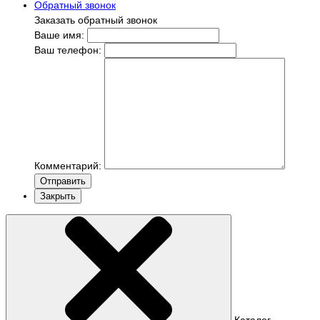
Обратный звонок
Заказать обратный звонок
Ваше имя:
Ваш телефон:
Комментарий:
Отправить
Закрыть
Каталог