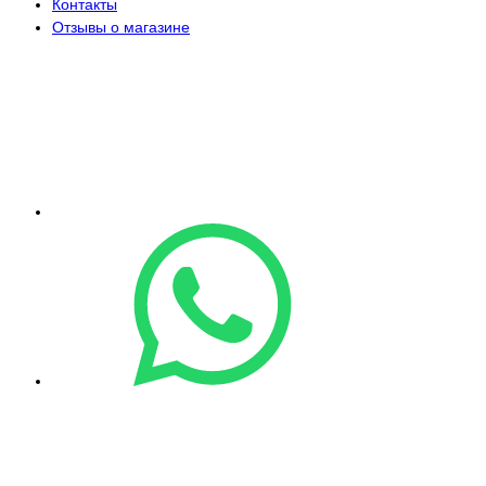
Контакты
Отзывы о магазине