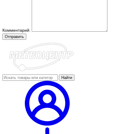
Комментарий:
Отправить
Найти