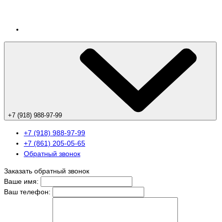
+7 (918) 988-97-99
+7 (918) 988-97-99
+7 (861) 205-05-65
Обратный звонок
Заказать обратный звонок
Ваше имя:
Ваш телефон: