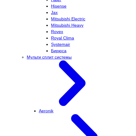
Hisense
Jax
Mitsubishi Electric
Mitsubishi Heavy
Rovex
Royal Clima
Systemair
Бирюса
Мульти сплит системы
Aeronik