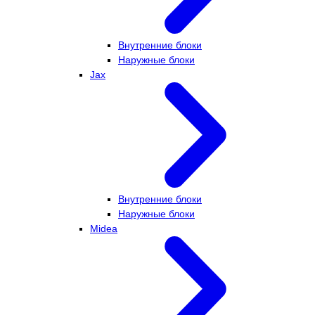
Внутренние блоки
Наружные блоки
Jax
Внутренние блоки
Наружные блоки
Midea