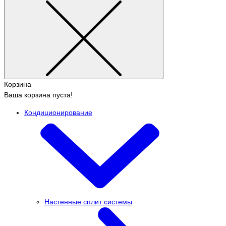
Корзина
Ваша корзина пуста!
Кондиционирование
Настенные сплит системы