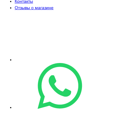
Контакты
Отзывы о магазине