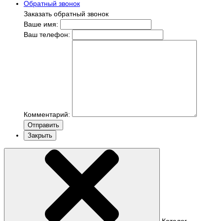
Обратный звонок
Заказать обратный звонок
Ваше имя:
Ваш телефон:
Комментарий:
Отправить
Закрыть
Каталог