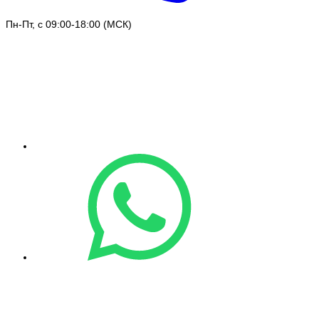
Пн-Пт, с 09:00-18:00 (МСК)