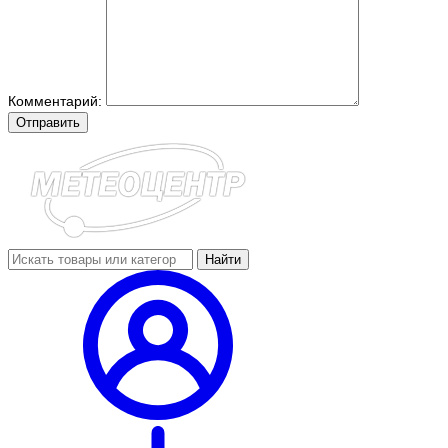
Комментарий:
Отправить
Найти