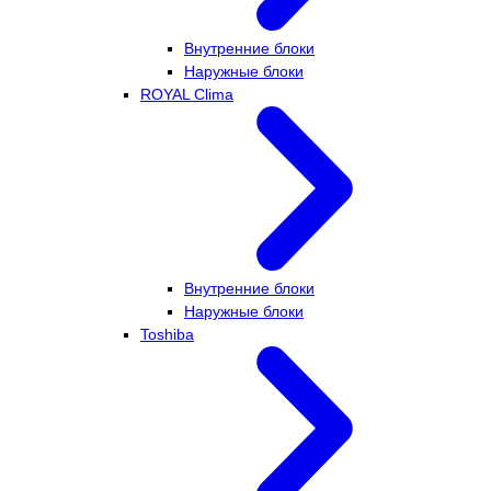
Внутренние блоки
Наружные блоки
ROYAL Clima
Внутренние блоки
Наружные блоки
Toshiba