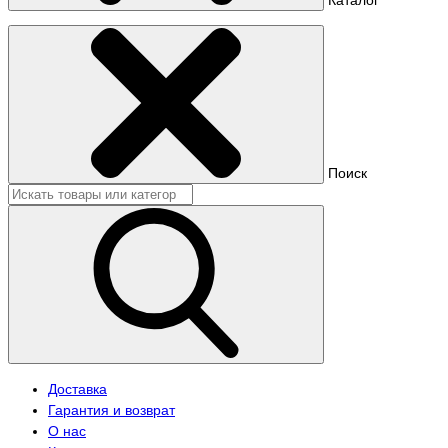
Поиск
Доставка
Гарантия и возврат
О нас