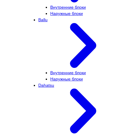
Внутренние блоки
Наружные блоки
Ballu
Внутренние блоки
Наружные блоки
Dahatsu