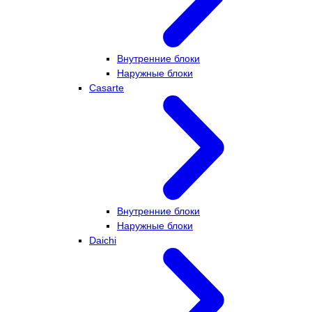
Внутренние блоки
Наружные блоки
Casarte
Внутренние блоки
Наружные блоки
Daichi