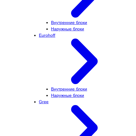
Внутренние блоки
Наружные блоки
Eurohoff
Внутренние блоки
Наружные блоки
Gree