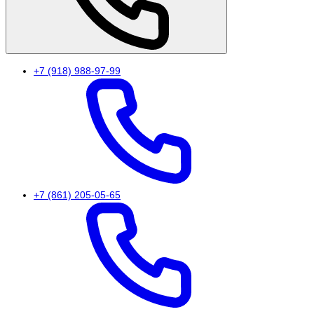
+7 (918) 988-97-99
+7 (861) 205-05-65