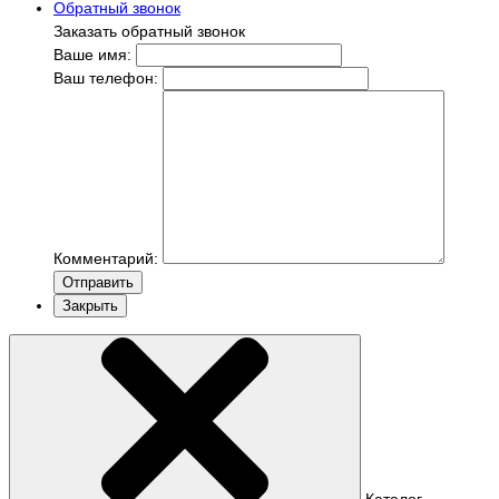
Обратный звонок
Заказать обратный звонок
Ваше имя:
Ваш телефон:
Комментарий:
Отправить
Закрыть
Каталог