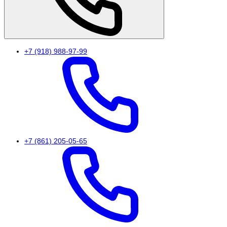
+7 (918) 988-97-99
+7 (861) 205-05-65