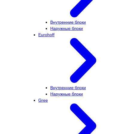
Внутренние блоки
Наружные блоки
Eurohoff
Внутренние блоки
Наружные блоки
Gree