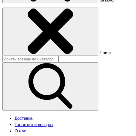
Поиск
Доставка
Гарантия и возврат
О нас