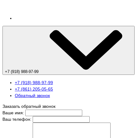
+7 (918) 988-97-99
+7 (918) 988-97-99
+7 (861) 205-05-65
Обратный звонок
Заказать обратный звонок
Ваше имя:
Ваш телефон: