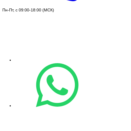
Пн-Пт, с 09:00-18:00 (МСК)