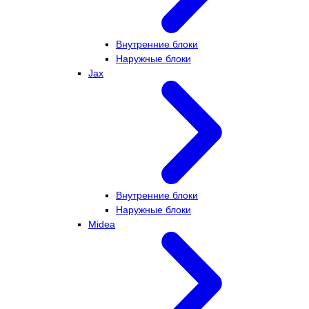
Внутренние блоки
Наружные блоки
Jax
Внутренние блоки
Наружные блоки
Midea