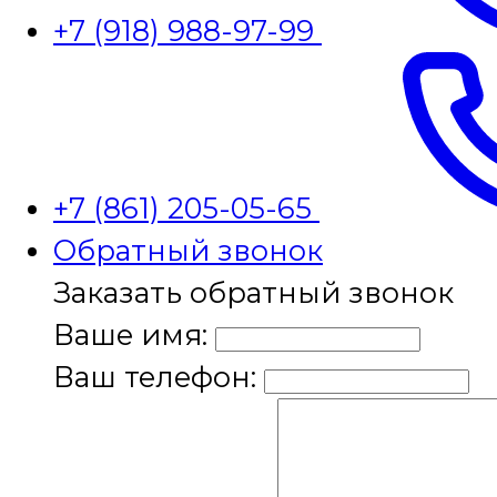
+7 (918) 988-97-99
+7 (861) 205-05-65
Обратный звонок
Заказать обратный звонок
Ваше имя:
Ваш телефон: