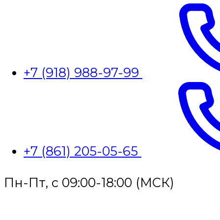
+7 (918) 988-97-99
+7 (861) 205-05-65
Пн-Пт, с 09:00-18:00 (МСК)