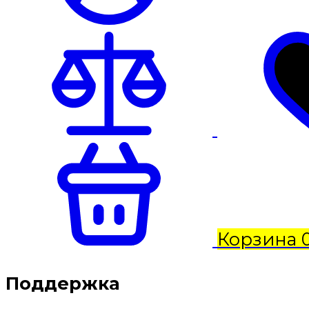
Корзина
Поддержка