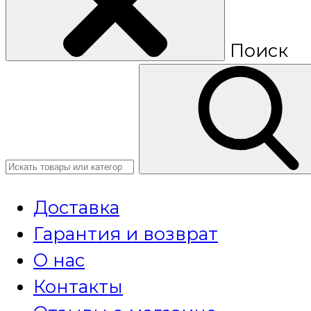
Поиск
Доставка
Гарантия и возврат
О нас
Контакты