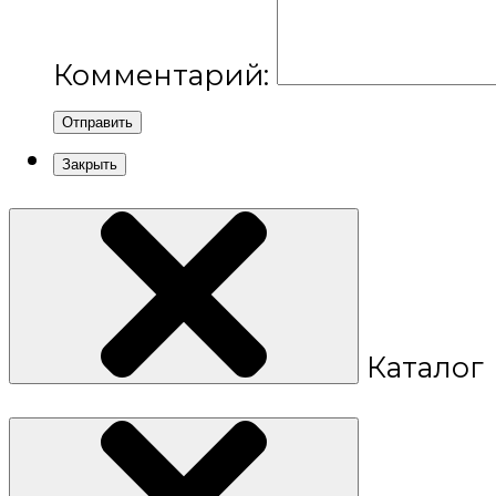
Комментарий:
Отправить
Закрыть
Каталог