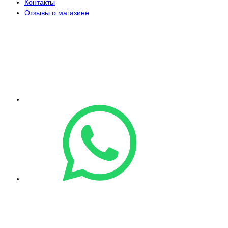
Контакты
Отзывы о магазине