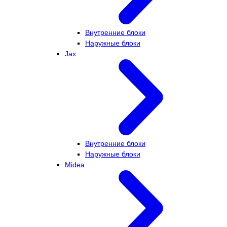
Внутренние блоки
Наружные блоки
Jax
Внутренние блоки
Наружные блоки
Midea