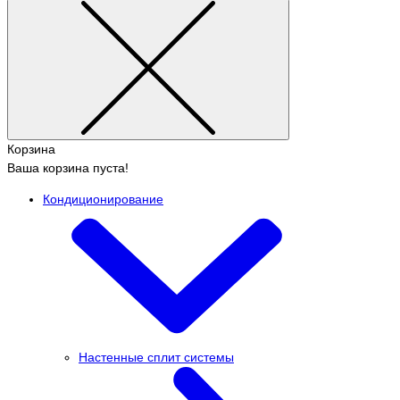
Корзина
Ваша корзина пуста!
Кондиционирование
Настенные сплит системы