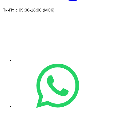
Пн-Пт, с 09:00-18:00 (МСК)