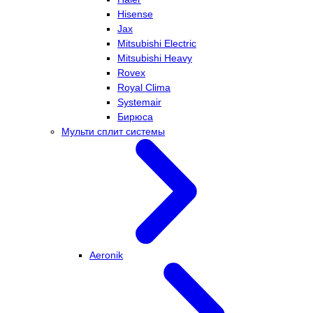
Hisense
Jax
Mitsubishi Electric
Mitsubishi Heavy
Rovex
Royal Clima
Systemair
Бирюса
Мульти сплит системы
Aeronik