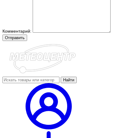
Комментарий:
Отправить
Найти