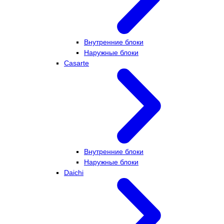
Внутренние блоки
Наружные блоки
Casarte
Внутренние блоки
Наружные блоки
Daichi