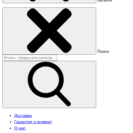
Поиск
Доставка
Гарантия и возврат
О нас