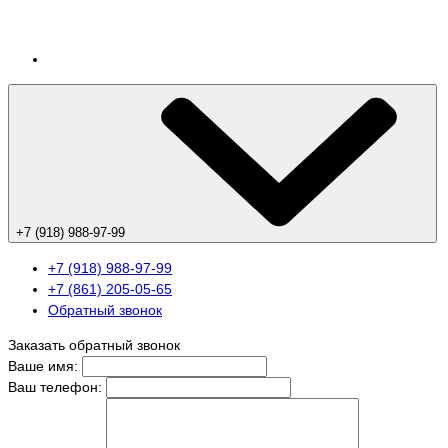
+7 (918) 988-97-99
+7 (918) 988-97-99
+7 (861) 205-05-65
Обратный звонок
Заказать обратный звонок
Ваше имя:
Ваш телефон: