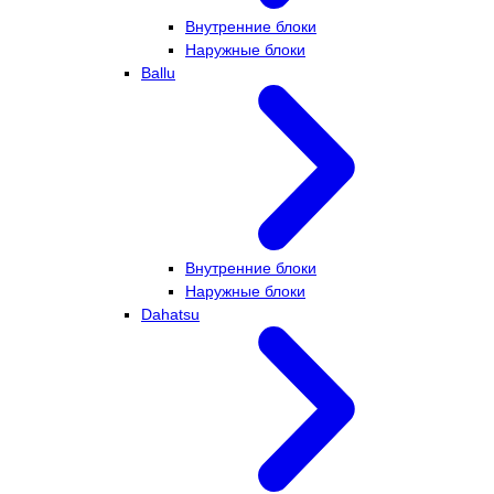
Внутренние блоки
Наружные блоки
Ballu
Внутренние блоки
Наружные блоки
Dahatsu