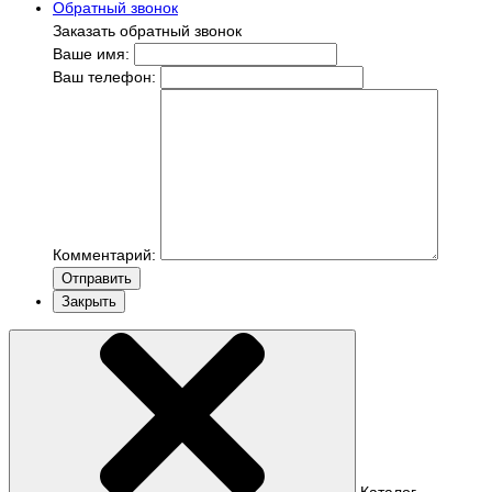
Обратный звонок
Заказать обратный звонок
Ваше имя:
Ваш телефон:
Комментарий:
Отправить
Закрыть
Каталог