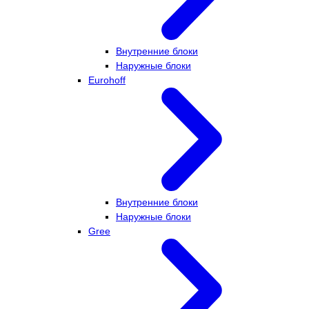
Внутренние блоки
Наружные блоки
Eurohoff
Внутренние блоки
Наружные блоки
Gree