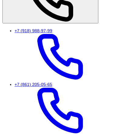
+7 (918) 988-97-99
+7 (861) 205-05-65