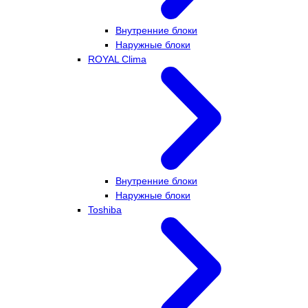
Внутренние блоки
Наружные блоки
ROYAL Clima
Внутренние блоки
Наружные блоки
Toshiba