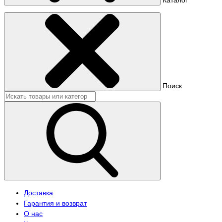
Поиск
Доставка
Гарантия и возврат
О нас