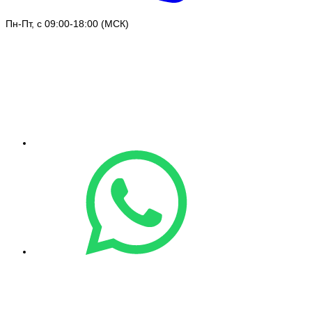
Пн-Пт, с 09:00-18:00 (МСК)