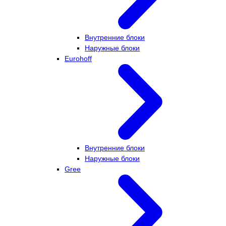
Внутренние блоки
Наружные блоки
Eurohoff
Внутренние блоки
Наружные блоки
Gree