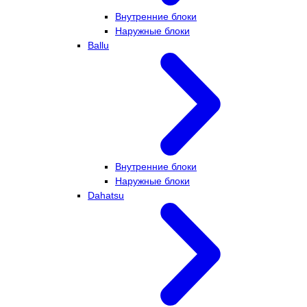
Внутренние блоки
Наружные блоки
Ballu
Внутренние блоки
Наружные блоки
Dahatsu