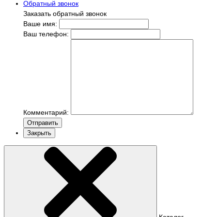
Обратный звонок
Заказать обратный звонок
Ваше имя:
Ваш телефон:
Комментарий:
Отправить
Закрыть
Каталог