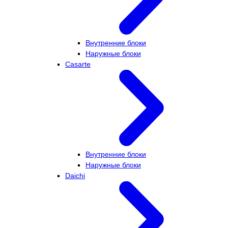
Внутренние блоки
Наружные блоки
Casarte
Внутренние блоки
Наружные блоки
Daichi