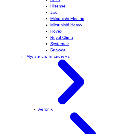
Hisense
Jax
Mitsubishi Electric
Mitsubishi Heavy
Rovex
Royal Clima
Systemair
Бирюса
Мульти сплит системы
Aeronik