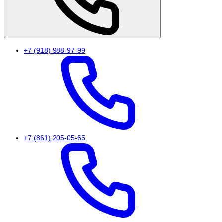
+7 (918) 988-97-99
+7 (861) 205-05-65