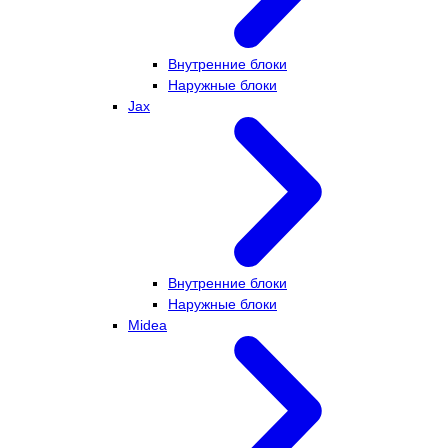
Внутренние блоки
Наружные блоки
Jax
Внутренние блоки
Наружные блоки
Midea