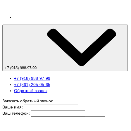
+7 (918) 988-97-99
+7 (918) 988-97-99
+7 (861) 205-05-65
Обратный звонок
Заказать обратный звонок
Ваше имя:
Ваш телефон: