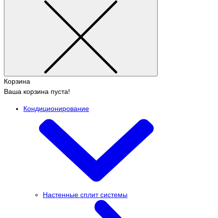
Корзина
Ваша корзина пуста!
Кондиционирование
Настенные сплит системы