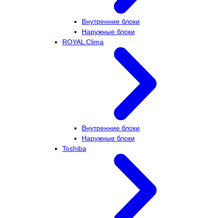
Внутренние блоки
Наружные блоки
ROYAL Clima
Внутренние блоки
Наружные блоки
Toshiba