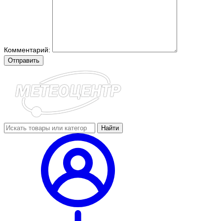
Комментарий:
Отправить
Найти