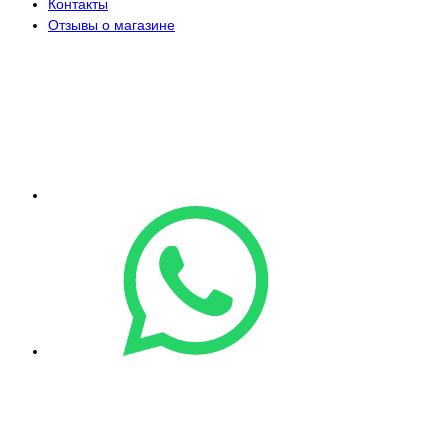
Контакты
Отзывы о магазине