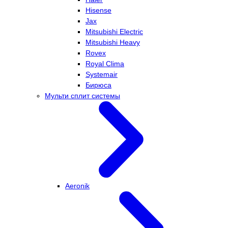
Hisense
Jax
Mitsubishi Electric
Mitsubishi Heavy
Rovex
Royal Clima
Systemair
Бирюса
Мульти сплит системы
Aeronik