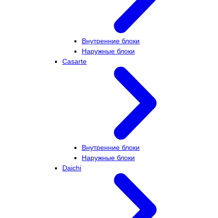
Внутренние блоки
Наружные блоки
Casarte
Внутренние блоки
Наружные блоки
Daichi