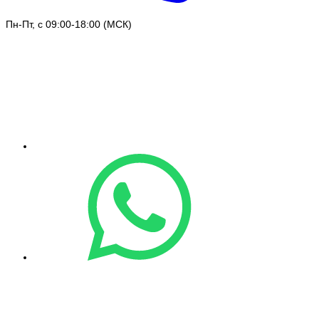
Пн-Пт, с 09:00-18:00 (МСК)