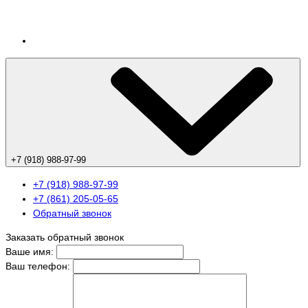
+7 (918) 988-97-99
+7 (918) 988-97-99
+7 (861) 205-05-65
Обратный звонок
Заказать обратный звонок
Ваше имя:
Ваш телефон: