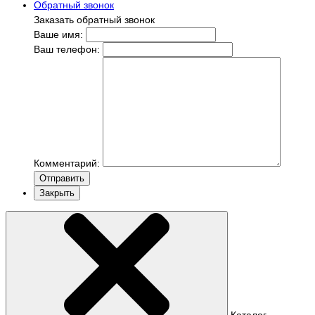
Обратный звонок
Заказать обратный звонок
Ваше имя:
Ваш телефон:
Комментарий:
Отправить
Закрыть
Каталог