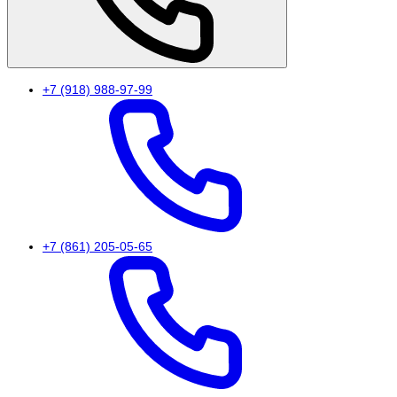
+7 (918) 988-97-99
+7 (861) 205-05-65