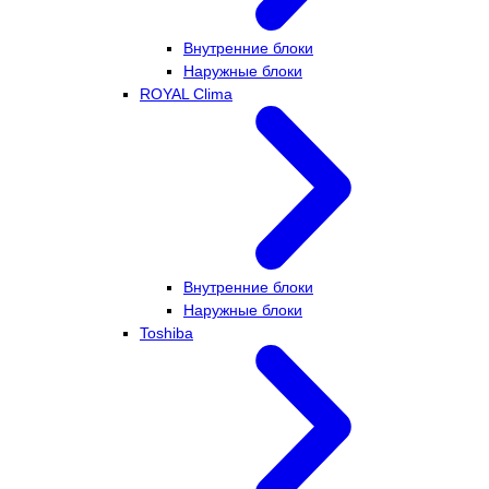
Внутренние блоки
Наружные блоки
ROYAL Clima
Внутренние блоки
Наружные блоки
Toshiba