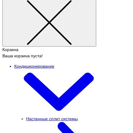
Корзина
Ваша корзина пуста!
Кондиционирование
Настенные сплит системы