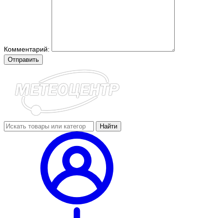
Комментарий:
Отправить
Найти