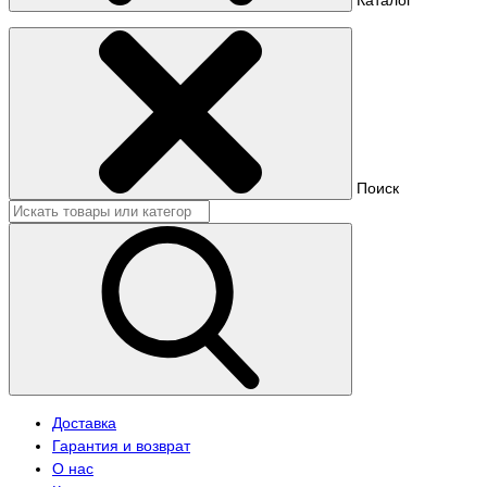
Поиск
Доставка
Гарантия и возврат
О нас