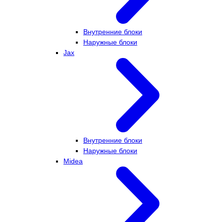
Внутренние блоки
Наружные блоки
Jax
Внутренние блоки
Наружные блоки
Midea