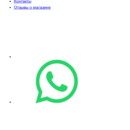
Контакты
Отзывы о магазине