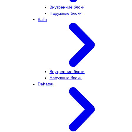
Внутренние блоки
Наружные блоки
Ballu
Внутренние блоки
Наружные блоки
Dahatsu