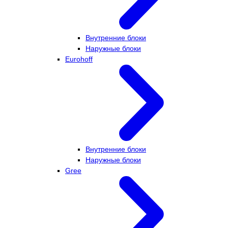
Внутренние блоки
Наружные блоки
Eurohoff
Внутренние блоки
Наружные блоки
Gree