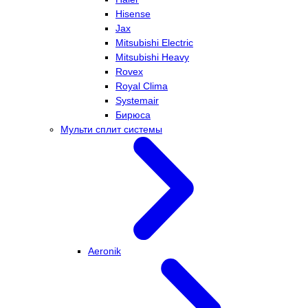
Hisense
Jax
Mitsubishi Electric
Mitsubishi Heavy
Rovex
Royal Clima
Systemair
Бирюса
Мульти сплит системы
Aeronik