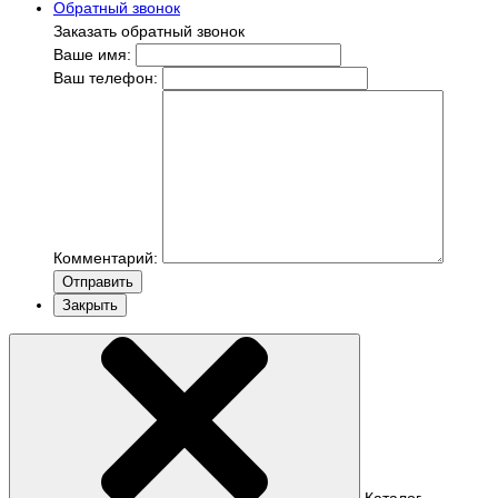
Обратный звонок
Заказать обратный звонок
Ваше имя:
Ваш телефон:
Комментарий:
Отправить
Закрыть
Каталог