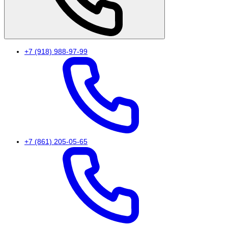
+7 (918) 988-97-99
+7 (861) 205-05-65