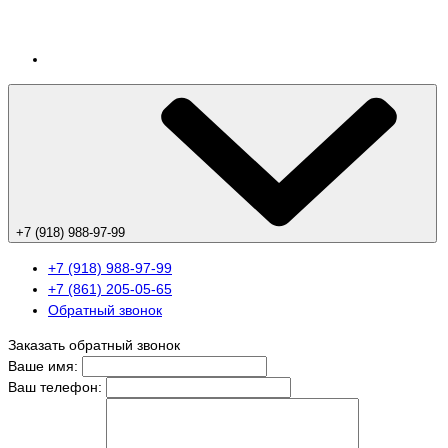
+7 (918) 988-97-99
+7 (918) 988-97-99
+7 (861) 205-05-65
Обратный звонок
Заказать обратный звонок
Ваше имя:
Ваш телефон: