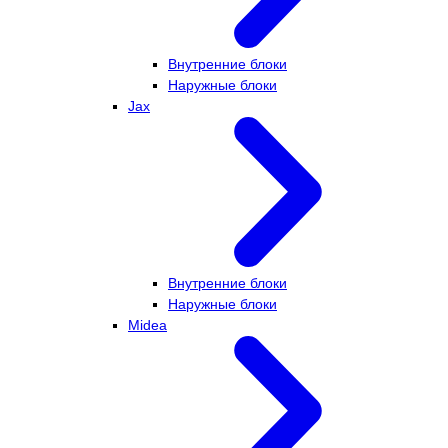
Внутренние блоки
Наружные блоки
Jax
Внутренние блоки
Наружные блоки
Midea