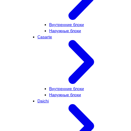
Внутренние блоки
Наружные блоки
Casarte
Внутренние блоки
Наружные блоки
Daichi