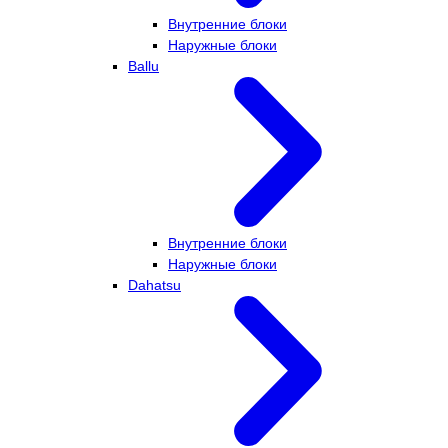
Внутренние блоки
Наружные блоки
Ballu
Внутренние блоки
Наружные блоки
Dahatsu