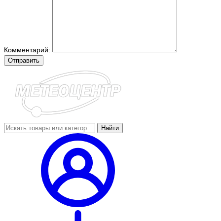
Комментарий:
Отправить
Найти