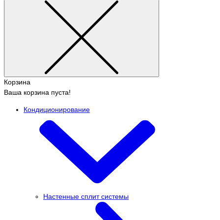
Корзина
Ваша корзина пуста!
Кондиционирование
Настенные сплит системы