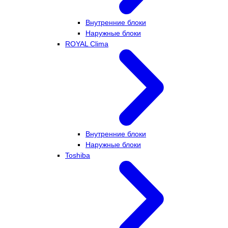
Внутренние блоки
Наружные блоки
ROYAL Clima
Внутренние блоки
Наружные блоки
Toshiba