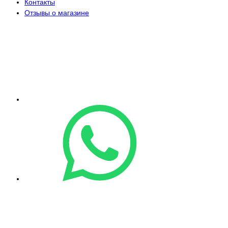
Контакты
Отзывы о магазине