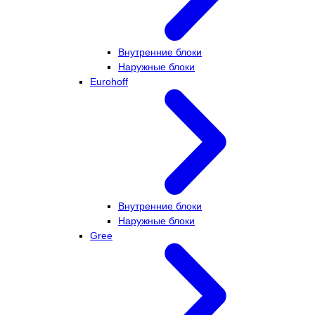
Внутренние блоки
Наружные блоки
Eurohoff
Внутренние блоки
Наружные блоки
Gree