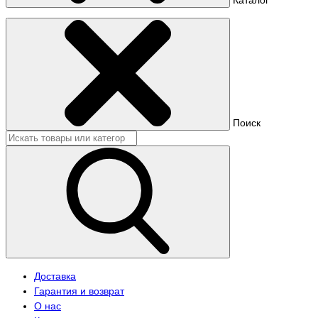
Поиск
Доставка
Гарантия и возврат
О нас