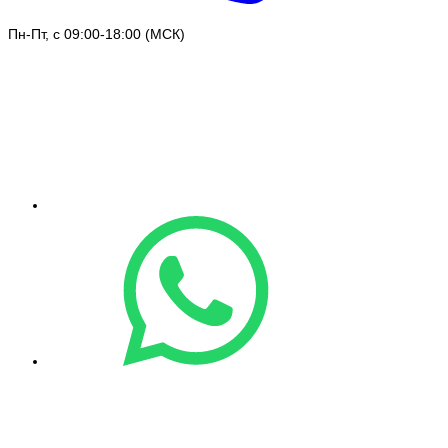
Пн-Пт, с 09:00-18:00 (МСК)