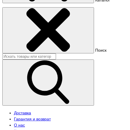
Поиск
Доставка
Гарантия и возврат
О нас