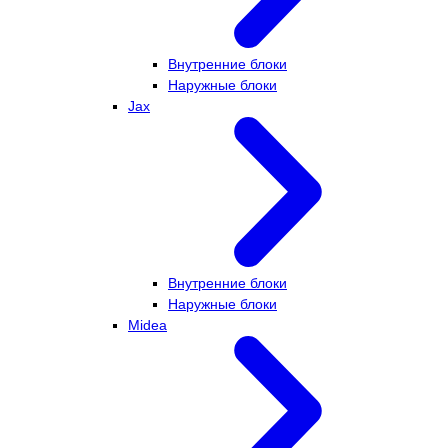
Внутренние блоки
Наружные блоки
Jax
Внутренние блоки
Наружные блоки
Midea