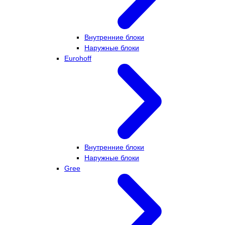
Внутренние блоки
Наружные блоки
Eurohoff
Внутренние блоки
Наружные блоки
Gree