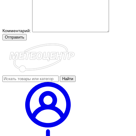
Комментарий:
Отправить
Найти