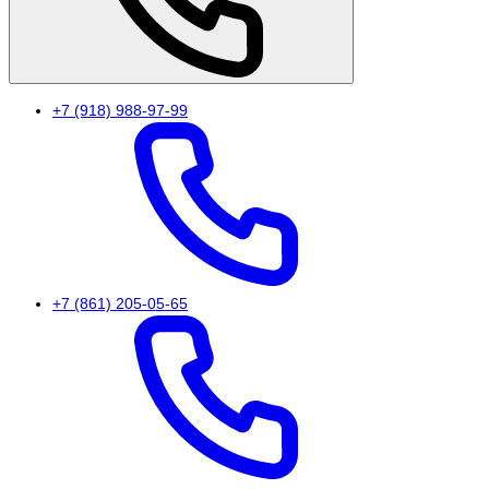
+7 (918) 988-97-99
+7 (861) 205-05-65