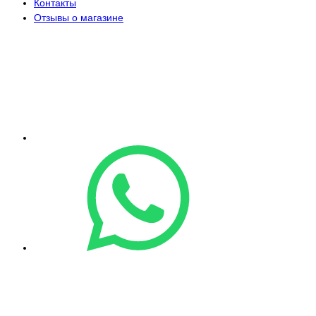
Контакты
Отзывы о магазине