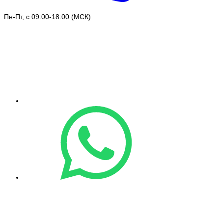
Пн-Пт, с 09:00-18:00 (МСК)