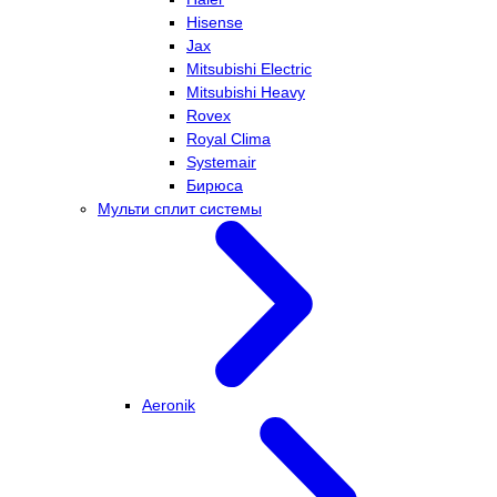
Hisense
Jax
Mitsubishi Electric
Mitsubishi Heavy
Rovex
Royal Clima
Systemair
Бирюса
Мульти сплит системы
Aeronik