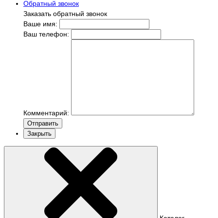
Обратный звонок
Заказать обратный звонок
Ваше имя:
Ваш телефон:
Комментарий:
Отправить
Закрыть
Каталог