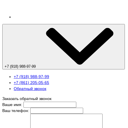
+7 (918) 988-97-99
+7 (918) 988-97-99
+7 (861) 205-05-65
Обратный звонок
Заказать обратный звонок
Ваше имя:
Ваш телефон: