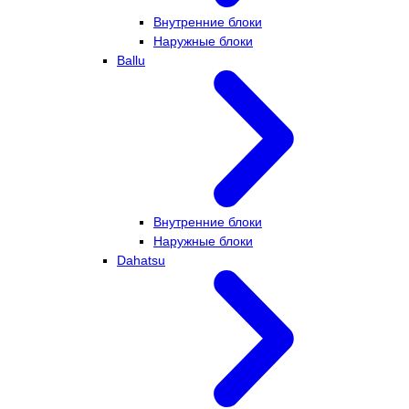
Внутренние блоки
Наружные блоки
Ballu
Внутренние блоки
Наружные блоки
Dahatsu