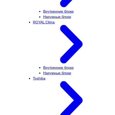
Внутренние блоки
Наружные блоки
ROYAL Clima
Внутренние блоки
Наружные блоки
Toshiba