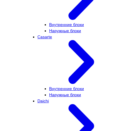
Внутренние блоки
Наружные блоки
Casarte
Внутренние блоки
Наружные блоки
Daichi