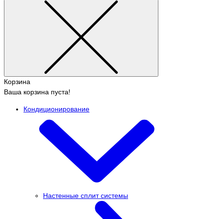
Корзина
Ваша корзина пуста!
Кондиционирование
Настенные сплит системы