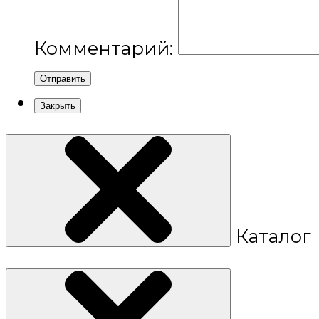
Комментарий:
Отправить
Закрыть
Каталог