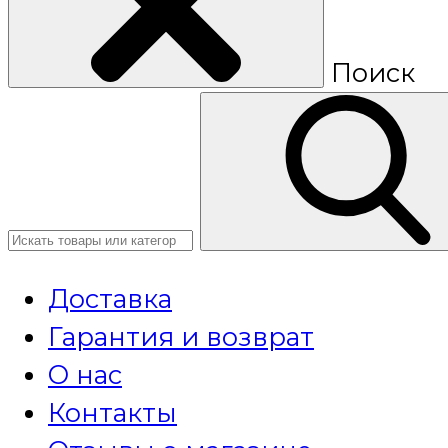
Поиск
Доставка
Гарантия и возврат
О нас
Контакты