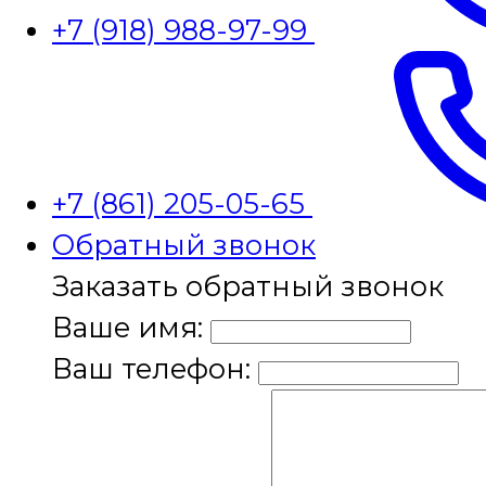
+7 (918) 988-97-99
+7 (861) 205-05-65
Обратный звонок
Заказать обратный звонок
Ваше имя:
Ваш телефон: