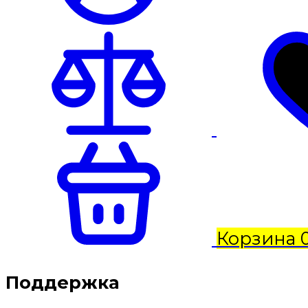
Корзина
Поддержка