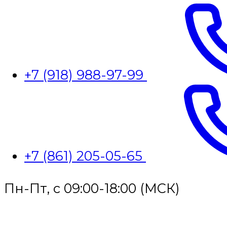
+7 (918) 988-97-99
+7 (861) 205-05-65
Пн-Пт, с 09:00-18:00 (МСК)