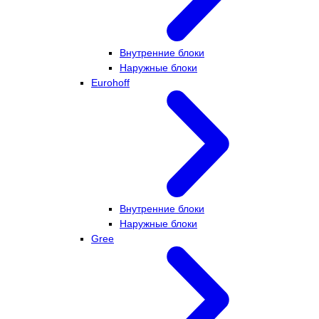
Внутренние блоки
Наружные блоки
Eurohoff
Внутренние блоки
Наружные блоки
Gree