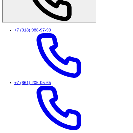
+7 (918) 988-97-99
+7 (861) 205-05-65