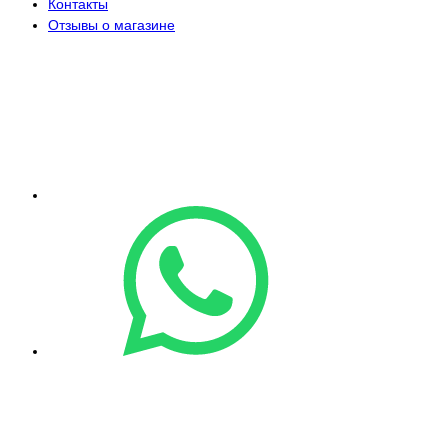
Контакты
Отзывы о магазине