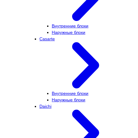
Внутренние блоки
Наружные блоки
Casarte
Внутренние блоки
Наружные блоки
Daichi