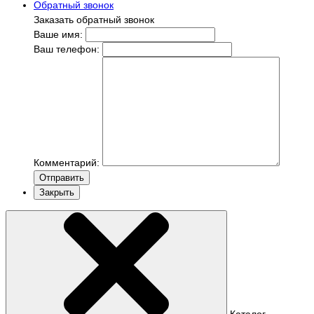
Обратный звонок
Заказать обратный звонок
Ваше имя:
Ваш телефон:
Комментарий:
Отправить
Закрыть
Каталог