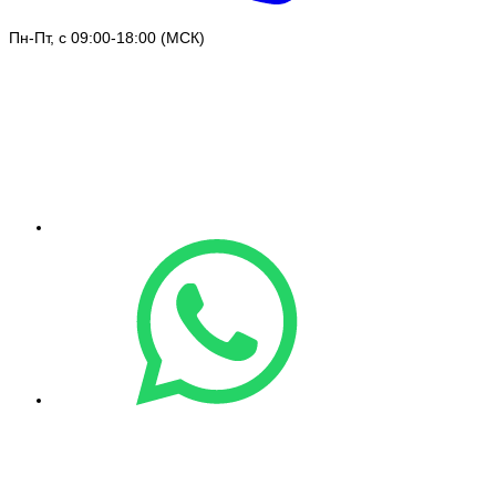
Пн-Пт, с 09:00-18:00 (МСК)