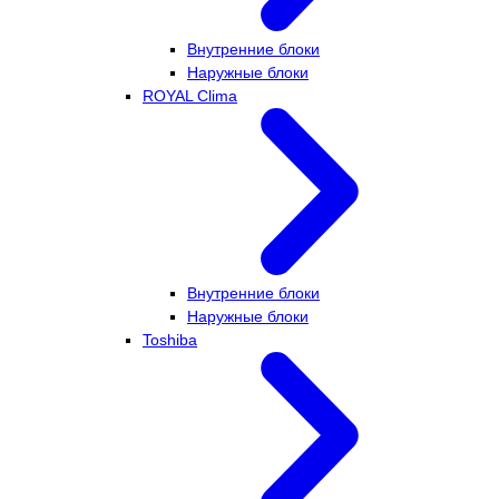
Внутренние блоки
Наружные блоки
ROYAL Clima
Внутренние блоки
Наружные блоки
Toshiba