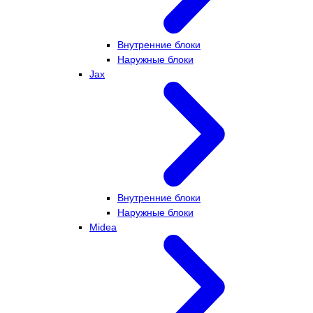
Внутренние блоки
Наружные блоки
Jax
Внутренние блоки
Наружные блоки
Midea