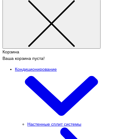
Корзина
Ваша корзина пуста!
Кондиционирование
Настенные сплит системы