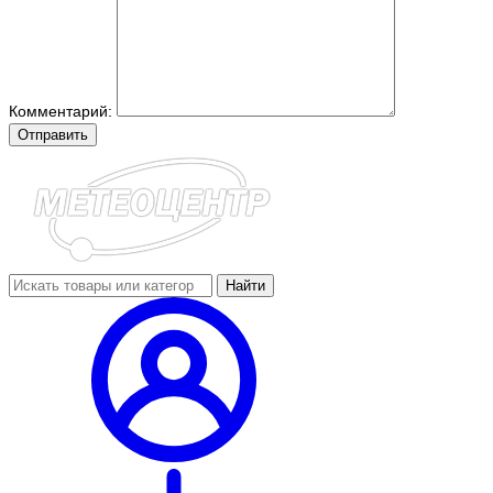
Комментарий:
Отправить
Найти