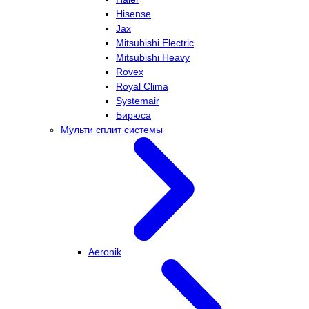
Hisense
Jax
Mitsubishi Electric
Mitsubishi Heavy
Rovex
Royal Clima
Systemair
Бирюса
Мульти сплит системы
Aeronik