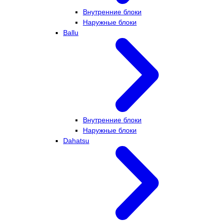
Внутренние блоки
Наружные блоки
Ballu
Внутренние блоки
Наружные блоки
Dahatsu