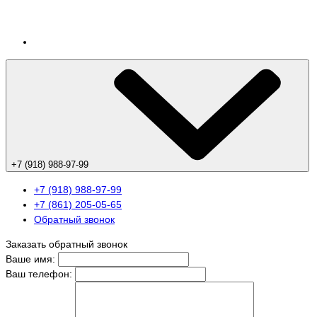
+7 (918) 988-97-99
+7 (918) 988-97-99
+7 (861) 205-05-65
Обратный звонок
Заказать обратный звонок
Ваше имя:
Ваш телефон: