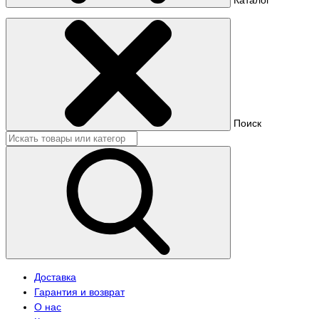
Поиск
Доставка
Гарантия и возврат
О нас