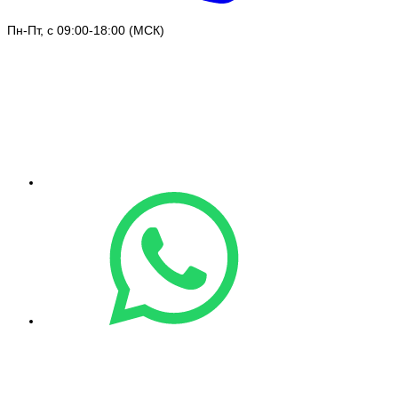
Пн-Пт, с 09:00-18:00 (МСК)