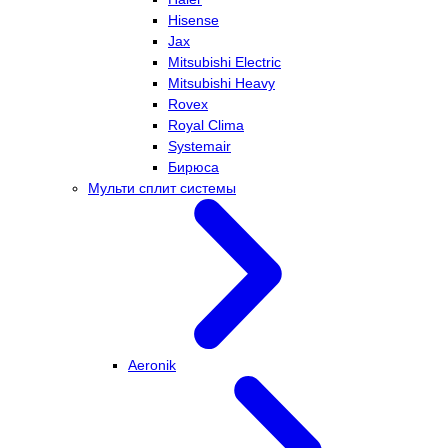
Hisense
Jax
Mitsubishi Electric
Mitsubishi Heavy
Rovex
Royal Clima
Systemair
Бирюса
Мульти сплит системы
Aeronik