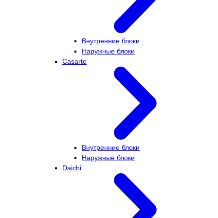
Внутренние блоки
Наружные блоки
Casarte
Внутренние блоки
Наружные блоки
Daichi