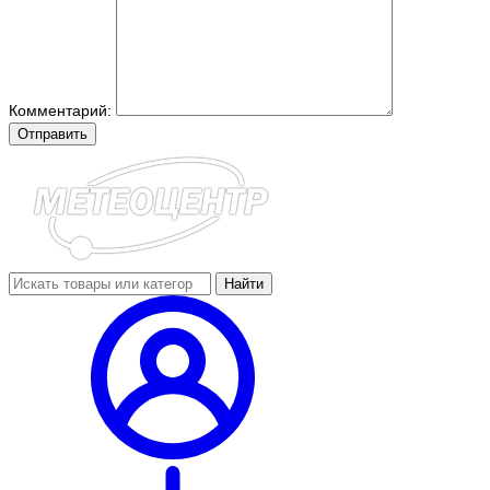
Комментарий:
Отправить
Найти