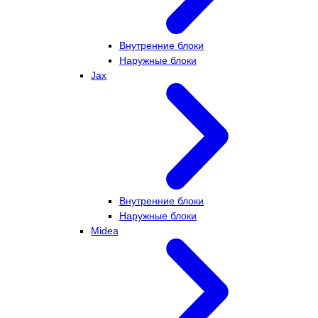
Внутренние блоки
Наружные блоки
Jax
Внутренние блоки
Наружные блоки
Midea