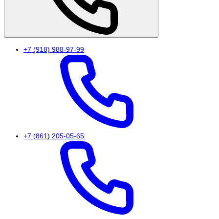
+7 (918) 988-97-99
+7 (861) 205-05-65