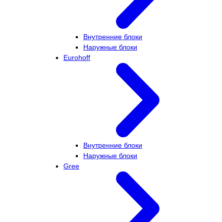
Внутренние блоки
Наружные блоки
Eurohoff
Внутренние блоки
Наружные блоки
Gree