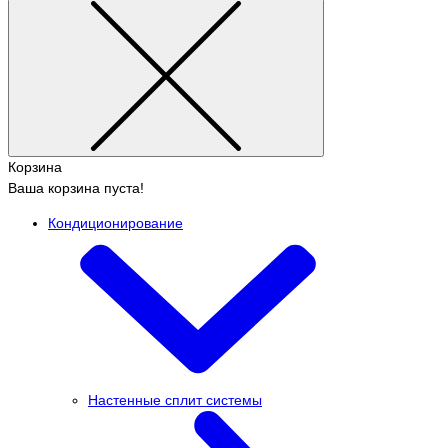
Корзина
Ваша корзина пуста!
Кондиционирование
Настенные сплит системы