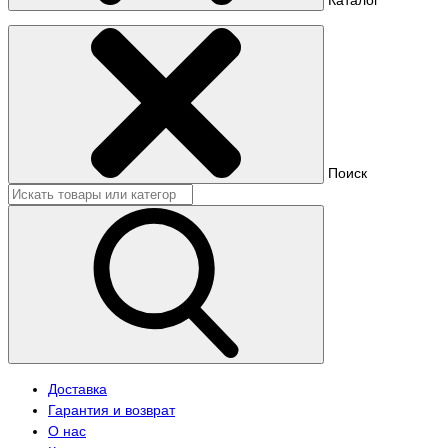
Поиск
Доставка
Гарантия и возврат
О нас