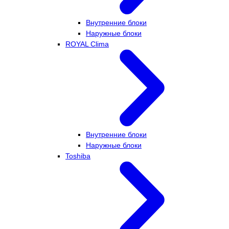
Внутренние блоки
Наружные блоки
ROYAL Clima
Внутренние блоки
Наружные блоки
Toshiba