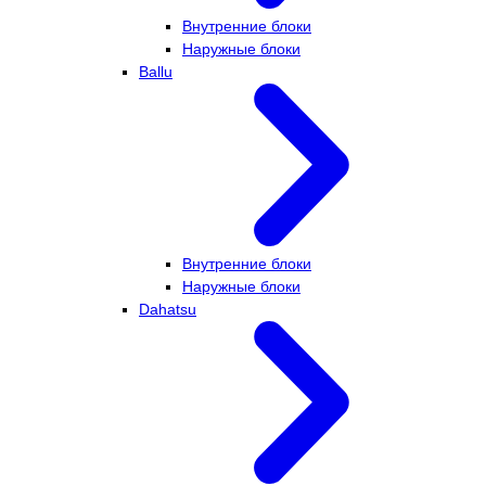
Внутренние блоки
Наружные блоки
Ballu
Внутренние блоки
Наружные блоки
Dahatsu