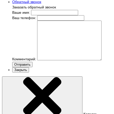
Обратный звонок
Заказать обратный звонок
Ваше имя:
Ваш телефон:
Комментарий:
Отправить
Закрыть
Каталог