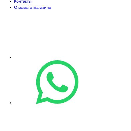
Контакты
Отзывы о магазине