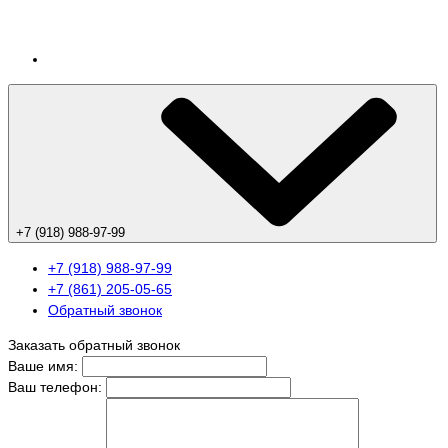
+7 (918) 988-97-99
+7 (918) 988-97-99
+7 (861) 205-05-65
Обратный звонок
Заказать обратный звонок
Ваше имя:
Ваш телефон: