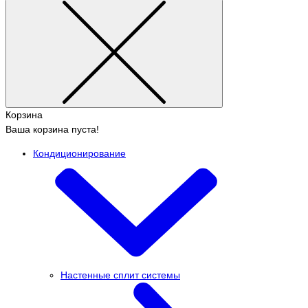
Корзина
Ваша корзина пуста!
Кондиционирование
Настенные сплит системы