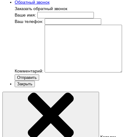
Обратный звонок
Заказать обратный звонок
Ваше имя:
Ваш телефон:
Комментарий:
Отправить
Закрыть
Каталог