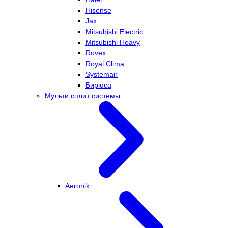
Hisense
Jax
Mitsubishi Electric
Mitsubishi Heavy
Rovex
Royal Clima
Systemair
Бирюса
Мульти сплит системы
Aeronik