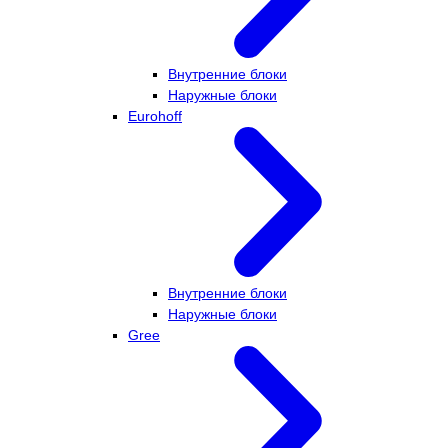
Внутренние блоки
Наружные блоки
Eurohoff
Внутренние блоки
Наружные блоки
Gree