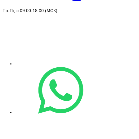
Пн-Пт, с 09:00-18:00 (МСК)