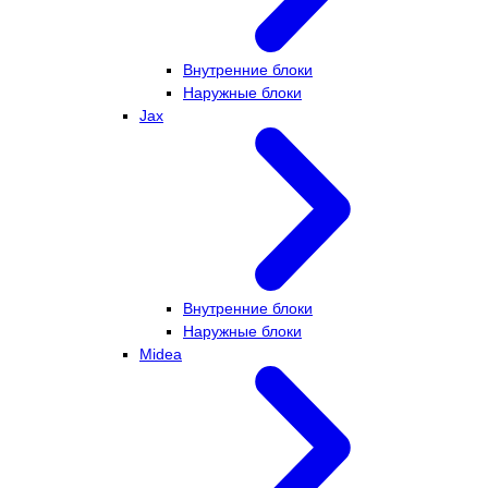
Внутренние блоки
Наружные блоки
Jax
Внутренние блоки
Наружные блоки
Midea