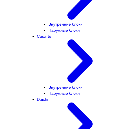
Внутренние блоки
Наружные блоки
Casarte
Внутренние блоки
Наружные блоки
Daichi