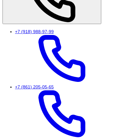
+7 (918) 988-97-99
+7 (861) 205-05-65