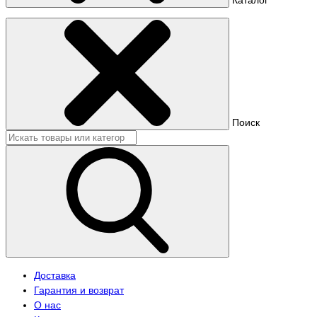
Поиск
Доставка
Гарантия и возврат
О нас