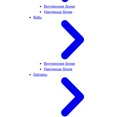
Внутренние блоки
Наружные блоки
Ballu
Внутренние блоки
Наружные блоки
Dahatsu