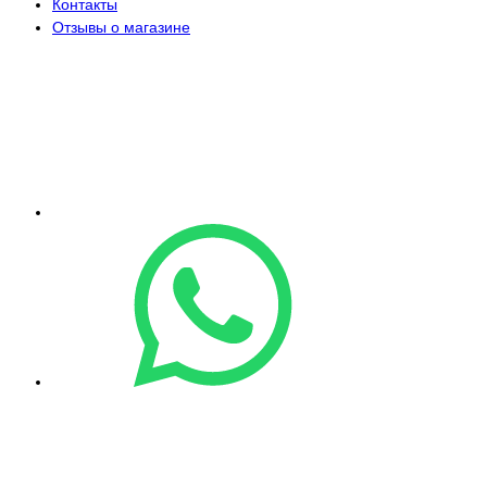
Контакты
Отзывы о магазине