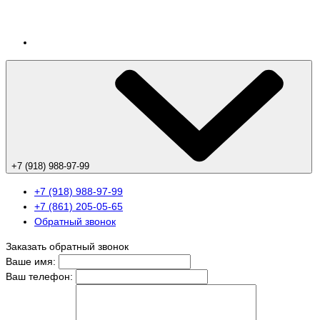
+7 (918) 988-97-99
+7 (918) 988-97-99
+7 (861) 205-05-65
Обратный звонок
Заказать обратный звонок
Ваше имя:
Ваш телефон: