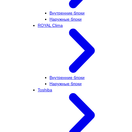
Внутренние блоки
Наружные блоки
ROYAL Clima
Внутренние блоки
Наружные блоки
Toshiba