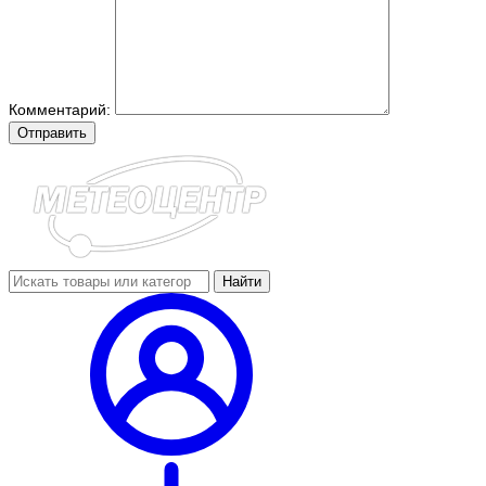
Комментарий:
Отправить
Найти