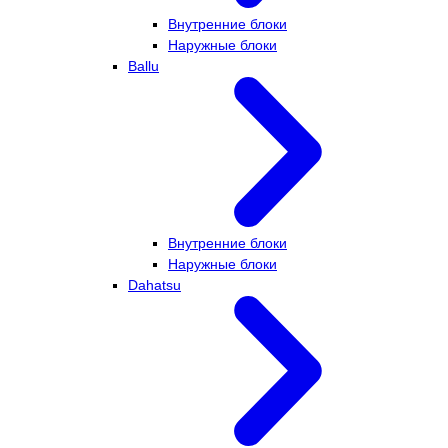
Внутренние блоки
Наружные блоки
Ballu
Внутренние блоки
Наружные блоки
Dahatsu