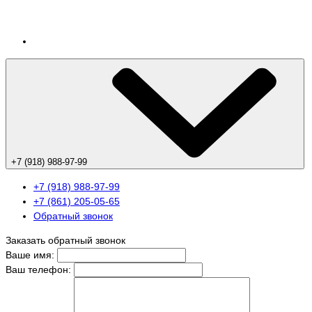
+7 (918) 988-97-99
+7 (918) 988-97-99
+7 (861) 205-05-65
Обратный звонок
Заказать обратный звонок
Ваше имя:
Ваш телефон: