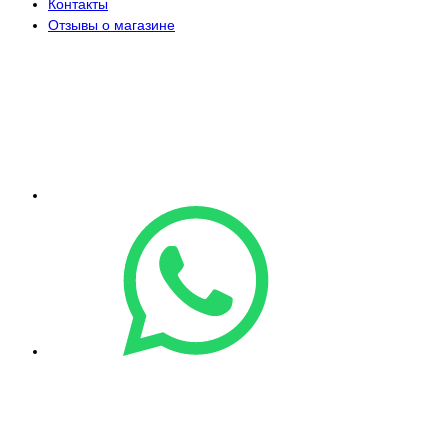
Контакты
Отзывы о магазине