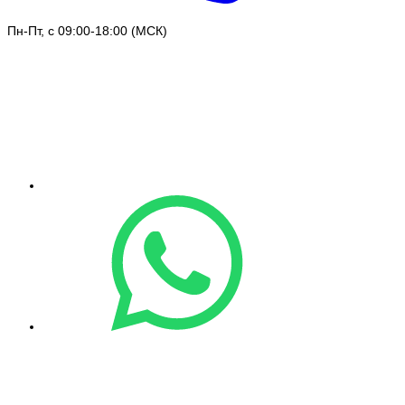
Пн-Пт, с 09:00-18:00 (МСК)