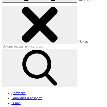
Поиск
Доставка
Гарантия и возврат
О нас