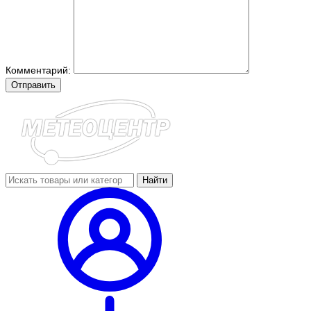
Комментарий:
Отправить
Найти