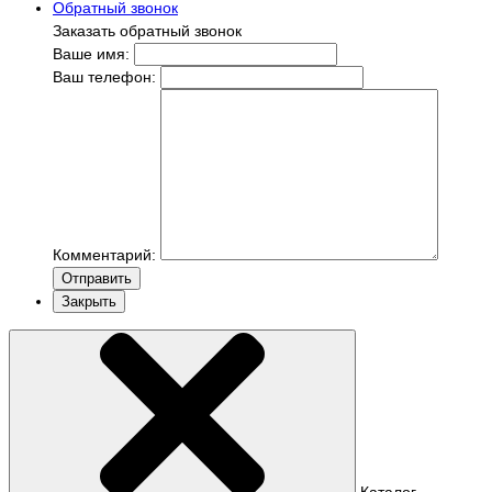
Обратный звонок
Заказать обратный звонок
Ваше имя:
Ваш телефон:
Комментарий:
Отправить
Закрыть
Каталог