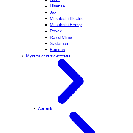
Hisense
Jax
Mitsubishi Electric
Mitsubishi Heavy
Rovex
Royal Clima
Systemair
Бирюса
Мульти сплит системы
Aeronik