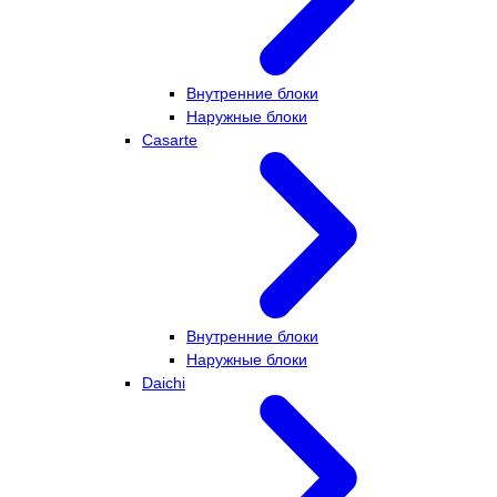
Внутренние блоки
Наружные блоки
Casarte
Внутренние блоки
Наружные блоки
Daichi