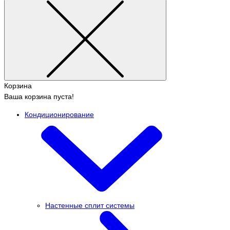
Корзина
Ваша корзина пуста!
Кондиционирование
Настенные сплит системы