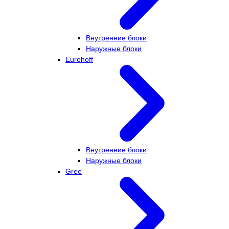
Внутренние блоки
Наружные блоки
Eurohoff
Внутренние блоки
Наружные блоки
Gree