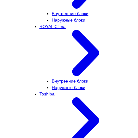
Внутренние блоки
Наружные блоки
ROYAL Clima
Внутренние блоки
Наружные блоки
Toshiba