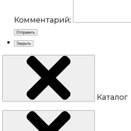
Комментарий:
Отправить
Закрыть
Каталог