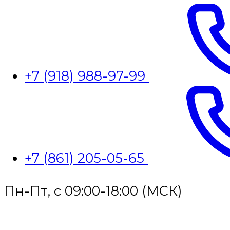
+7 (918) 988-97-99
+7 (861) 205-05-65
Пн-Пт, с 09:00-18:00 (МСК)