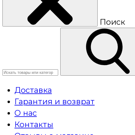
Поиск
Доставка
Гарантия и возврат
О нас
Контакты