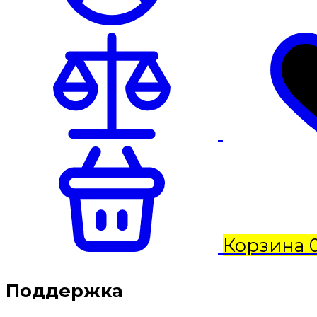
Корзина
Поддержка