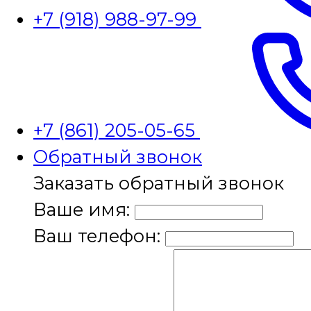
+7 (918) 988-97-99
+7 (861) 205-05-65
Обратный звонок
Заказать обратный звонок
Ваше имя:
Ваш телефон: