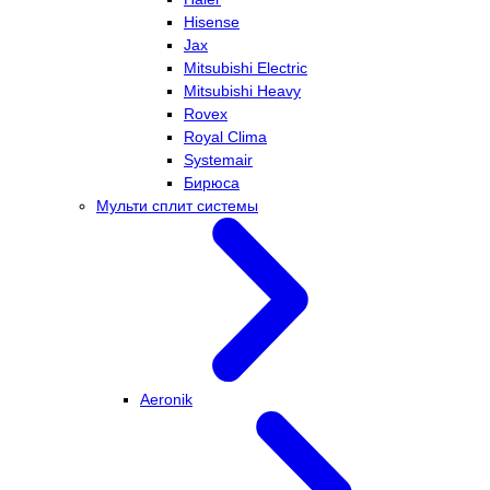
Hisense
Jax
Mitsubishi Electric
Mitsubishi Heavy
Rovex
Royal Clima
Systemair
Бирюса
Мульти сплит системы
Aeronik