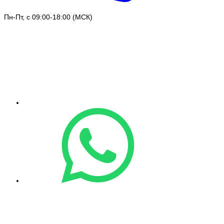
Пн-Пт, с 09:00-18:00 (МСК)