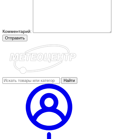
Комментарий:
Отправить
Найти