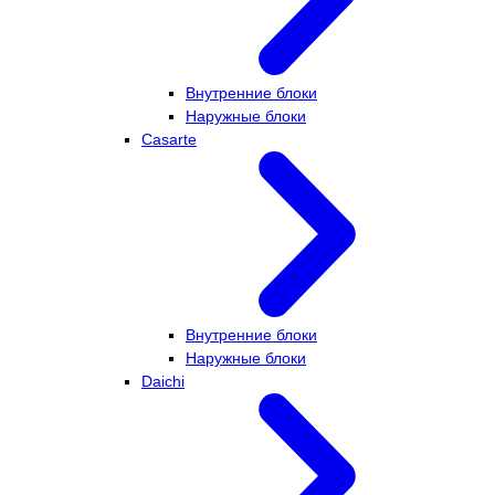
Внутренние блоки
Наружные блоки
Casarte
Внутренние блоки
Наружные блоки
Daichi