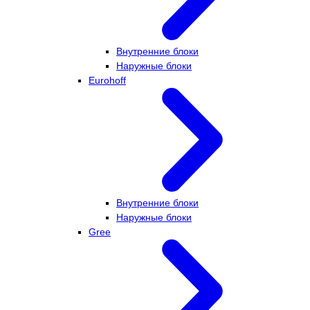
Внутренние блоки
Наружные блоки
Eurohoff
Внутренние блоки
Наружные блоки
Gree