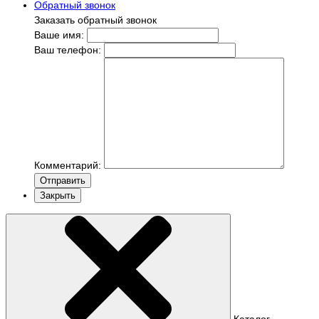
Обратный звонок
Заказать обратный звонок
Ваше имя:
Ваш телефон:
Комментарий:
Отправить
Закрыть
Каталог