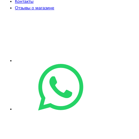
Контакты
Отзывы о магазине