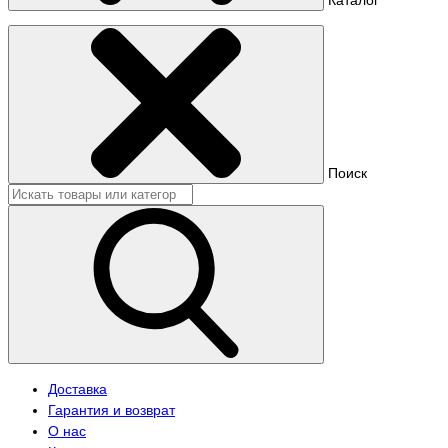
Поиск
Доставка
Гарантия и возврат
О нас