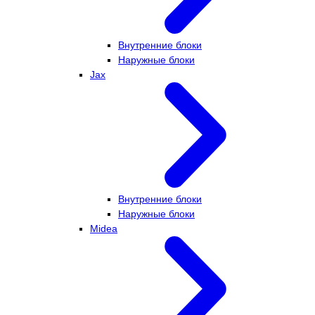
Внутренние блоки
Наружные блоки
Jax
Внутренние блоки
Наружные блоки
Midea