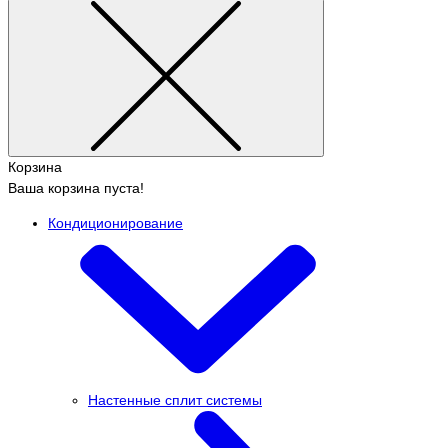
Корзина
Ваша корзина пуста!
Кондиционирование
Настенные сплит системы