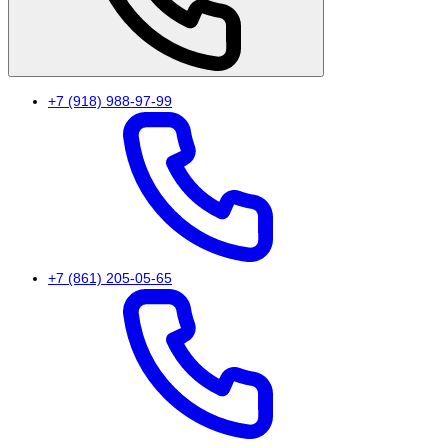
+7 (918) 988-97-99
+7 (861) 205-05-65