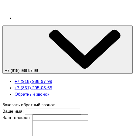
+7 (918) 988-97-99
+7 (918) 988-97-99
+7 (861) 205-05-65
Обратный звонок
Заказать обратный звонок
Ваше имя:
Ваш телефон: