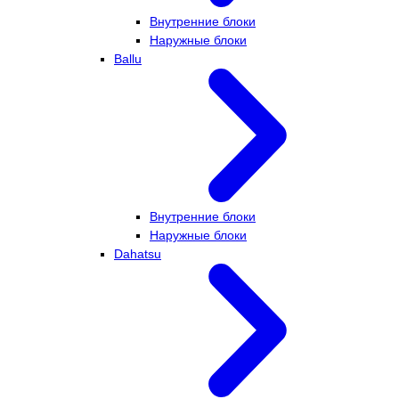
Внутренние блоки
Наружные блоки
Ballu
Внутренние блоки
Наружные блоки
Dahatsu