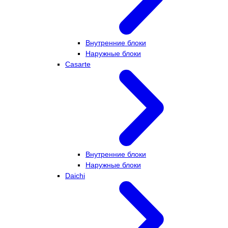
Внутренние блоки
Наружные блоки
Casarte
Внутренние блоки
Наружные блоки
Daichi