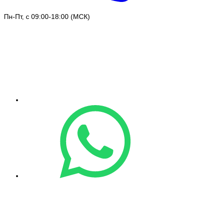
Пн-Пт, с 09:00-18:00 (МСК)