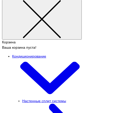
Корзина
Ваша корзина пуста!
Кондиционирование
Настенные сплит системы