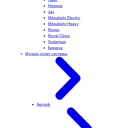
Hisense
Jax
Mitsubishi Electric
Mitsubishi Heavy
Rovex
Royal Clima
Systemair
Бирюса
Мульти сплит системы
Aeronik