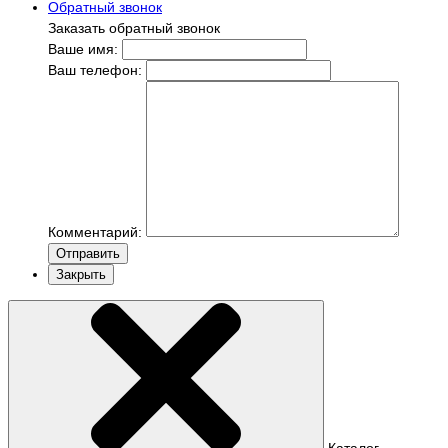
Обратный звонок
Заказать обратный звонок
Ваше имя:
Ваш телефон:
Комментарий:
Отправить
Закрыть
Каталог