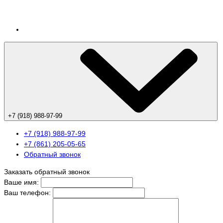
+7 (918) 988-97-99
+7 (918) 988-97-99
+7 (861) 205-05-65
Обратный звонок
Заказать обратный звонок
Ваше имя:
Ваш телефон: