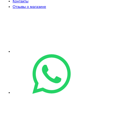
Контакты
Отзывы о магазине