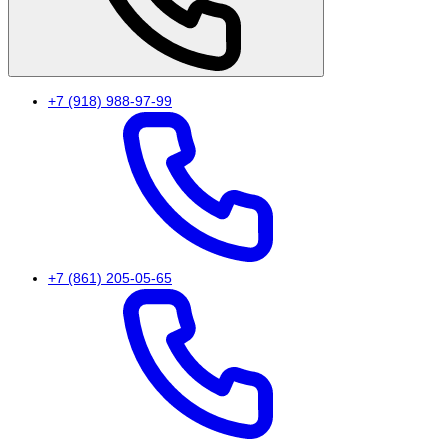
+7 (918) 988-97-99
+7 (861) 205-05-65