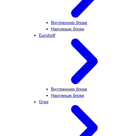
Внутренние блоки
Наружные блоки
Eurohoff
Внутренние блоки
Наружные блоки
Gree