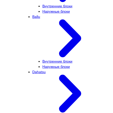
Внутренние блоки
Наружные блоки
Ballu
Внутренние блоки
Наружные блоки
Dahatsu