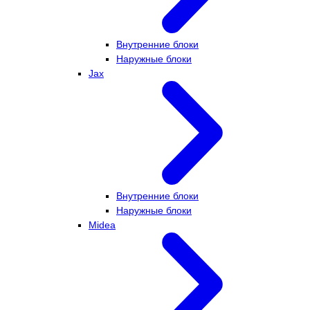
Внутренние блоки
Наружные блоки
Jax
Внутренние блоки
Наружные блоки
Midea