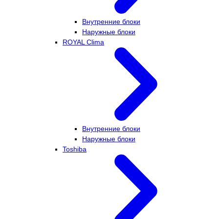
Внутренние блоки
Наружные блоки
ROYAL Clima
Внутренние блоки
Наружные блоки
Toshiba