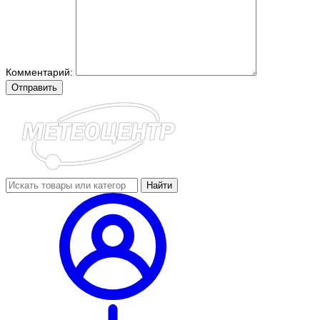
Комментарий:
Отправить
Найти