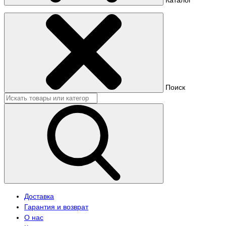
Поиск
Доставка
Гарантия и возврат
О нас