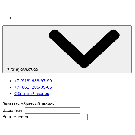
+7 (918) 988-97-99
+7 (918) 988-97-99
+7 (861) 205-05-65
Обратный звонок
Заказать обратный звонок
Ваше имя:
Ваш телефон: