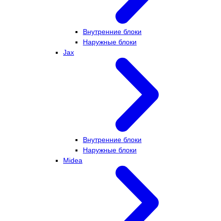
Внутренние блоки
Наружные блоки
Jax
Внутренние блоки
Наружные блоки
Midea