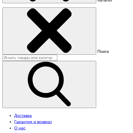
Поиск
Доставка
Гарантия и возврат
О нас