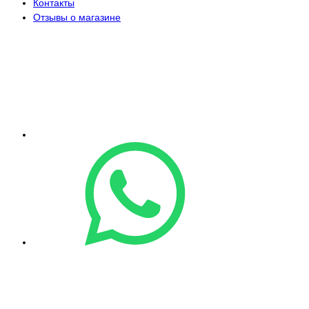
Контакты
Отзывы о магазине