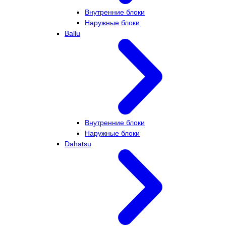
Внутренние блоки
Наружные блоки
Ballu
Внутренние блоки
Наружные блоки
Dahatsu