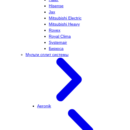
Hisense
Jax
Mitsubishi Electric
Mitsubishi Heavy
Rovex
Royal Clima
Systemair
Бирюса
Мульти сплит системы
Aeronik