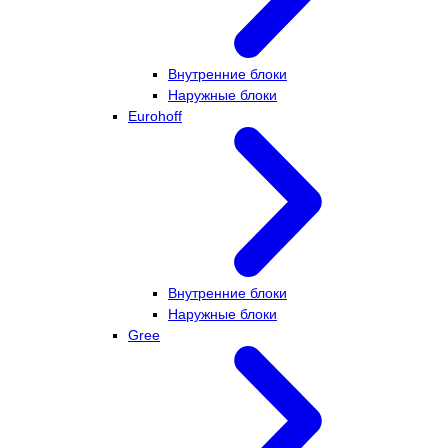
Внутренние блоки
Наружные блоки
Eurohoff
Внутренние блоки
Наружные блоки
Gree