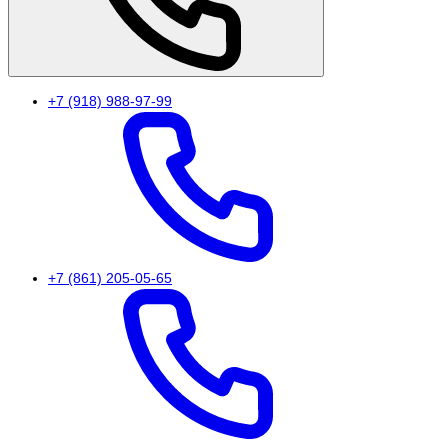
+7 (918) 988-97-99
+7 (861) 205-05-65