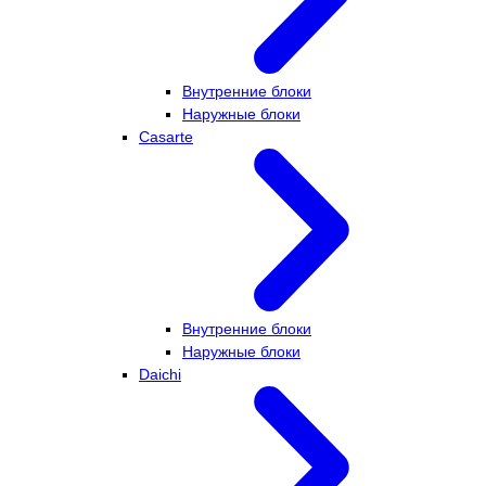
Внутренние блоки
Наружные блоки
Casarte
Внутренние блоки
Наружные блоки
Daichi