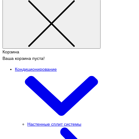
Корзина
Ваша корзина пуста!
Кондиционирование
Настенные сплит системы