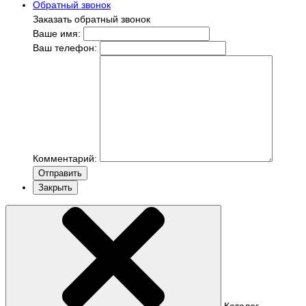
Обратный звонок
Заказать обратный звонок
Ваше имя:
Ваш телефон:
Комментарий:
Отправить
Закрыть
Каталог