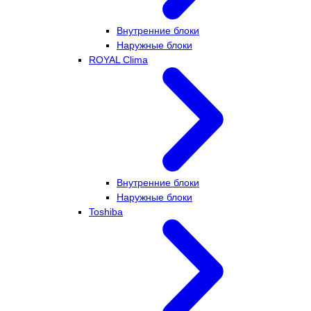
Внутренние блоки
Наружные блоки
ROYAL Clima
Внутренние блоки
Наружные блоки
Toshiba