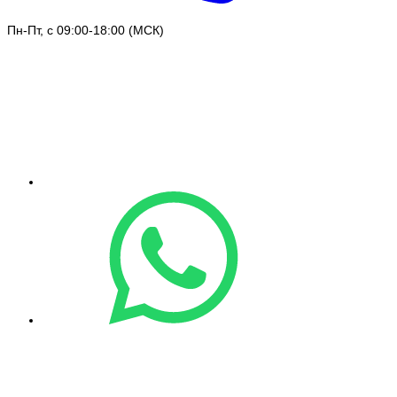
Пн-Пт, с 09:00-18:00 (МСК)