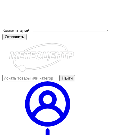
Комментарий:
Отправить
Найти