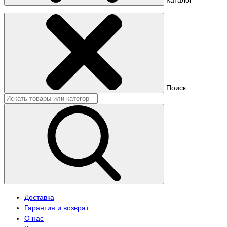
Поиск
Доставка
Гарантия и возврат
О нас