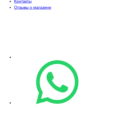
Контакты
Отзывы о магазине