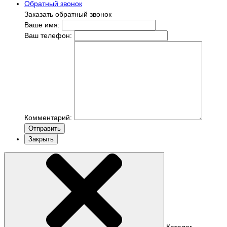
Обратный звонок
Заказать обратный звонок
Ваше имя:
Ваш телефон:
Комментарий:
Отправить
Закрыть
Каталог