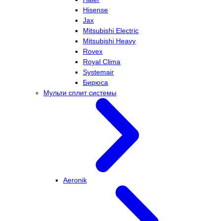
Hisense
Jax
Mitsubishi Electric
Mitsubishi Heavy
Rovex
Royal Clima
Systemair
Бирюса
Мульти сплит системы
Aeronik