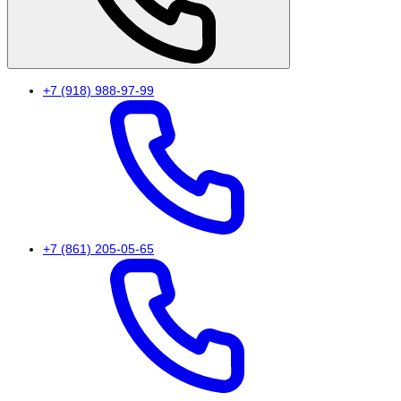
+7 (918) 988-97-99
+7 (861) 205-05-65