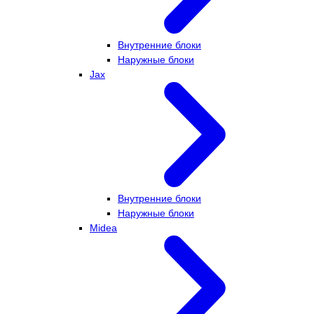
Внутренние блоки
Наружные блоки
Jax
Внутренние блоки
Наружные блоки
Midea