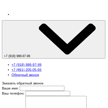
+7 (918) 988-97-99
+7 (918) 988-97-99
+7 (861) 205-05-65
Обратный звонок
Заказать обратный звонок
Ваше имя:
Ваш телефон: