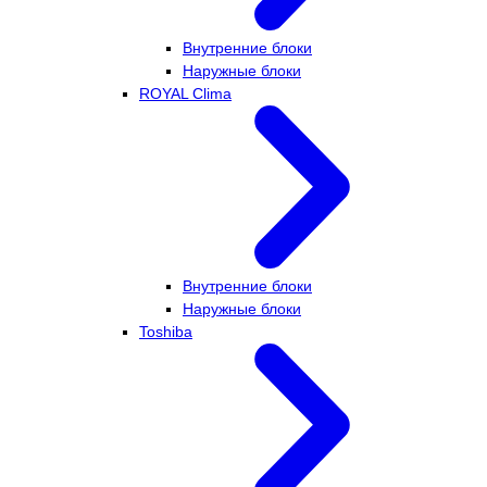
Внутренние блоки
Наружные блоки
ROYAL Clima
Внутренние блоки
Наружные блоки
Toshiba