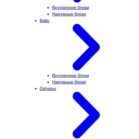
Внутренние блоки
Наружные блоки
Ballu
Внутренние блоки
Наружные блоки
Dahatsu