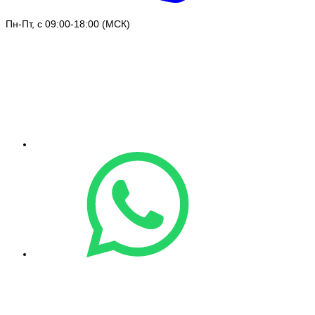
Пн-Пт, с 09:00-18:00 (МСК)