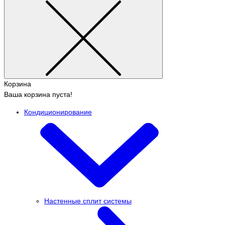
Корзина
Ваша корзина пуста!
Кондиционирование
Настенные сплит системы