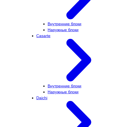
Внутренние блоки
Наружные блоки
Casarte
Внутренние блоки
Наружные блоки
Daichi