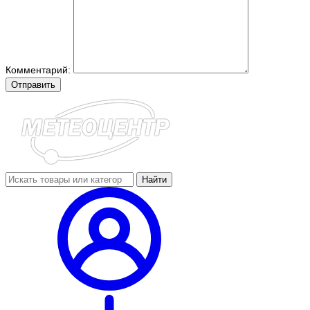
Комментарий:
Отправить
Найти