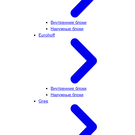
Внутренние блоки
Наружные блоки
Eurohoff
Внутренние блоки
Наружные блоки
Gree