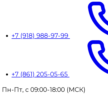
+7 (918) 988-97-99
+7 (861) 205-05-65
Пн-Пт, с 09:00-18:00 (МСК)