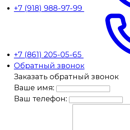
+7 (918) 988-97-99
+7 (861) 205-05-65
Обратный звонок
Заказать обратный звонок
Ваше имя:
Ваш телефон: