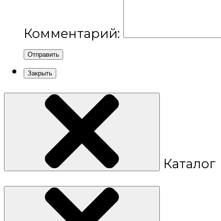
Комментарий:
Отправить
Закрыть
Каталог