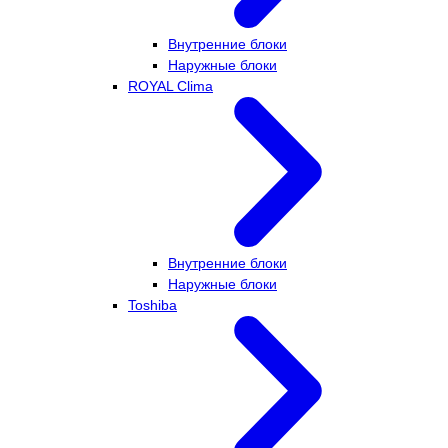
Внутренние блоки
Наружные блоки
ROYAL Clima
Внутренние блоки
Наружные блоки
Toshiba