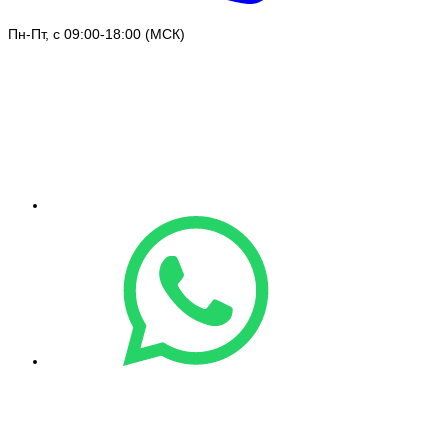
Пн-Пт, с 09:00-18:00 (МСК)