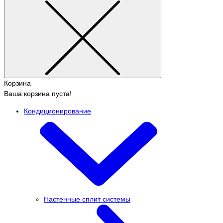
Корзина
Ваша корзина пуста!
Кондиционирование
Настенные сплит системы