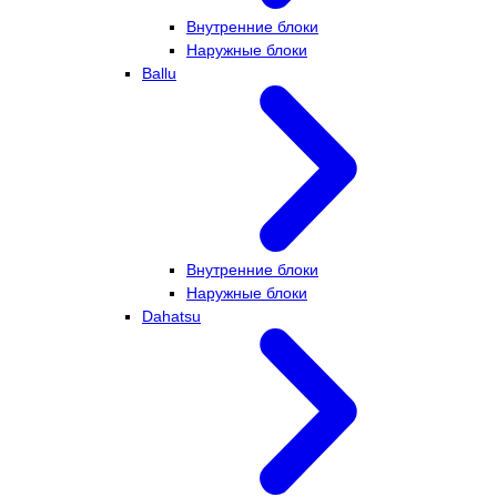
Внутренние блоки
Наружные блоки
Ballu
Внутренние блоки
Наружные блоки
Dahatsu