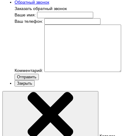
Обратный звонок
Заказать обратный звонок
Ваше имя:
Ваш телефон:
Комментарий:
Отправить
Закрыть
Каталог