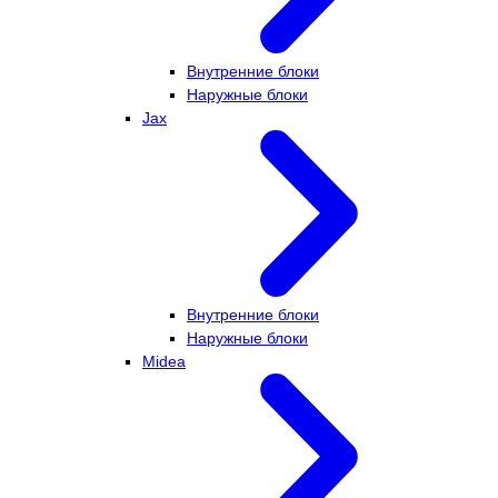
Внутренние блоки
Наружные блоки
Jax
Внутренние блоки
Наружные блоки
Midea