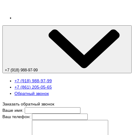
+7 (918) 988-97-99
+7 (918) 988-97-99
+7 (861) 205-05-65
Обратный звонок
Заказать обратный звонок
Ваше имя:
Ваш телефон: