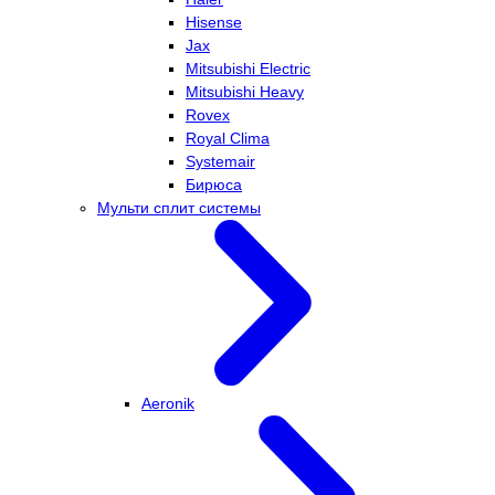
Hisense
Jax
Mitsubishi Electric
Mitsubishi Heavy
Rovex
Royal Clima
Systemair
Бирюса
Мульти сплит системы
Aeronik