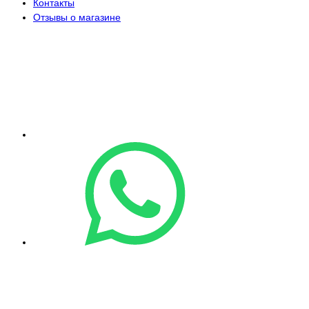
Контакты
Отзывы о магазине