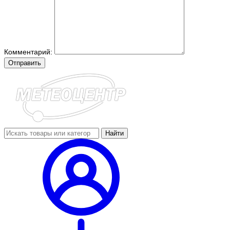
Комментарий:
Отправить
Найти