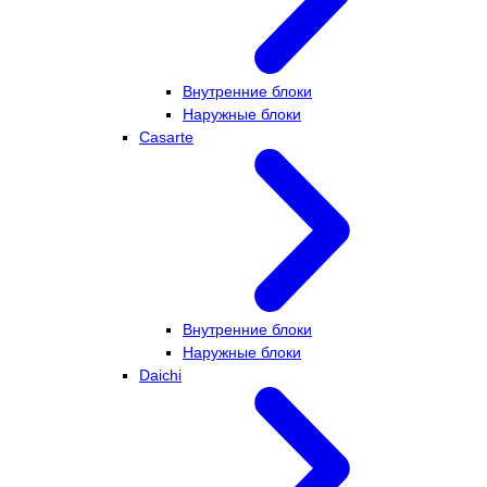
Внутренние блоки
Наружные блоки
Casarte
Внутренние блоки
Наружные блоки
Daichi