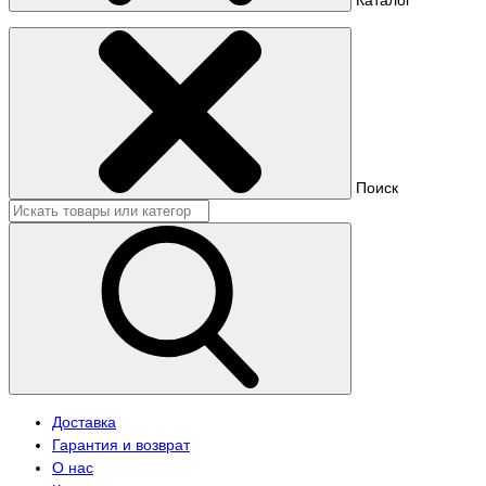
Поиск
Доставка
Гарантия и возврат
О нас