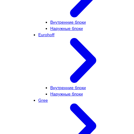
Внутренние блоки
Наружные блоки
Eurohoff
Внутренние блоки
Наружные блоки
Gree