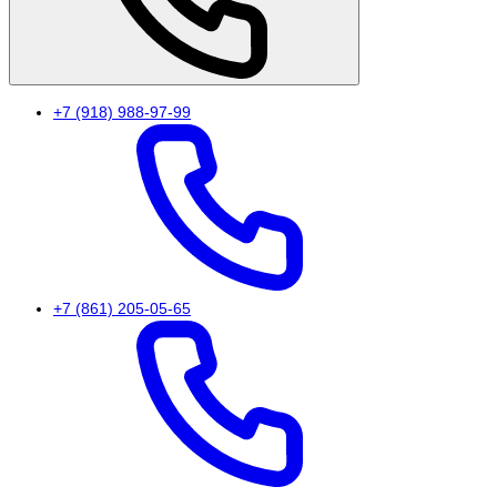
+7 (918) 988-97-99
+7 (861) 205-05-65