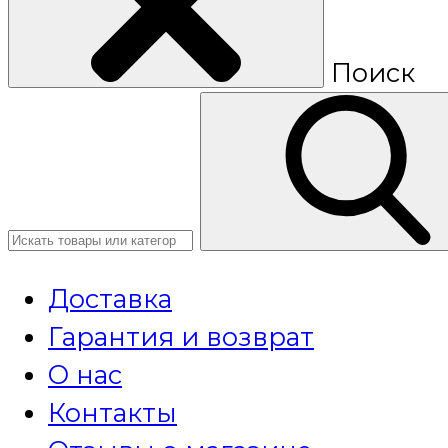
Поиск
Доставка
Гарантия и возврат
О нас
Контакты