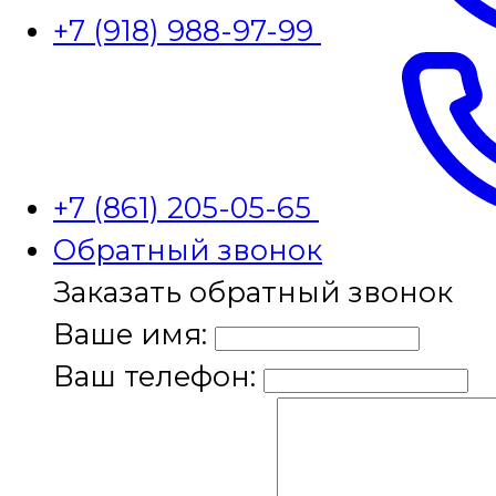
+7 (918) 988-97-99
+7 (861) 205-05-65
Обратный звонок
Заказать обратный звонок
Ваше имя:
Ваш телефон: