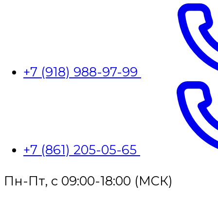
+7 (918) 988-97-99
+7 (861) 205-05-65
Пн-Пт, с 09:00-18:00 (МСК)