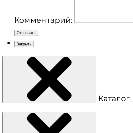
Комментарий:
Отправить
Закрыть
Каталог