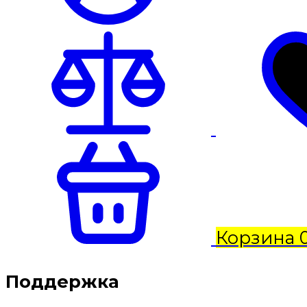
Корзина
Поддержка