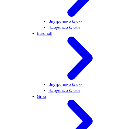
Внутренние блоки
Наружные блоки
Eurohoff
Внутренние блоки
Наружные блоки
Gree