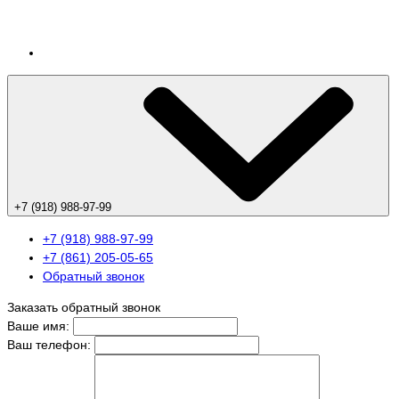
+7 (918) 988-97-99
+7 (918) 988-97-99
+7 (861) 205-05-65
Обратный звонок
Заказать обратный звонок
Ваше имя:
Ваш телефон: