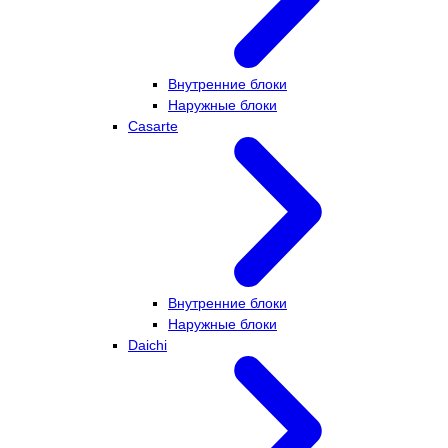
Внутренние блоки
Наружные блоки
Casarte
Внутренние блоки
Наружные блоки
Daichi