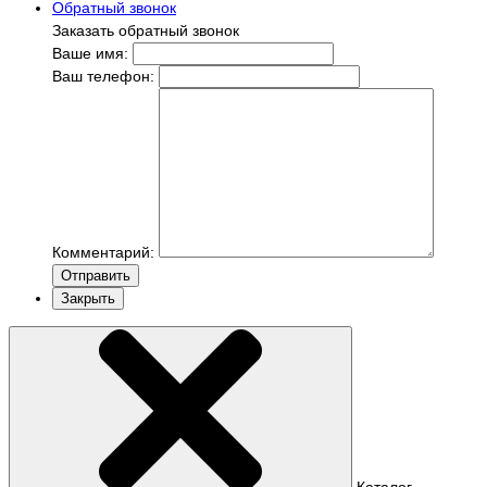
Обратный звонок
Заказать обратный звонок
Ваше имя:
Ваш телефон:
Комментарий:
Отправить
Закрыть
Каталог