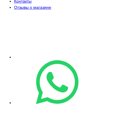
Контакты
Отзывы о магазине