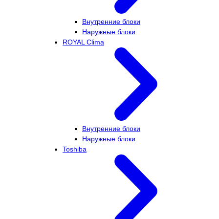
Внутренние блоки
Наружные блоки
ROYAL Clima
Внутренние блоки
Наружные блоки
Toshiba