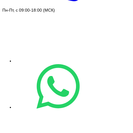
Пн-Пт, с 09:00-18:00 (МСК)