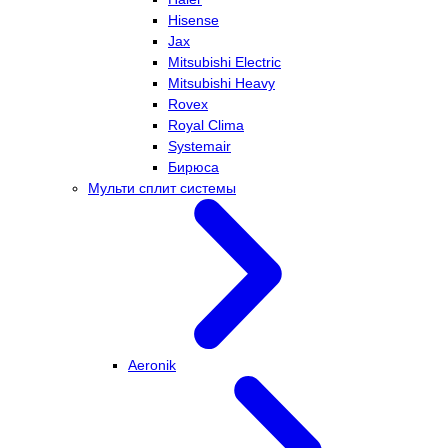
Hisense
Jax
Mitsubishi Electric
Mitsubishi Heavy
Rovex
Royal Clima
Systemair
Бирюса
Мульти сплит системы
Aeronik