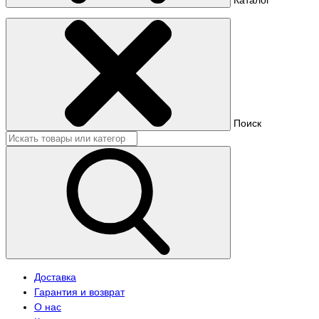
Поиск
Доставка
Гарантия и возврат
О нас