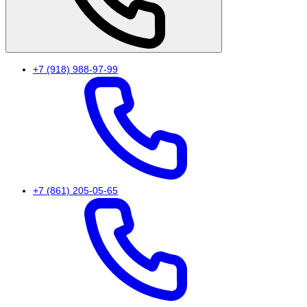
+7 (918) 988-97-99
+7 (861) 205-05-65