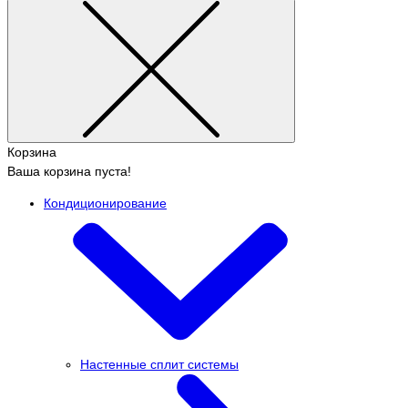
Корзина
Ваша корзина пуста!
Кондиционирование
Настенные сплит системы