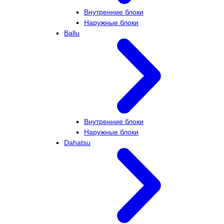
Внутренние блоки
Наружные блоки
Ballu
Внутренние блоки
Наружные блоки
Dahatsu