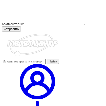
Комментарий:
Отправить
Найти