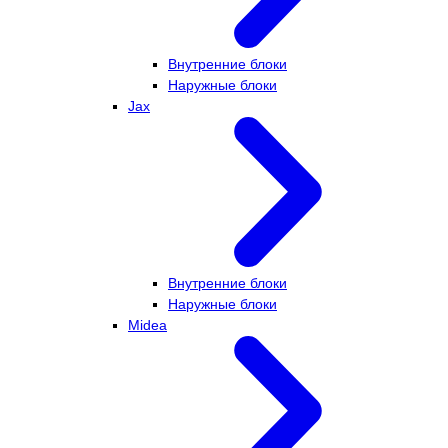
Внутренние блоки
Наружные блоки
Jax
Внутренние блоки
Наружные блоки
Midea