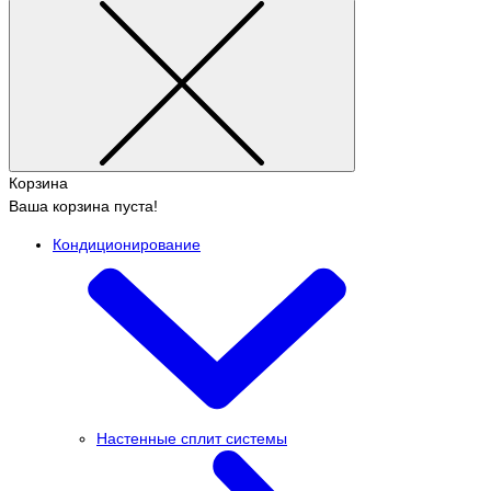
Корзина
Ваша корзина пуста!
Кондиционирование
Настенные сплит системы