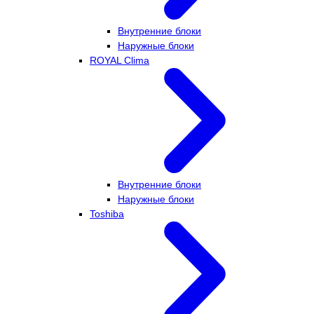
Внутренние блоки
Наружные блоки
ROYAL Clima
Внутренние блоки
Наружные блоки
Toshiba