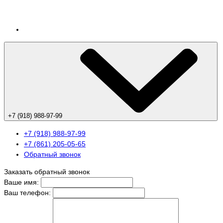
+7 (918) 988-97-99
+7 (918) 988-97-99
+7 (861) 205-05-65
Обратный звонок
Заказать обратный звонок
Ваше имя:
Ваш телефон: