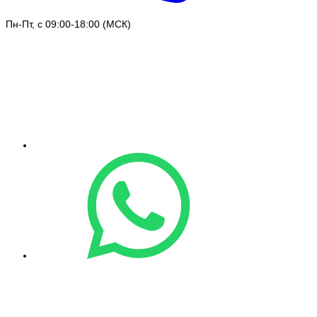
Пн-Пт, с 09:00-18:00 (МСК)