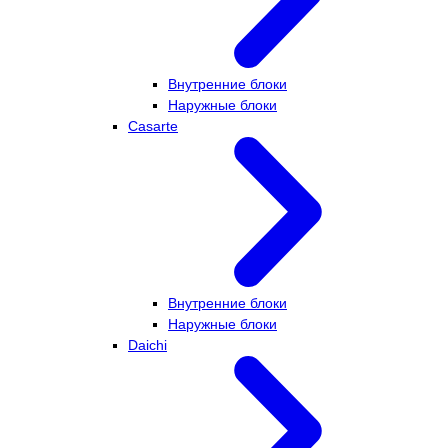
Внутренние блоки
Наружные блоки
Casarte
Внутренние блоки
Наружные блоки
Daichi