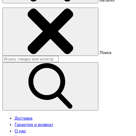
Поиск
Доставка
Гарантия и возврат
О нас