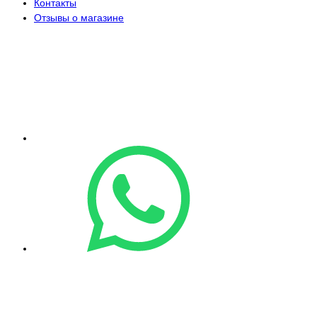
Контакты
Отзывы о магазине