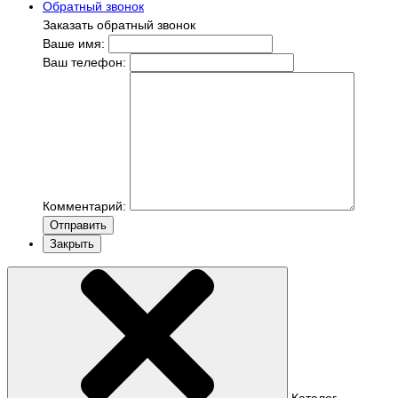
Обратный звонок
Заказать обратный звонок
Ваше имя:
Ваш телефон:
Комментарий:
Отправить
Закрыть
Каталог