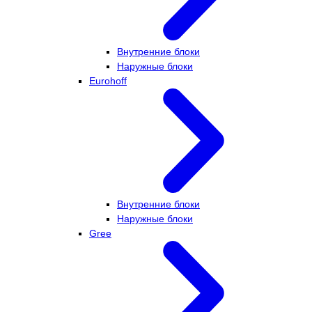
Внутренние блоки
Наружные блоки
Eurohoff
Внутренние блоки
Наружные блоки
Gree