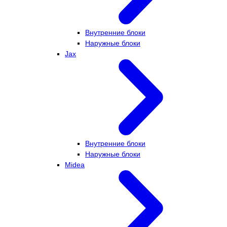
Внутренние блоки
Наружные блоки
Jax
Внутренние блоки
Наружные блоки
Midea