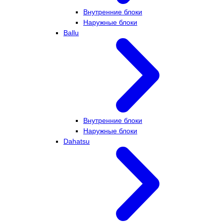
Внутренние блоки
Наружные блоки
Ballu
Внутренние блоки
Наружные блоки
Dahatsu