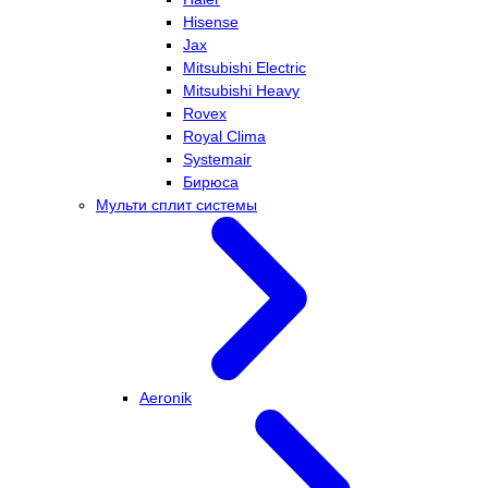
Hisense
Jax
Mitsubishi Electric
Mitsubishi Heavy
Rovex
Royal Clima
Systemair
Бирюса
Мульти сплит системы
Aeronik