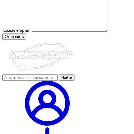
Комментарий:
Отправить
Найти