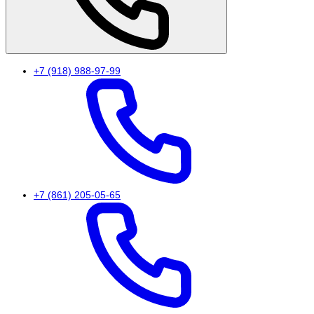
+7 (918) 988-97-99
+7 (861) 205-05-65