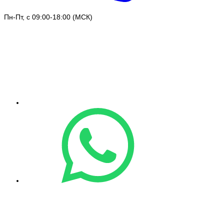
Пн-Пт, с 09:00-18:00 (МСК)