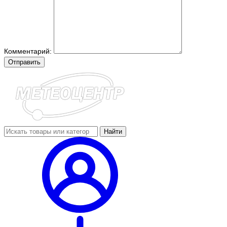
Комментарий:
Отправить
Найти