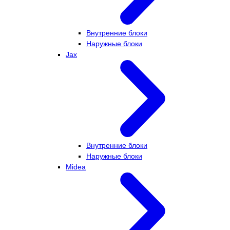
Внутренние блоки
Наружные блоки
Jax
Внутренние блоки
Наружные блоки
Midea