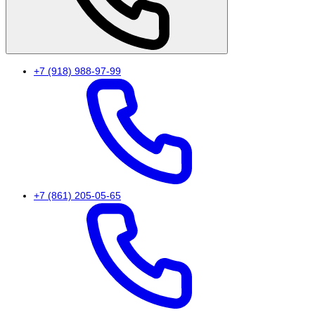
+7 (918) 988-97-99
+7 (861) 205-05-65