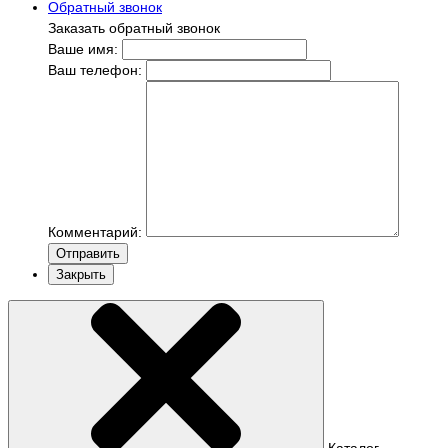
Обратный звонок
Заказать обратный звонок
Ваше имя:
Ваш телефон:
Комментарий:
Отправить
Закрыть
Каталог