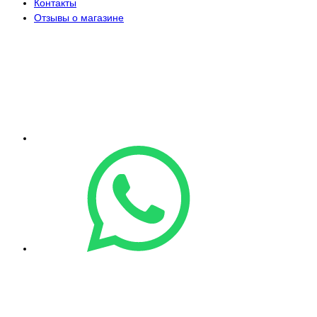
Контакты
Отзывы о магазине