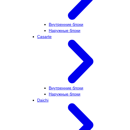
Внутренние блоки
Наружные блоки
Casarte
Внутренние блоки
Наружные блоки
Daichi