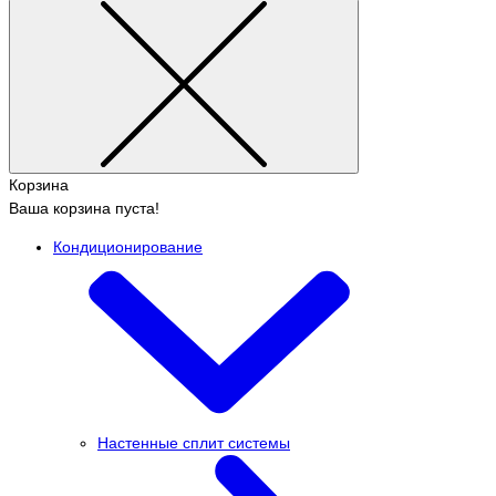
Корзина
Ваша корзина пуста!
Кондиционирование
Настенные сплит системы