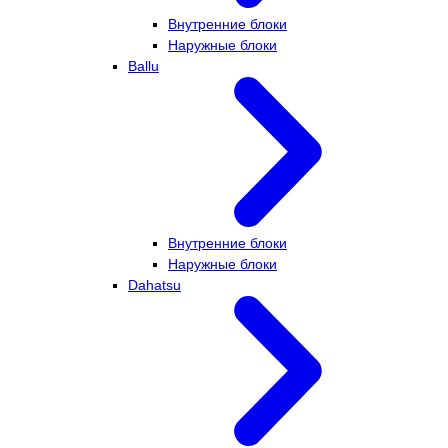
Внутренние блоки
Наружные блоки
Ballu
Внутренние блоки
Наружные блоки
Dahatsu