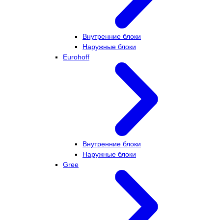
Внутренние блоки
Наружные блоки
Eurohoff
Внутренние блоки
Наружные блоки
Gree