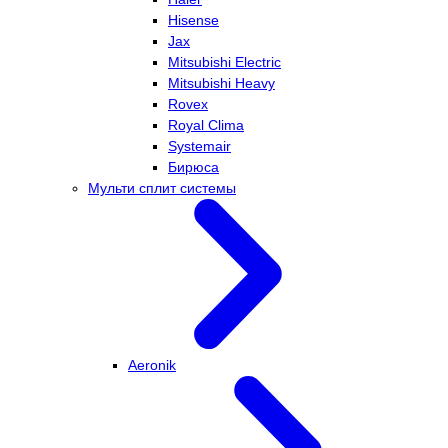
Hisense
Jax
Mitsubishi Electric
Mitsubishi Heavy
Rovex
Royal Clima
Systemair
Бирюса
Мульти сплит системы
Aeronik