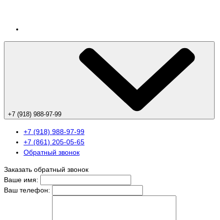
+7 (918) 988-97-99
+7 (918) 988-97-99
+7 (861) 205-05-65
Обратный звонок
Заказать обратный звонок
Ваше имя:
Ваш телефон: