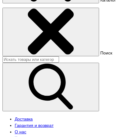
Поиск
Доставка
Гарантия и возврат
О нас