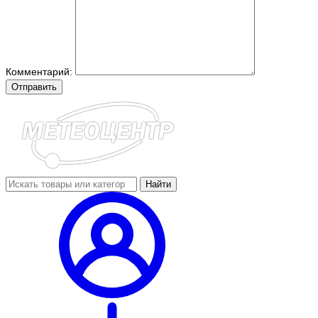
Комментарий:
Отправить
Найти