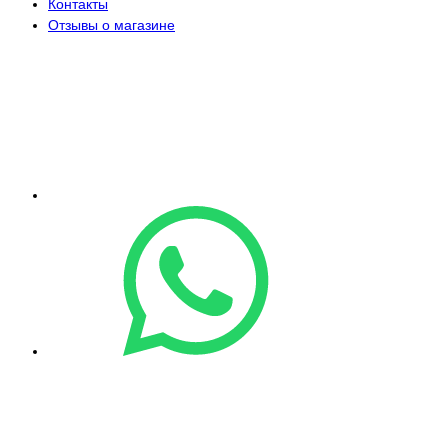
Контакты
Отзывы о магазине