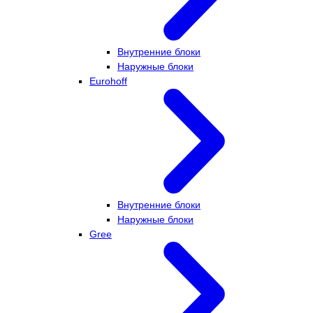
Внутренние блоки
Наружные блоки
Eurohoff
Внутренние блоки
Наружные блоки
Gree