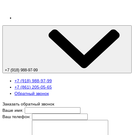
+7 (918) 988-97-99
+7 (918) 988-97-99
+7 (861) 205-05-65
Обратный звонок
Заказать обратный звонок
Ваше имя:
Ваш телефон: