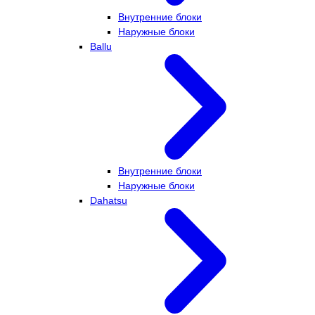
Внутренние блоки
Наружные блоки
Ballu
Внутренние блоки
Наружные блоки
Dahatsu