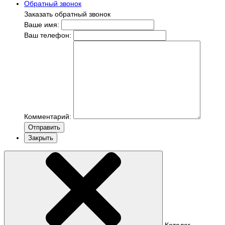
Обратный звонок
Заказать обратный звонок
Ваше имя:
Ваш телефон:
Комментарий:
Отправить
Закрыть
Каталог