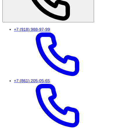
+7 (918) 988-97-99
+7 (861) 205-05-65