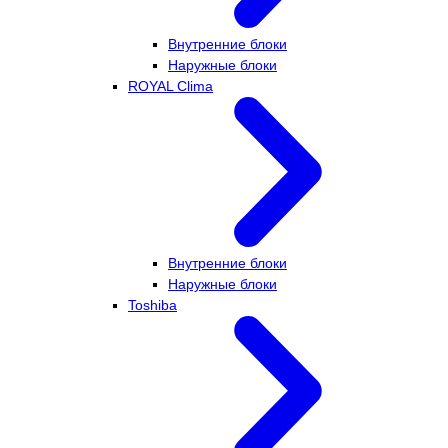
Внутренние блоки
Наружные блоки
ROYAL Clima
Внутренние блоки
Наружные блоки
Toshiba