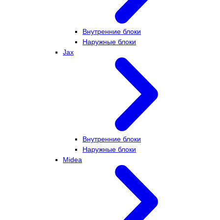
Внутренние блоки
Наружные блоки
Jax
Внутренние блоки
Наружные блоки
Midea