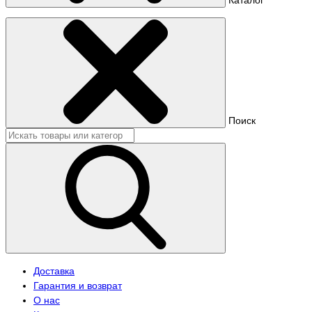
Поиск
Доставка
Гарантия и возврат
О нас