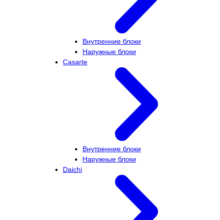
Внутренние блоки
Наружные блоки
Casarte
Внутренние блоки
Наружные блоки
Daichi