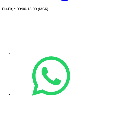
Пн-Пт, с 09:00-18:00 (МСК)