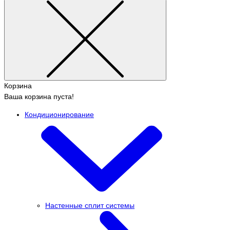
Корзина
Ваша корзина пуста!
Кондиционирование
Настенные сплит системы