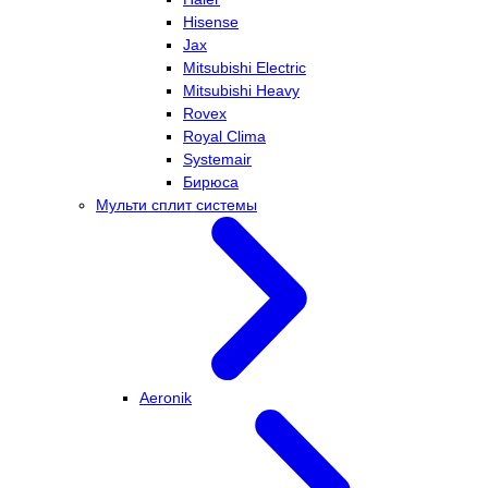
Hisense
Jax
Mitsubishi Electric
Mitsubishi Heavy
Rovex
Royal Clima
Systemair
Бирюса
Мульти сплит системы
Aeronik