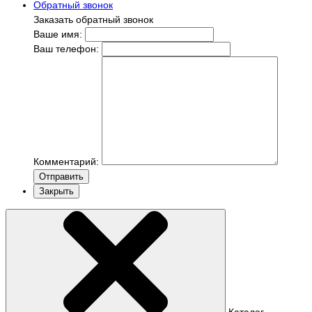
Обратный звонок
Заказать обратный звонок
Ваше имя:
Ваш телефон:
Комментарий:
Отправить
Закрыть
Каталог