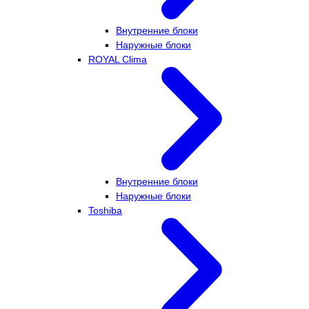
Внутренние блоки
Наружные блоки
ROYAL Clima
Внутренние блоки
Наружные блоки
Toshiba