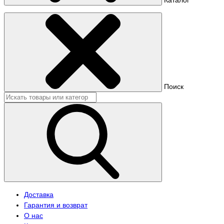
Поиск
Доставка
Гарантия и возврат
О нас