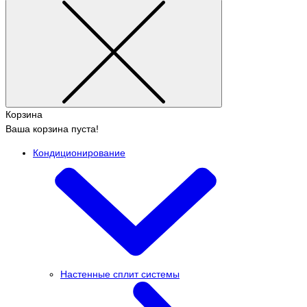
Корзина
Ваша корзина пуста!
Кондиционирование
Настенные сплит системы