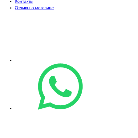
Контакты
Отзывы о магазине