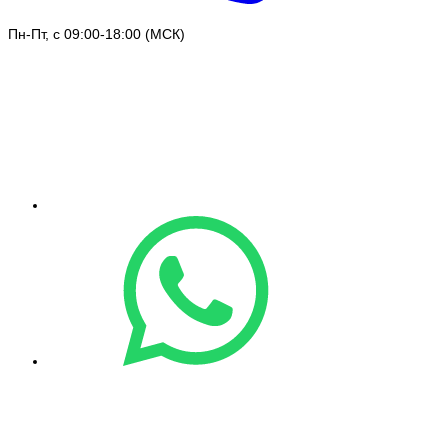
Пн-Пт, с 09:00-18:00 (МСК)