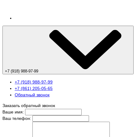
+7 (918) 988-97-99
+7 (918) 988-97-99
+7 (861) 205-05-65
Обратный звонок
Заказать обратный звонок
Ваше имя:
Ваш телефон: