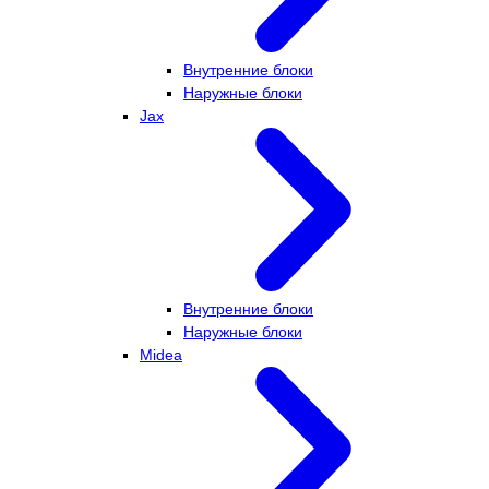
Внутренние блоки
Наружные блоки
Jax
Внутренние блоки
Наружные блоки
Midea