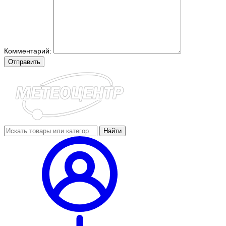
Комментарий:
Отправить
Найти