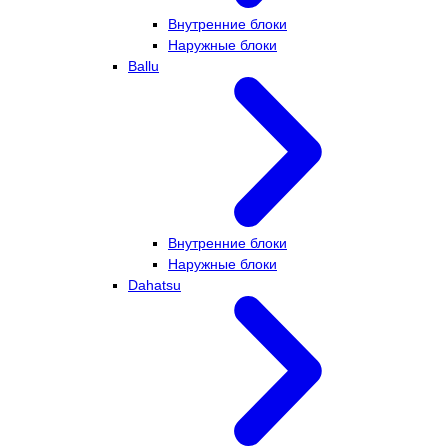
Внутренние блоки
Наружные блоки
Ballu
Внутренние блоки
Наружные блоки
Dahatsu