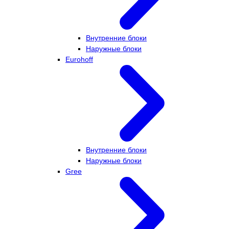
Внутренние блоки
Наружные блоки
Eurohoff
Внутренние блоки
Наружные блоки
Gree