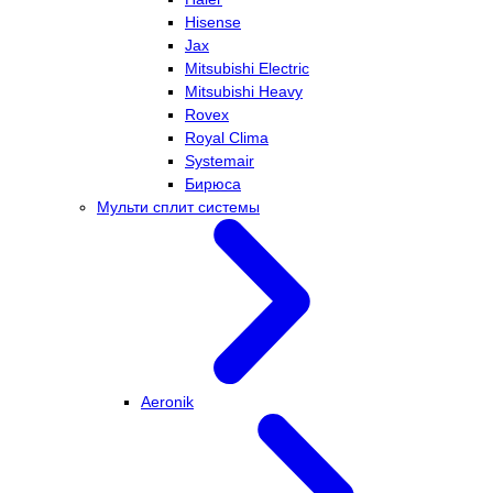
Hisense
Jax
Mitsubishi Electric
Mitsubishi Heavy
Rovex
Royal Clima
Systemair
Бирюса
Мульти сплит системы
Aeronik