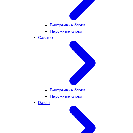
Внутренние блоки
Наружные блоки
Casarte
Внутренние блоки
Наружные блоки
Daichi