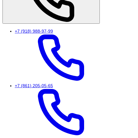
+7 (918) 988-97-99
+7 (861) 205-05-65