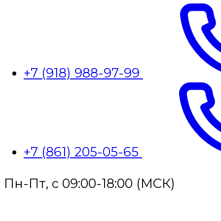
+7 (918) 988-97-99
+7 (861) 205-05-65
Пн-Пт, с 09:00-18:00 (МСК)