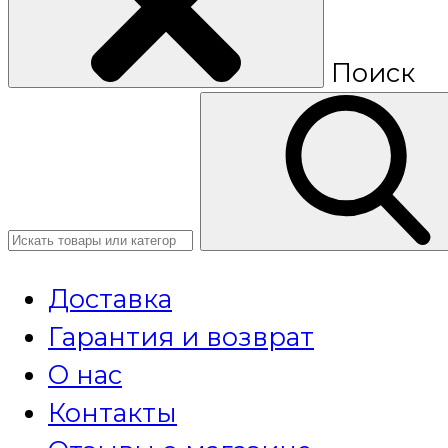
Поиск
Доставка
Гарантия и возврат
О нас
Контакты