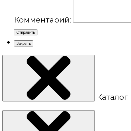
Комментарий:
Отправить
Закрыть
Каталог