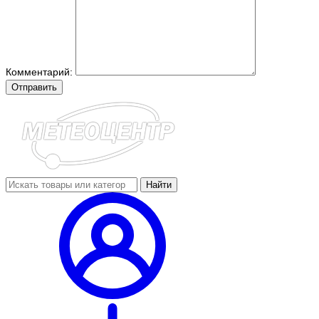
Комментарий:
Отправить
Найти