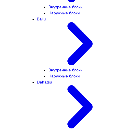
Внутренние блоки
Наружные блоки
Ballu
Внутренние блоки
Наружные блоки
Dahatsu