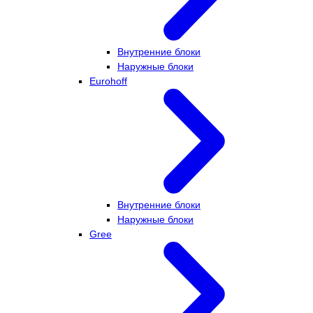
Внутренние блоки
Наружные блоки
Eurohoff
Внутренние блоки
Наружные блоки
Gree