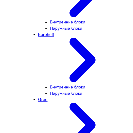
Внутренние блоки
Наружные блоки
Eurohoff
Внутренние блоки
Наружные блоки
Gree