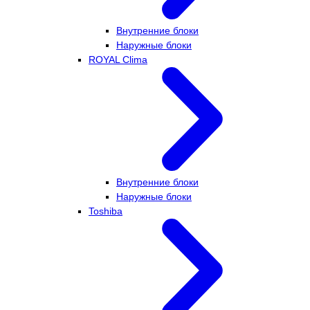
Внутренние блоки
Наружные блоки
ROYAL Clima
Внутренние блоки
Наружные блоки
Toshiba