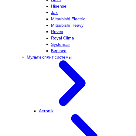
Hisense
Jax
Mitsubishi Electric
Mitsubishi Heavy
Rovex
Royal Clima
Systemair
Бирюса
Мульти сплит системы
Aeronik