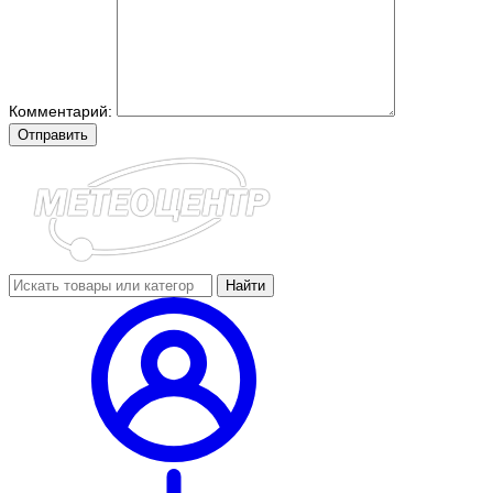
Комментарий:
Отправить
Найти