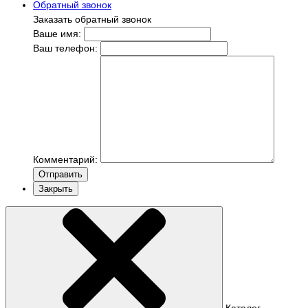
Обратный звонок
Заказать обратный звонок
Ваше имя:
Ваш телефон:
Комментарий:
Отправить
Закрыть
Каталог