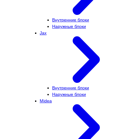
Внутренние блоки
Наружные блоки
Jax
Внутренние блоки
Наружные блоки
Midea