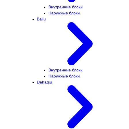
Внутренние блоки
Наружные блоки
Ballu
Внутренние блоки
Наружные блоки
Dahatsu