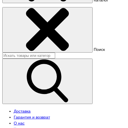
Поиск
Доставка
Гарантия и возврат
О нас