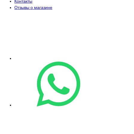
Контакты
Отзывы о магазине