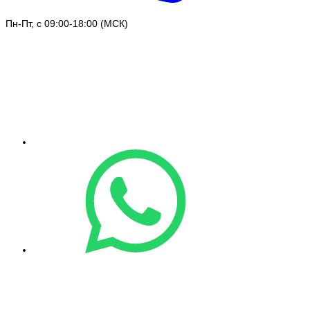
Пн-Пт, с 09:00-18:00 (МСК)