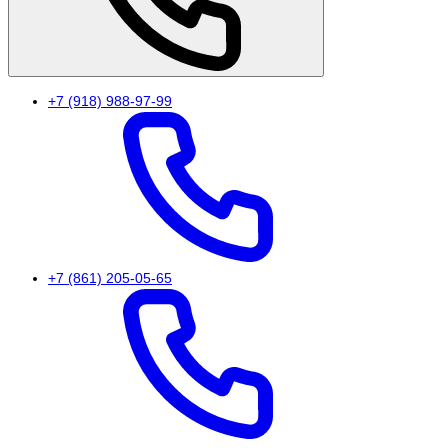
+7 (918) 988-97-99
+7 (861) 205-05-65