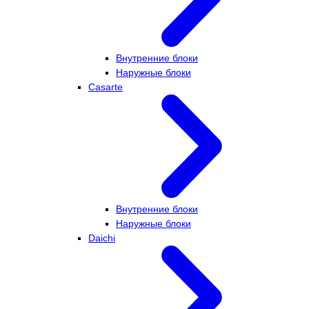
Внутренние блоки
Наружные блоки
Casarte
Внутренние блоки
Наружные блоки
Daichi