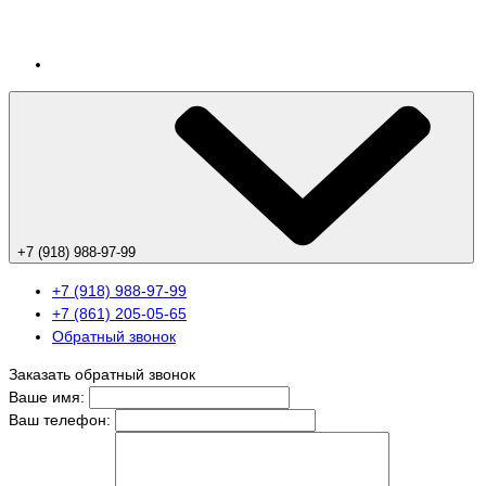
+7 (918) 988-97-99
+7 (918) 988-97-99
+7 (861) 205-05-65
Обратный звонок
Заказать обратный звонок
Ваше имя:
Ваш телефон: