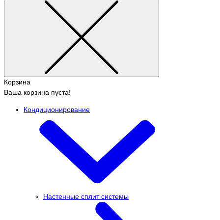
Корзина
Ваша корзина пуста!
Кондиционирование
Настенные сплит системы