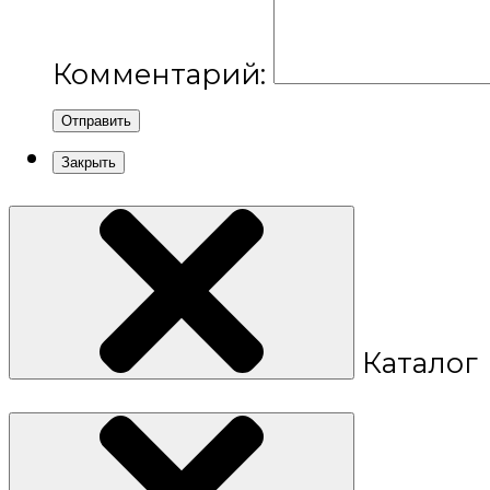
Комментарий:
Отправить
Закрыть
Каталог