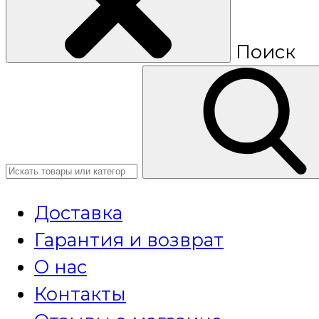
Поиск
Доставка
Гарантия и возврат
О нас
Контакты