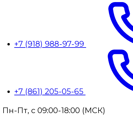
+7 (918) 988-97-99
+7 (861) 205-05-65
Пн-Пт, с 09:00-18:00 (МСК)