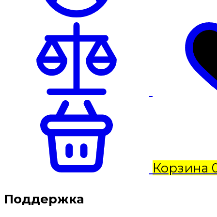
Корзина
Поддержка