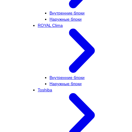
Внутренние блоки
Наружные блоки
ROYAL Clima
Внутренние блоки
Наружные блоки
Toshiba