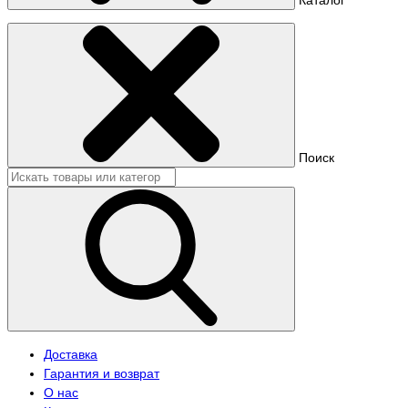
Поиск
Доставка
Гарантия и возврат
О нас