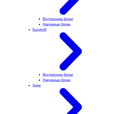
Внутренние блоки
Наружные блоки
Eurohoff
Внутренние блоки
Наружные блоки
Gree