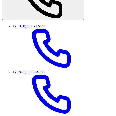
+7 (918) 988-97-99
+7 (861) 205-05-65