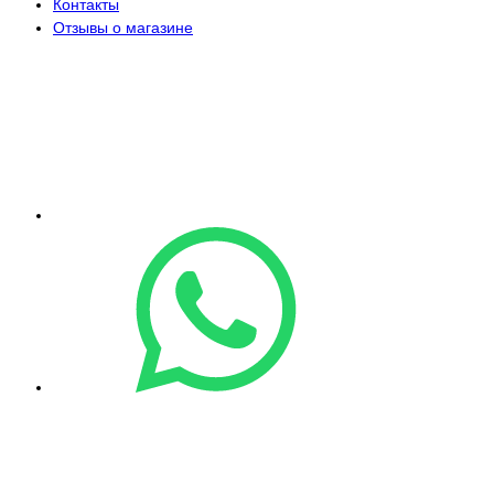
Контакты
Отзывы о магазине