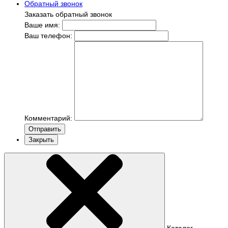
Обратный звонок
Заказать обратный звонок
Ваше имя:
Ваш телефон:
Комментарий:
Отправить
Закрыть
Каталог