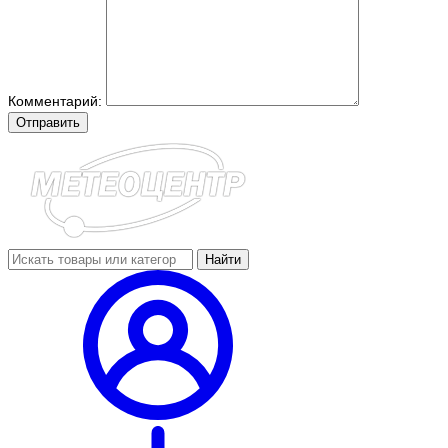
Комментарий:
Отправить
Найти