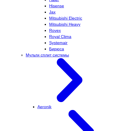
Hisense
Jax
Mitsubishi Electric
Mitsubishi Heavy
Rovex
Royal Clima
Systemair
Бирюса
Мульти сплит системы
Aeronik