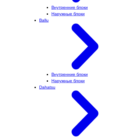
Внутренние блоки
Наружные блоки
Ballu
Внутренние блоки
Наружные блоки
Dahatsu