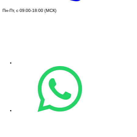
Пн-Пт, с 09:00-18:00 (МСК)