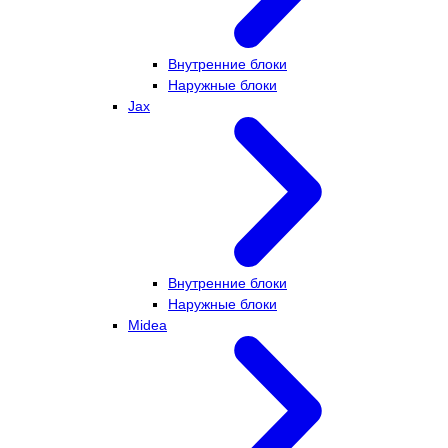
Внутренние блоки
Наружные блоки
Jax
Внутренние блоки
Наружные блоки
Midea