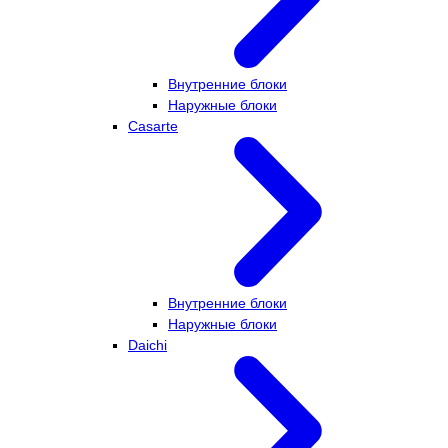
Внутренние блоки
Наружные блоки
Casarte
Внутренние блоки
Наружные блоки
Daichi