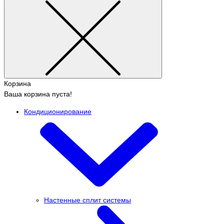
Корзина
Ваша корзина пуста!
Кондиционирование
Настенные сплит системы