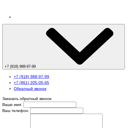
+7 (918) 988-97-99
+7 (918) 988-97-99
+7 (861) 205-05-65
Обратный звонок
Заказать обратный звонок
Ваше имя:
Ваш телефон: