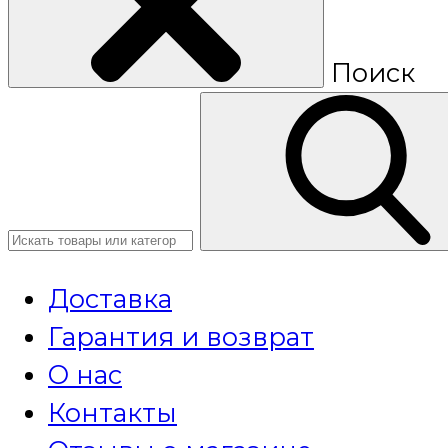
Поиск
Доставка
Гарантия и возврат
О нас
Контакты