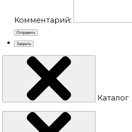
Комментарий:
Отправить
Закрыть
Каталог