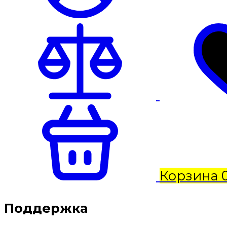
Корзина
Поддержка