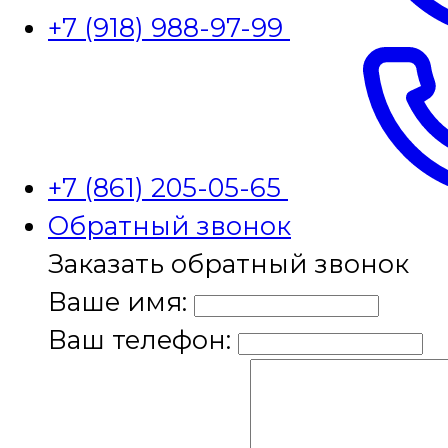
+7 (918) 988-97-99
+7 (861) 205-05-65
Обратный звонок
Заказать обратный звонок
Ваше имя:
Ваш телефон: