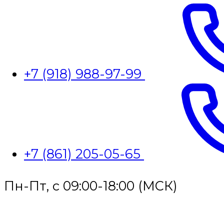
+7 (918) 988-97-99
+7 (861) 205-05-65
Пн-Пт, с 09:00-18:00 (МСК)