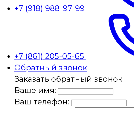
+7 (918) 988-97-99
+7 (861) 205-05-65
Обратный звонок
Заказать обратный звонок
Ваше имя:
Ваш телефон: