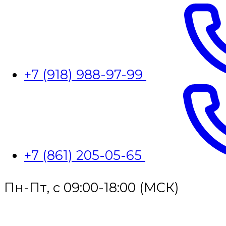
+7 (918) 988-97-99
+7 (861) 205-05-65
Пн-Пт, с 09:00-18:00 (МСК)