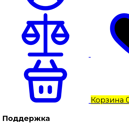
Корзина
Поддержка