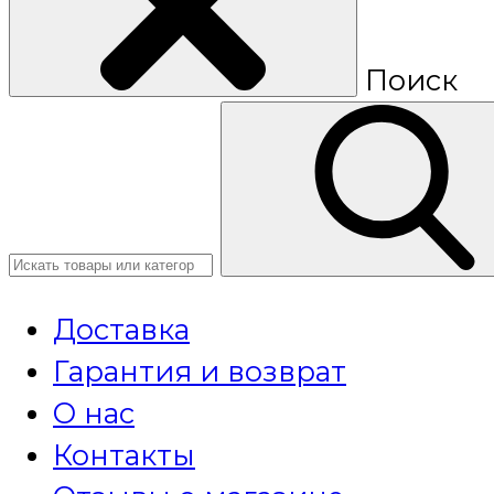
Поиск
Доставка
Гарантия и возврат
О нас
Контакты