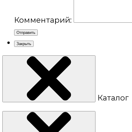
Комментарий:
Отправить
Закрыть
Каталог