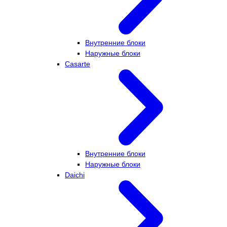
Внутренние блоки
Наружные блоки
Casarte
Внутренние блоки
Наружные блоки
Daichi