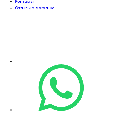
Контакты
Отзывы о магазине