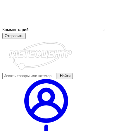
Комментарий:
Отправить
Найти