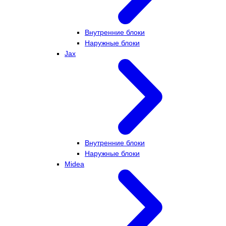
Внутренние блоки
Наружные блоки
Jax
Внутренние блоки
Наружные блоки
Midea