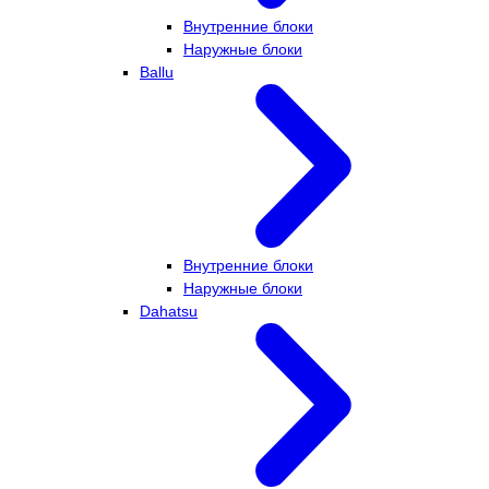
Внутренние блоки
Наружные блоки
Ballu
Внутренние блоки
Наружные блоки
Dahatsu