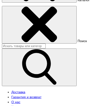
Поиск
Доставка
Гарантия и возврат
О нас