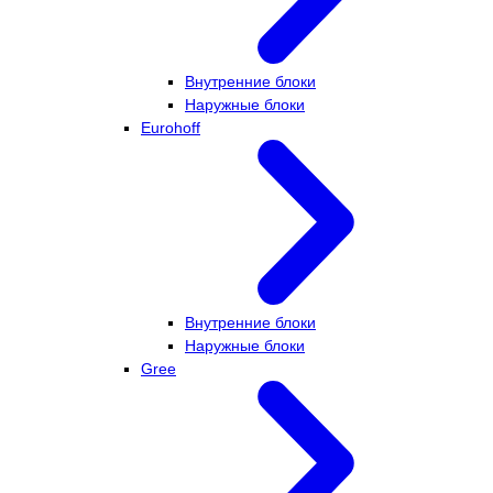
Внутренние блоки
Наружные блоки
Eurohoff
Внутренние блоки
Наружные блоки
Gree