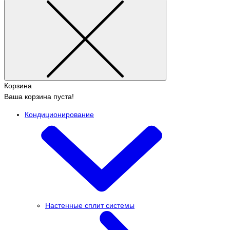
Корзина
Ваша корзина пуста!
Кондиционирование
Настенные сплит системы