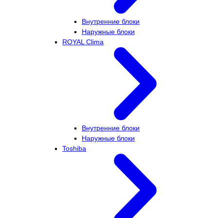
Внутренние блоки
Наружные блоки
ROYAL Clima
Внутренние блоки
Наружные блоки
Toshiba