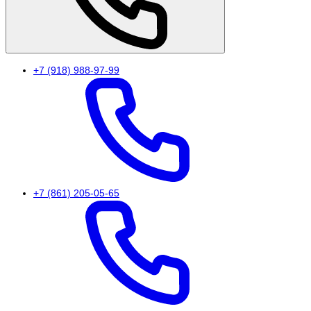
+7 (918) 988-97-99
+7 (861) 205-05-65