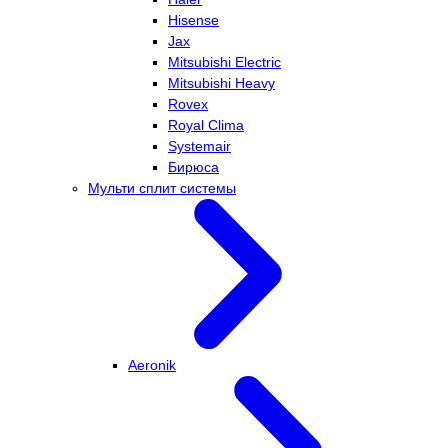
Hisense
Jax
Mitsubishi Electric
Mitsubishi Heavy
Rovex
Royal Clima
Systemair
Бирюса
Мульти сплит системы
Aeronik