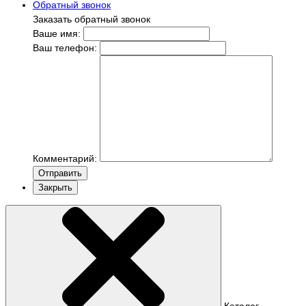
Обратный звонок
Заказать обратный звонок
Ваше имя:
Ваш телефон:
Комментарий:
Отправить
Закрыть
Каталог