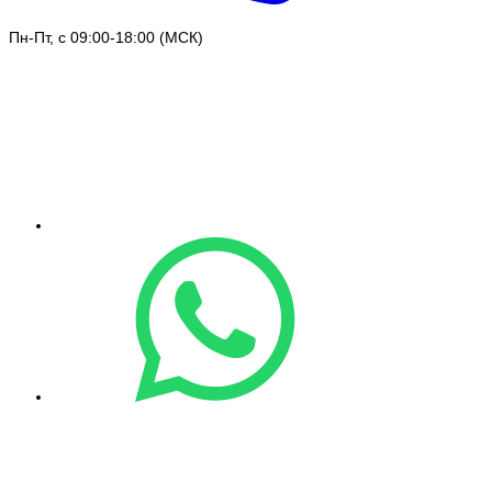
Пн-Пт, с 09:00-18:00 (МСК)