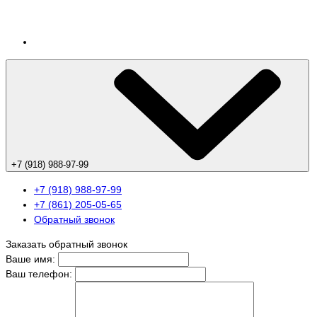
+7 (918) 988-97-99
+7 (918) 988-97-99
+7 (861) 205-05-65
Обратный звонок
Заказать обратный звонок
Ваше имя:
Ваш телефон: