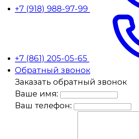
+7 (918) 988-97-99
+7 (861) 205-05-65
Обратный звонок
Заказать обратный звонок
Ваше имя:
Ваш телефон: