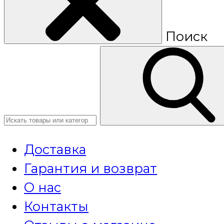
Поиск
Доставка
Гарантия и возврат
О нас
Контакты