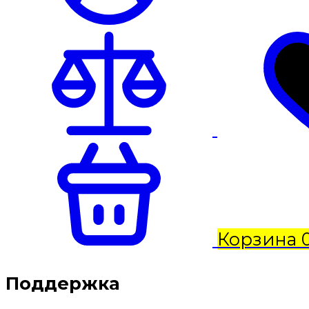
Корзина
Поддержка