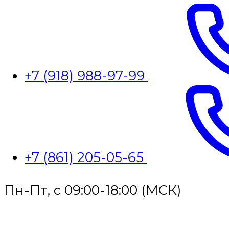
+7 (918) 988-97-99
+7 (861) 205-05-65
Пн-Пт, с 09:00-18:00 (МСК)