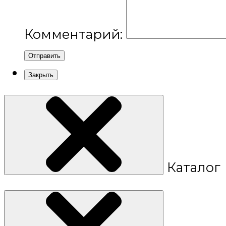
Комментарий:
Отправить
Закрыть
Каталог