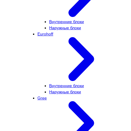
Внутренние блоки
Наружные блоки
Eurohoff
Внутренние блоки
Наружные блоки
Gree