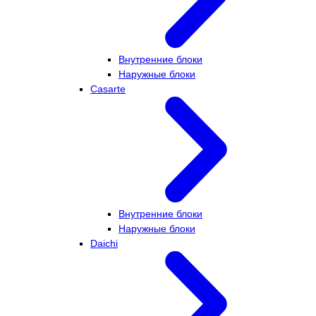
Внутренние блоки
Наружные блоки
Casarte
Внутренние блоки
Наружные блоки
Daichi