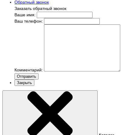
Обратный звонок
Заказать обратный звонок
Ваше имя:
Ваш телефон:
Комментарий:
Отправить
Закрыть
Каталог