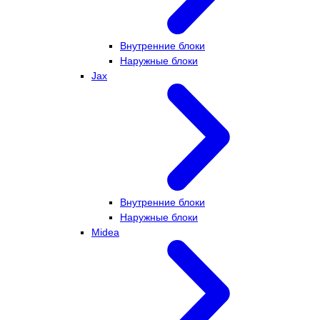
Внутренние блоки
Наружные блоки
Jax
Внутренние блоки
Наружные блоки
Midea