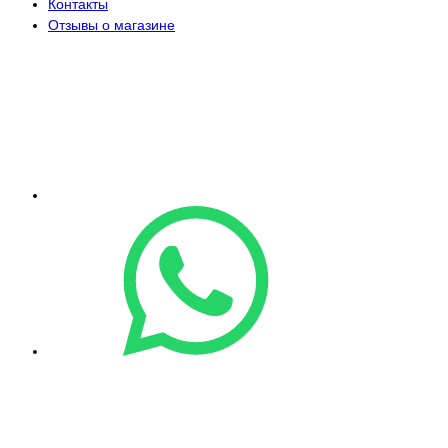
Контакты
Отзывы о магазине