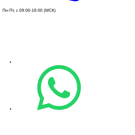
Пн-Пт, с 09:00-18:00 (МСК)