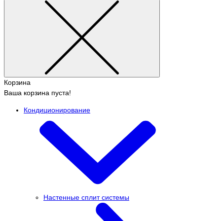
Корзина
Ваша корзина пуста!
Кондиционирование
Настенные сплит системы