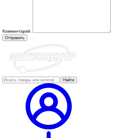
Комментарий:
Отправить
Найти