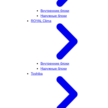
Внутренние блоки
Наружные блоки
ROYAL Clima
Внутренние блоки
Наружные блоки
Toshiba