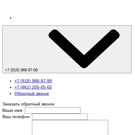
+7 (918) 988-97-99
+7 (918) 988-97-99
+7 (861) 205-05-65
Обратный звонок
Заказать обратный звонок
Ваше имя:
Ваш телефон: