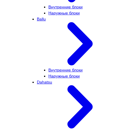
Внутренние блоки
Наружные блоки
Ballu
Внутренние блоки
Наружные блоки
Dahatsu