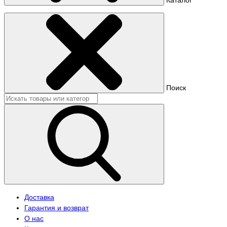
Поиск
Доставка
Гарантия и возврат
О нас