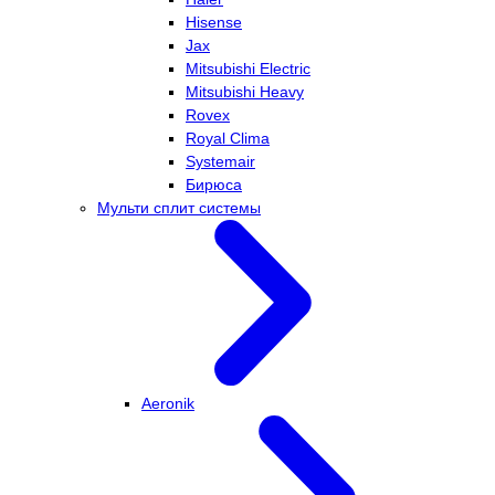
Hisense
Jax
Mitsubishi Electric
Mitsubishi Heavy
Rovex
Royal Clima
Systemair
Бирюса
Мульти сплит системы
Aeronik