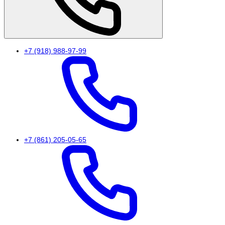
+7 (918) 988-97-99
+7 (861) 205-05-65